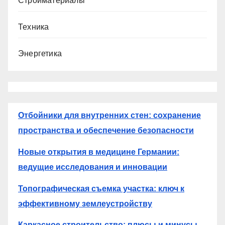
Стройматериалы
Техника
Энергетика
Отбойники для внутренних стен: сохранение
пространства и обеспечение безопасности
Новые открытия в медицине Германии:
ведущие исследования и инновации
Топографическая съемка участка: ключ к
эффективному землеустройству
Каркасное строительство: плюсы и минусы