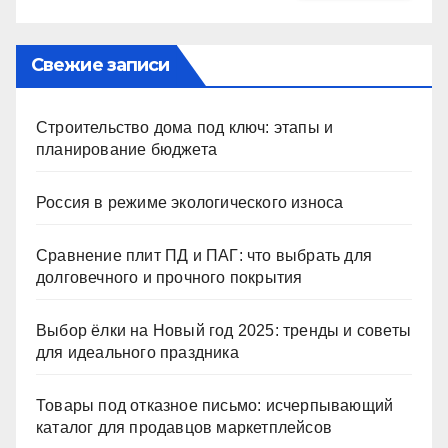
Свежие записи
Строительство дома под ключ: этапы и
планирование бюджета
Россия в режиме экологического износа
Сравнение плит ПД и ПАГ: что выбрать для
долговечного и прочного покрытия
Выбор ёлки на Новый год 2025: тренды и советы
для идеального праздника
Товары под отказное письмо: исчерпывающий
каталог для продавцов маркетплейсов