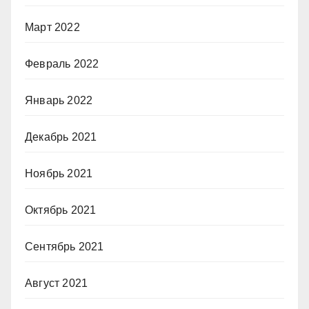
Март 2022
Февраль 2022
Январь 2022
Декабрь 2021
Ноябрь 2021
Октябрь 2021
Сентябрь 2021
Август 2021