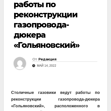
работы по
реконструкции
газопровода-
дюкера
«Гольяновский»
От
Редакция
МАЙ 14, 2022
Столичные газовики ведут работы по
реконструкции газопровода-дюкера
«Гольяновский», расположенного в