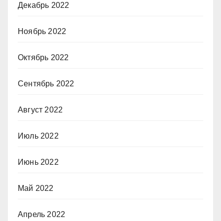
Декабрь 2022
Ноябрь 2022
Октябрь 2022
Сентябрь 2022
Август 2022
Июль 2022
Июнь 2022
Май 2022
Апрель 2022