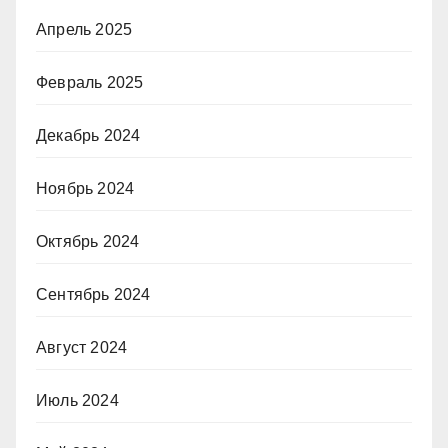
Апрель 2025
Февраль 2025
Декабрь 2024
Ноябрь 2024
Октябрь 2024
Сентябрь 2024
Август 2024
Июль 2024