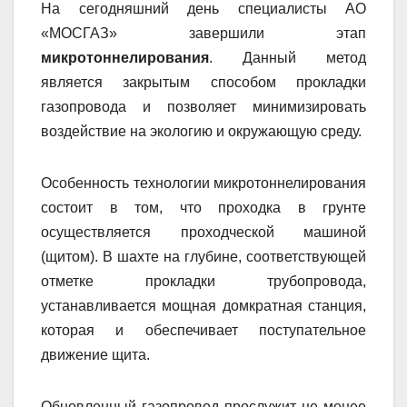
На сегодняшний день специалисты АО
«МОСГАЗ» завершили этап
микротоннелирования
. Данный метод
является закрытым способом прокладки
газопровода и позволяет минимизировать
воздействие на экологию и окружающую среду.
Особенность технологии микротоннелирования
состоит в том, что проходка в грунте
осуществляется проходческой машиной
(щитом). В шахте на глубине, соответствующей
отметке прокладки трубопровода,
устанавливается мощная домкратная станция,
которая и обеспечивает поступательное
движение щита.
Обновленный газопровод прослужит не менее