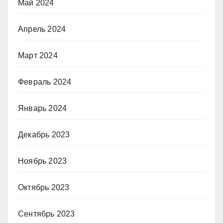
Май 2024
Апрель 2024
Март 2024
Февраль 2024
Январь 2024
Декабрь 2023
Ноябрь 2023
Октябрь 2023
Сентябрь 2023