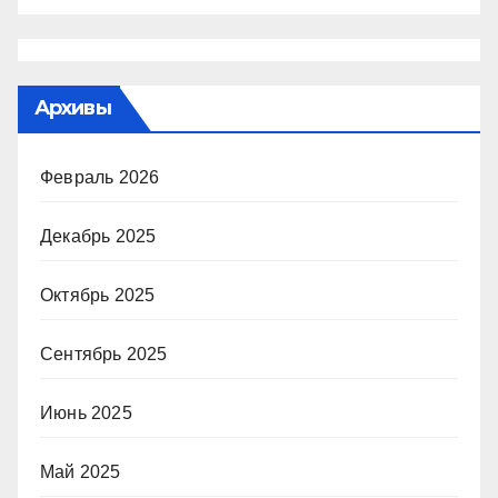
Архивы
Февраль 2026
Декабрь 2025
Октябрь 2025
Сентябрь 2025
Июнь 2025
Май 2025