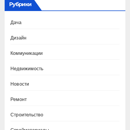
Рубрики
Дача
Дизайн
Коммуникации
Недвижимость
Новости
Ремонт
Строительство