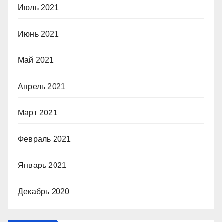
Июль 2021
Июнь 2021
Май 2021
Апрель 2021
Март 2021
Февраль 2021
Январь 2021
Декабрь 2020