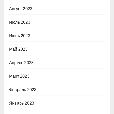
Август 2023
Июль 2023
Июнь 2023
Май 2023
Апрель 2023
Март 2023
Февраль 2023
Январь 2023