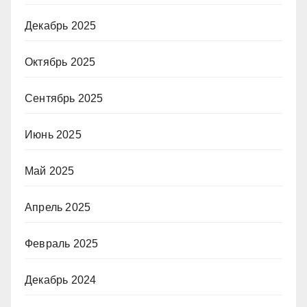
Декабрь 2025
Октябрь 2025
Сентябрь 2025
Июнь 2025
Май 2025
Апрель 2025
Февраль 2025
Декабрь 2024