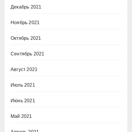
Декабрь 2021
Ноябрь 2021
Октябрь 2021
Сентябрь 2021
Август 2021
Июль 2021
Июнь 2021
Май 2021
Апрель 2021