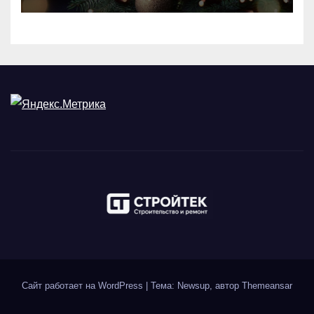
Сайт работает на WordPress
|
Тема: Newsup, автор
Themeansar