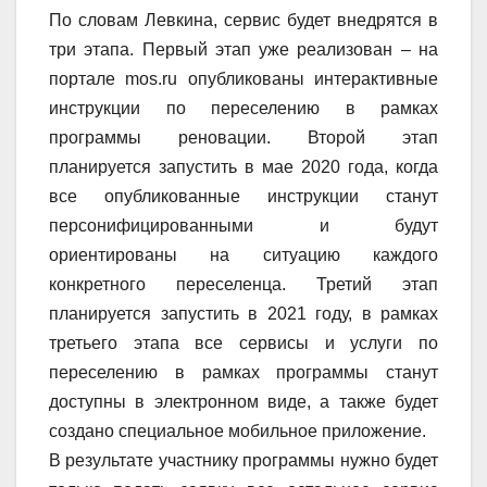
По словам Левкина, сервис будет внедрятся в
три этапа. Первый этап уже реализован – на
портале mos.ru опубликованы интерактивные
инструкции по переселению в рамках
программы реновации. Второй этап
планируется запустить в мае 2020 года, когда
все опубликованные инструкции станут
персонифицированными и будут
ориентированы на ситуацию каждого
конкретного переселенца. Третий этап
планируется запустить в 2021 году, в рамках
третьего этапа все сервисы и услуги по
переселению в рамках программы станут
доступны в электронном виде, а также будет
создано специальное мобильное приложение.
В результате участнику программы нужно будет