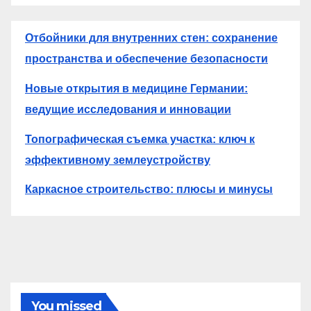
Отбойники для внутренних стен: сохранение
пространства и обеспечение безопасности
Новые открытия в медицине Германии:
ведущие исследования и инновации
Топографическая съемка участка: ключ к
эффективному землеустройству
Каркасное строительство: плюсы и минусы
You missed