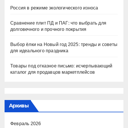
Россия в режиме экологического износа
Сравнение плит ПД и ПАГ: что выбрать для
долговечного и прочного покрытия
Выбор ёлки на Новый год 2025: тренды и советы
для идеального праздника
Товары под отказное письмо: исчерпывающий
каталог для продавцов маркетплейсов
Архивы
Февраль 2026