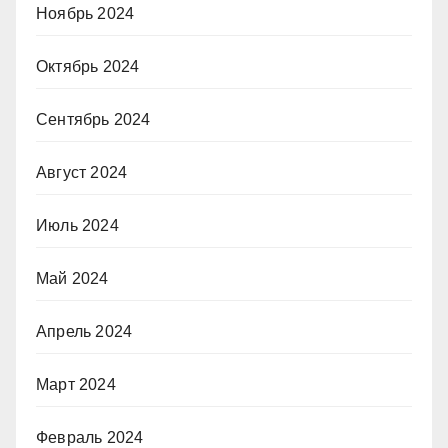
Ноябрь 2024
Октябрь 2024
Сентябрь 2024
Август 2024
Июль 2024
Май 2024
Апрель 2024
Март 2024
Февраль 2024