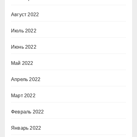
Август 2022
Июль 2022
Июнь 2022
Май 2022
Апрель 2022
Март 2022
Февраль 2022
Январь 2022