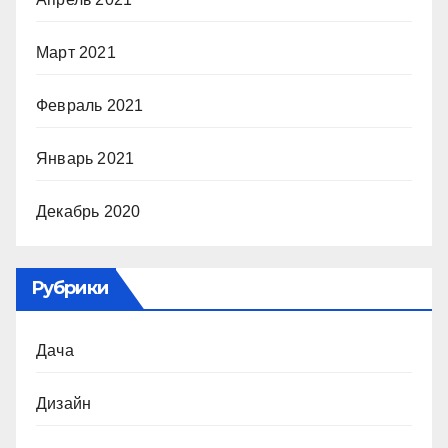
Март 2021
Февраль 2021
Январь 2021
Декабрь 2020
Рубрики
Дача
Дизайн