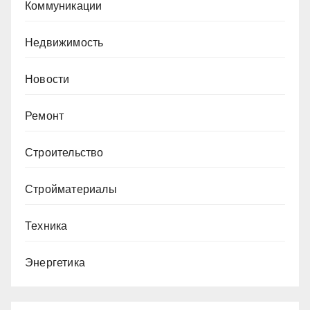
Коммуникации
Недвижимость
Новости
Ремонт
Строительство
Стройматериалы
Техника
Энергетика