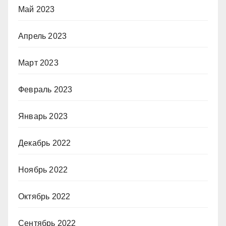
Май 2023
Апрель 2023
Март 2023
Февраль 2023
Январь 2023
Декабрь 2022
Ноябрь 2022
Октябрь 2022
Сентябрь 2022