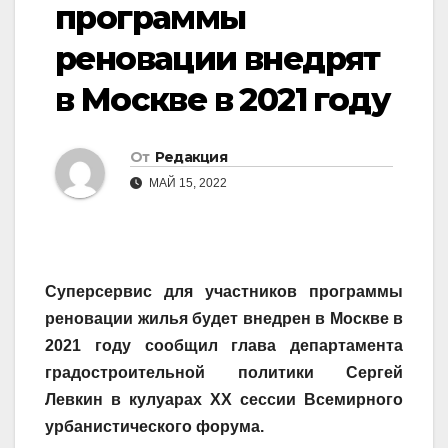
программы
реновации внедрят
в Москве в 2021 году
От
Редакция
МАЙ 15, 2022
Суперсервис для участников программы
реновации жилья будет внедрен в Москве в
2021 году сообщил глава департамента
градостроительной политики Сергей
Левкин в кулуарах XX сессии Всемирного
урбанистического форума.