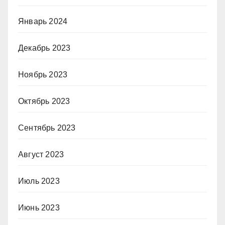
Январь 2024
Декабрь 2023
Ноябрь 2023
Октябрь 2023
Сентябрь 2023
Август 2023
Июль 2023
Июнь 2023