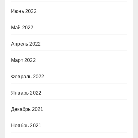
Июнь 2022
Май 2022
Апрель 2022
Март 2022
Февраль 2022
Январь 2022
Декабрь 2021
Ноябрь 2021