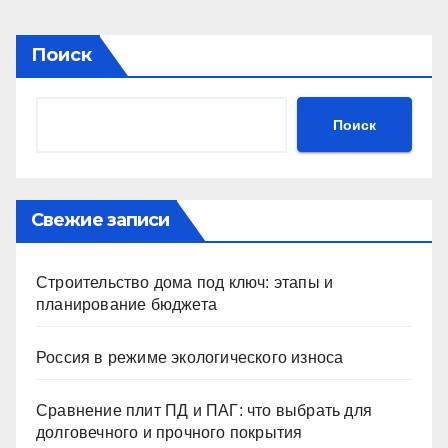
Поиск
Поиск
Свежие записи
Строительство дома под ключ: этапы и
планирование бюджета
Россия в режиме экологического износа
Сравнение плит ПД и ПАГ: что выбрать для
долговечного и прочного покрытия