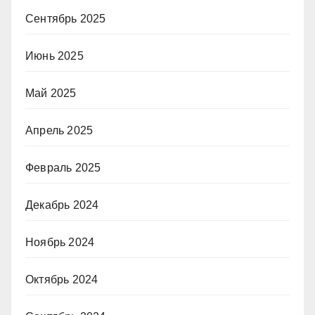
Сентябрь 2025
Июнь 2025
Май 2025
Апрель 2025
Февраль 2025
Декабрь 2024
Ноябрь 2024
Октябрь 2024