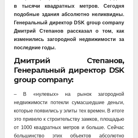
в тысячи квадратных метров. Сегодня
подобные здания абсолютно неликвидны.
Генеральный директор DSK group company
Дмитрий Степанов рассказал о том, как
изменились загородной недвижимости за
последние годы.
Дмитрий Степанов,
Генеральный директор DSK
group company:
– В «нулевых» на рынок загородной
недвижимости потекли сумасшедшие деньги,
которые появились у элиты тех времен. В итоге
это привело к строительству замков, площадью
от 1000 квадратных метров и больше. Сейчас
большинство этих объектов абсолютно