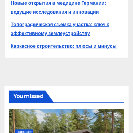
Новые открытия в медицине Германии:
ведущие исследования и инновации
Топографическая съемка участка: ключ к
эффективному землеустройству
Каркасное строительство: плюсы и минусы
You missed
НОВОСТИ