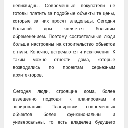
неликвидны. Современные покупатели не
готовы платить за подобные объекты те цены,
которые за них просят владельцы. Сегодня
большой дом является большим
обременением. Поэтому состоятельные люди
больше настроены на строительство объектов
с нуля. Конечно, встречаются и исключения. К
таким можно отнести дома, которые
возводились по проектам серьезным
архитекторов.
Сегодня люди, строящие дома, более
взвешенно подходят к планировкам и
зонированию. Планировки современных
объектов более функциональны и
универсальны, то есть владелец будущего