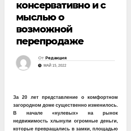
консервативно и с
мыслью о
возможной
перепродаже
От
Редакция
МАЙ 15, 2022
За 20 лет представление о комфортном
загородном доме существенно изменилось.
В начале «нулевых» на рынок
недвижимость хлынули огромные деньги,
которые превращались в замки, площадью