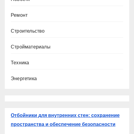
Ремонт
Строительство
Стройматериалы
Техника
Энергетика
Отбойники для внутренних стен: сохранение
пространства и обеспечение безопасности