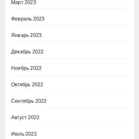
Март 2023
Февраль 2023
Январь 2023
Декабрь 2022
Ноябрь 2022
Октябрь 2022
Сентябрь 2022
Август 2022
Июль 2022