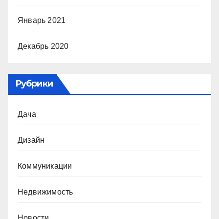
Январь 2021
Декабрь 2020
Рубрики
Дача
Дизайн
Коммуникации
Недвижимость
Новости