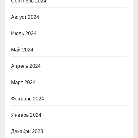
Сентябрь 2024
Август 2024
Июль 2024
Май 2024
Апрель 2024
Март 2024
Февраль 2024
Январь 2024
Декабрь 2023