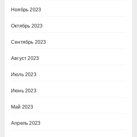
Ноябрь 2023
Октябрь 2023
Сентябрь 2023
Август 2023
Июль 2023
Июнь 2023
Май 2023
Апрель 2023