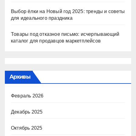
Выбор ёлки на Новый год 2025: тренды и советы
для идеального праздника
Товары под отказное письмо: исчерпывающий
каталог для продавцов маркетплейсов
Архивы
Февраль 2026
Декабрь 2025
Октябрь 2025