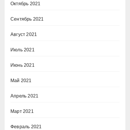
Октябрь 2021
Сентябрь 2021
Август 2021
Июль 2021
Июнь 2021
Май 2021
Апрель 2021
Март 2021
Февраль 2021