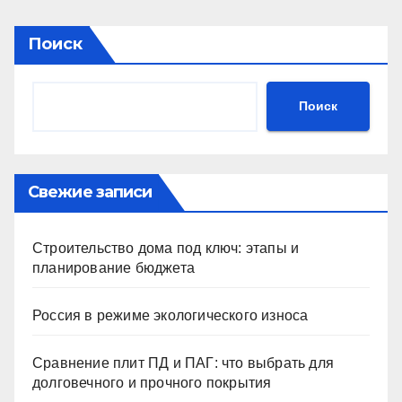
Поиск
Поиск
Свежие записи
Строительство дома под ключ: этапы и
планирование бюджета
Россия в режиме экологического износа
Сравнение плит ПД и ПАГ: что выбрать для
долговечного и прочного покрытия