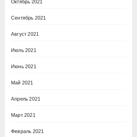
Октябрь 2021
Сентябрь 2021
Август 2021
Июль 2021
Июнь 2021
Май 2021
Апрель 2021
Март 2021
Февраль 2021