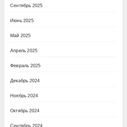
Сентябрь 2025
Июнь 2025
Май 2025
Апрель 2025
Февраль 2025
Декабрь 2024
Ноябрь 2024
Октябрь 2024
Сентябрь 2024