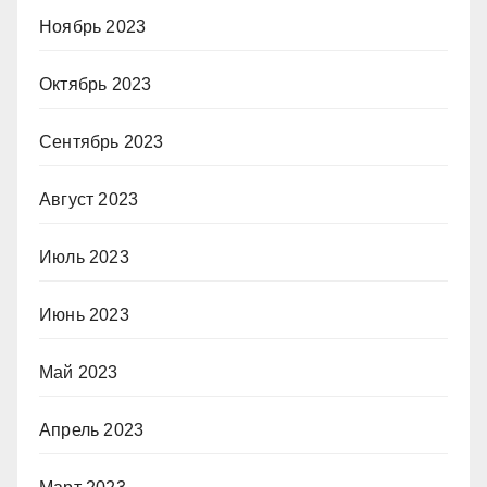
Ноябрь 2023
Октябрь 2023
Сентябрь 2023
Август 2023
Июль 2023
Июнь 2023
Май 2023
Апрель 2023