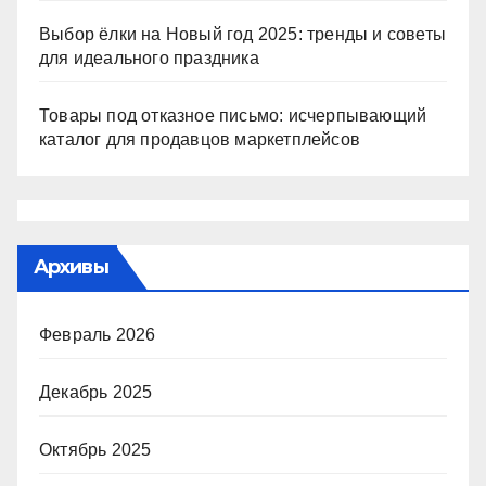
Выбор ёлки на Новый год 2025: тренды и советы
для идеального праздника
Товары под отказное письмо: исчерпывающий
каталог для продавцов маркетплейсов
Архивы
Февраль 2026
Декабрь 2025
Октябрь 2025