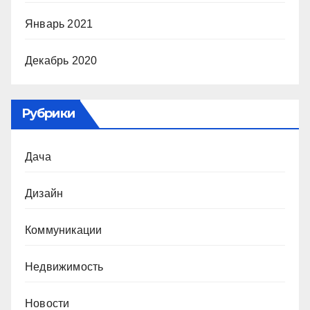
Январь 2021
Декабрь 2020
Рубрики
Дача
Дизайн
Коммуникации
Недвижимость
Новости