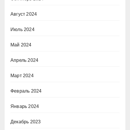
Август 2024
Июль 2024
Май 2024
Апрель 2024
Март 2024
Февраль 2024
Январь 2024
Декабрь 2023