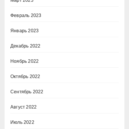
Март 2023
Февраль 2023
Январь 2023
Декабрь 2022
Ноябрь 2022
Октябрь 2022
Сентябрь 2022
Август 2022
Июль 2022