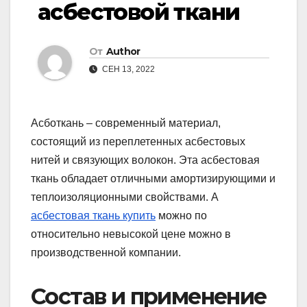
асбестовой ткани
От
Author
СЕН 13, 2022
Асботкань – современный материал,
состоящий из переплетенных асбестовых
нитей и связующих волокон. Эта асбестовая
ткань обладает отличными амортизирующими и
теплоизоляционными свойствами. А
асбестовая ткань купить
можно по
относительно невысокой цене можно в
производственной компании.
Состав и применение