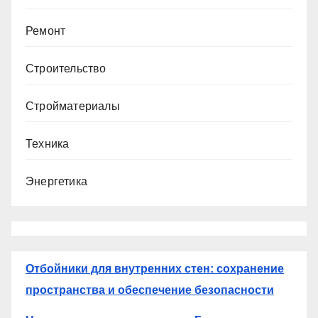
Ремонт
Строительство
Стройматериалы
Техника
Энергетика
Отбойники для внутренних стен: сохранение
пространства и обеспечение безопасности