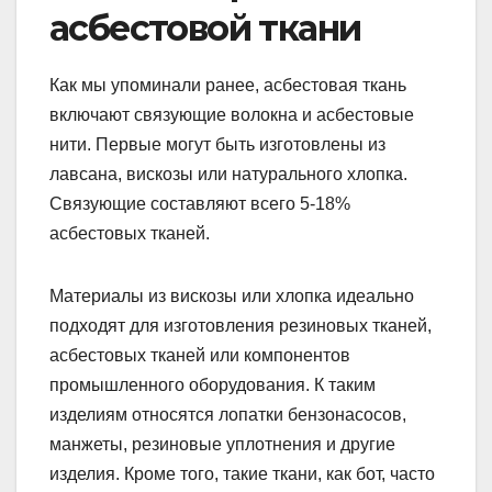
асбестовой ткани
Как мы упоминали ранее, асбестовая ткань
включают связующие волокна и асбестовые
нити. Первые могут быть изготовлены из
лавсана, вискозы или натурального хлопка.
Связующие составляют всего 5-18%
асбестовых тканей.
Материалы из вискозы или хлопка идеально
подходят для изготовления резиновых тканей,
асбестовых тканей или компонентов
промышленного оборудования. К таким
изделиям относятся лопатки бензонасосов,
манжеты, резиновые уплотнения и другие
изделия. Кроме того, такие ткани, как бот, часто