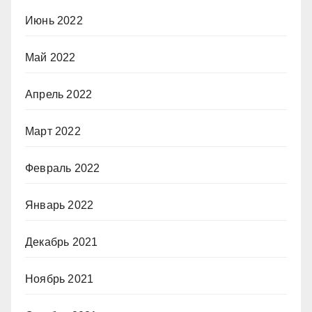
Июнь 2022
Май 2022
Апрель 2022
Март 2022
Февраль 2022
Январь 2022
Декабрь 2021
Ноябрь 2021