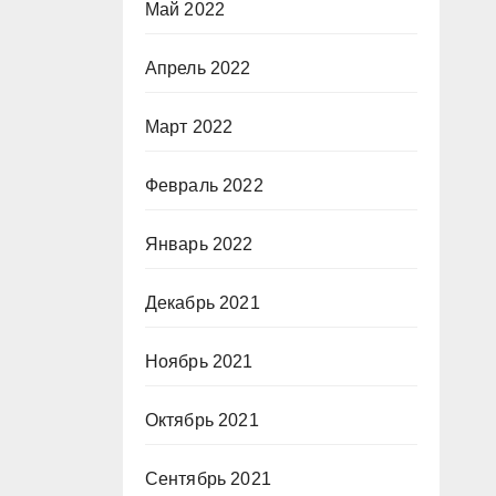
Май 2022
Апрель 2022
Март 2022
Февраль 2022
Январь 2022
Декабрь 2021
Ноябрь 2021
Октябрь 2021
Сентябрь 2021