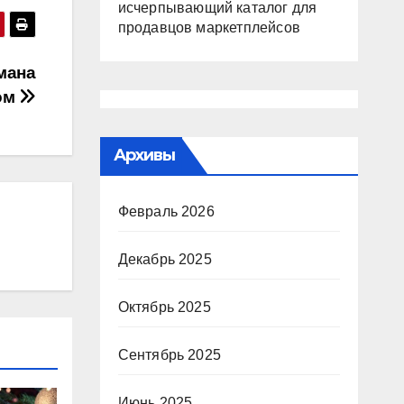
исчерпывающий каталог для
продавцов маркетплейсов
мана
вом
Архивы
Февраль 2026
Декабрь 2025
Октябрь 2025
Сентябрь 2025
Июнь 2025