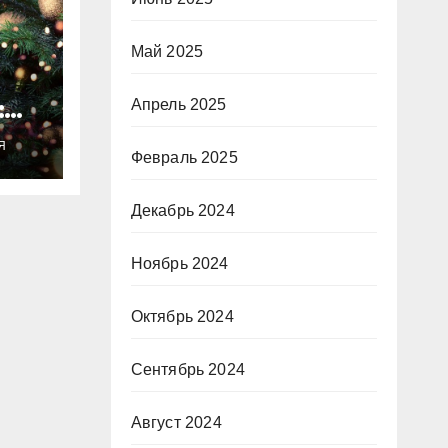
Май 2025
:
Апрель 2025
ты
Я
о
Февраль 2025
Декабрь 2024
Ноябрь 2024
Октябрь 2024
Сентябрь 2024
Август 2024