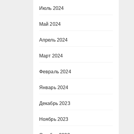
Июль 2024
Май 2024
Апрель 2024
Март 2024
Февраль 2024
Январь 2024
Декабрь 2023
Ноябрь 2023