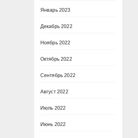
Январь 2023
Декабрь 2022
Ноябрь 2022
Октябрь 2022
Сентябрь 2022
Август 2022
Июль 2022
Июнь 2022