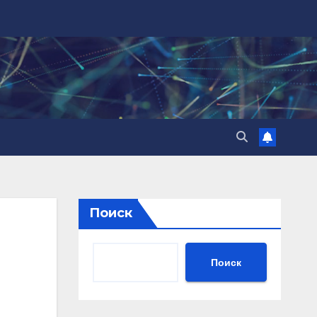
Поиск
Поиск