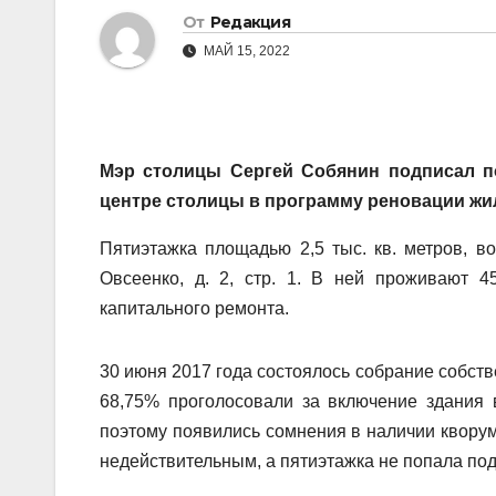
От
Редакция
МАЙ 15, 2022
Мэр столицы Сергей Собянин подписал п
центре столицы в программу реновации жил
Пятиэтажка площадью 2,5 тыс. кв. метров, во
Овсеенко, д. 2, стр. 1. В ней проживают 
капитального ремонта.
30 июня 2017 года состоялось собрание собств
68,75% проголосовали за включение здания 
поэтому появились сомнения в наличии кворум
недействительным, а пятиэтажка не попала по