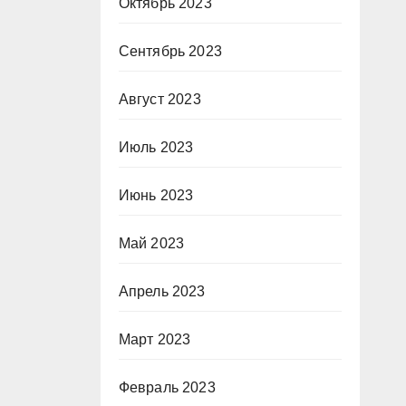
Октябрь 2023
Сентябрь 2023
Август 2023
Июль 2023
Июнь 2023
Май 2023
Апрель 2023
Март 2023
Февраль 2023