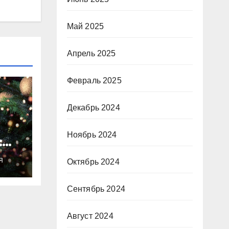
Май 2025
Апрель 2025
Февраль 2025
Декабрь 2024
Ноябрь 2024
:
ты
Я
Октябрь 2024
о
Сентябрь 2024
Август 2024