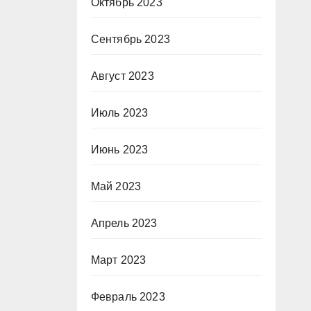
Октябрь 2023
Сентябрь 2023
Август 2023
Июль 2023
Июнь 2023
Май 2023
Апрель 2023
Март 2023
Февраль 2023