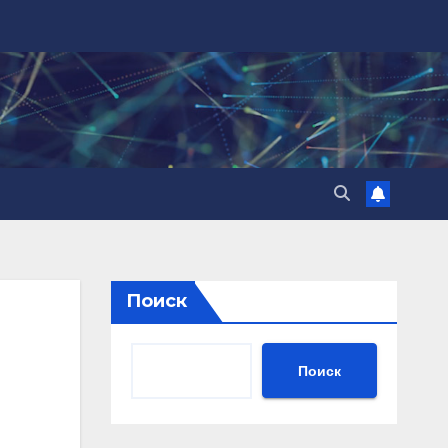
Поиск
Поиск