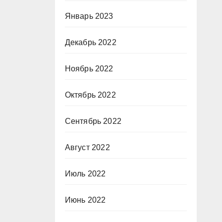
Январь 2023
Декабрь 2022
Ноябрь 2022
Октябрь 2022
Сентябрь 2022
Август 2022
Июль 2022
Июнь 2022