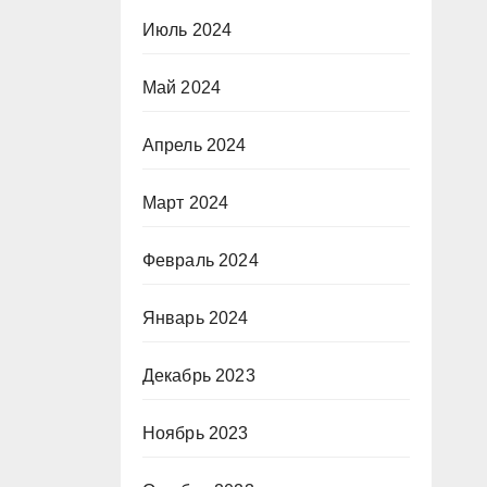
Июль 2024
Май 2024
Апрель 2024
Март 2024
Февраль 2024
Январь 2024
Декабрь 2023
Ноябрь 2023