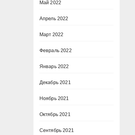
Май 2022
Апрель 2022
Март 2022
Февраль 2022
Январь 2022
Декабрь 2021
Ноябрь 2021
Октябрь 2021
Сентябрь 2021