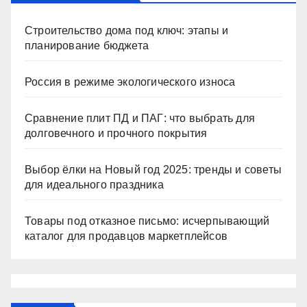
Строительство дома под ключ: этапы и
планирование бюджета
Россия в режиме экологического износа
Сравнение плит ПД и ПАГ: что выбрать для
долговечного и прочного покрытия
Выбор ёлки на Новый год 2025: тренды и советы
для идеального праздника
Товары под отказное письмо: исчерпывающий
каталог для продавцов маркетплейсов