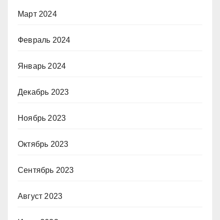
Март 2024
Февраль 2024
Январь 2024
Декабрь 2023
Ноябрь 2023
Октябрь 2023
Сентябрь 2023
Август 2023