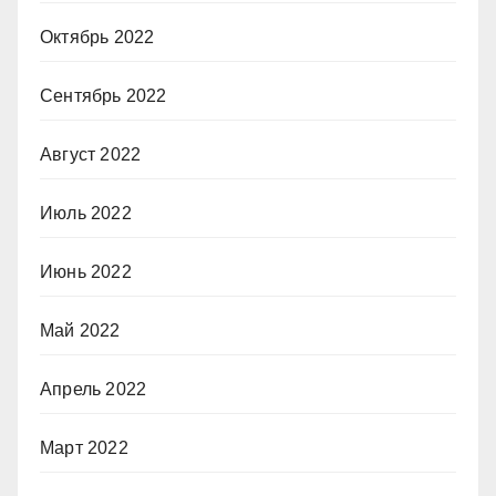
Октябрь 2022
Сентябрь 2022
Август 2022
Июль 2022
Июнь 2022
Май 2022
Апрель 2022
Март 2022