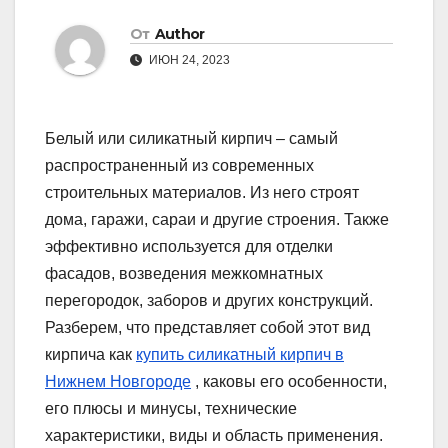
От
Author
ИЮН 24, 2023
Белый или силикатный кирпич – самый
распространенный из современных
строительных материалов. Из него строят
дома, гаражи, сараи и другие строения. Также
эффективно используется для отделки
фасадов, возведения межкомнатных
перегородок, заборов и других конструкций.
Разберем, что представляет собой этот вид
кирпича как
купить силикатный кирпич в
Нижнем Новгороде
, каковы его особенности,
его плюсы и минусы, технические
характеристики, виды и область применения.