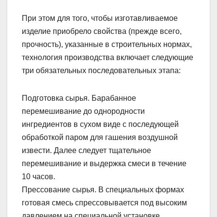
При этом для того, чтобы изготавливаемое
изделие приобрело свойства (прежде всего,
прочность), указанные в строительных нормах,
технология производства включает следующие
три обязательных последовательных этапа:
Подготовка сырья. Барабанное
перемешивание до однородности
ингредиентов в сухом виде с последующей
обработкой паром для гашения воздушной
извести. Далее следует тщательное
перемешивание и выдержка смеси в течение
10 часов.
Прессование сырья. В специальных формах
готовая смесь спрессовывается под высоким
давлением на специальной установке.