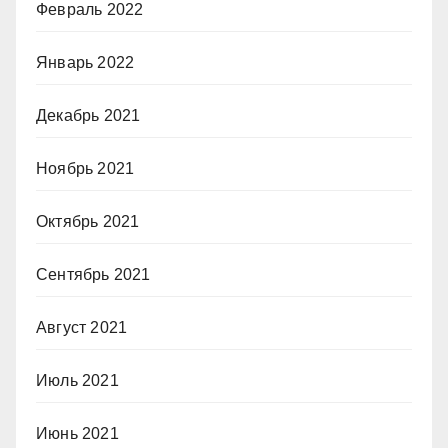
Февраль 2022
Январь 2022
Декабрь 2021
Ноябрь 2021
Октябрь 2021
Сентябрь 2021
Август 2021
Июль 2021
Июнь 2021