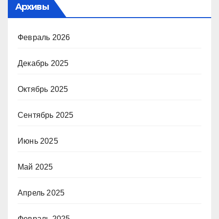
Архивы
Февраль 2026
Декабрь 2025
Октябрь 2025
Сентябрь 2025
Июнь 2025
Май 2025
Апрель 2025
Февраль 2025