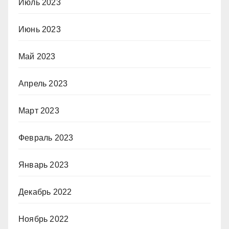
Июль 2023
Июнь 2023
Май 2023
Апрель 2023
Март 2023
Февраль 2023
Январь 2023
Декабрь 2022
Ноябрь 2022