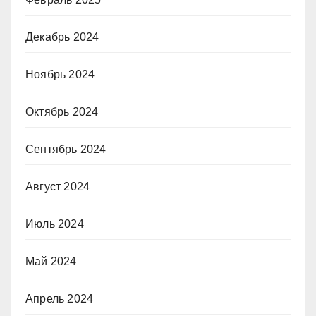
Декабрь 2024
Ноябрь 2024
Октябрь 2024
Сентябрь 2024
Август 2024
Июль 2024
Май 2024
Апрель 2024