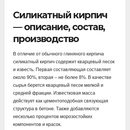
Силикатный кирпич
— описание, состав,
производство
В отличие от обычного глиняного кирпича
силикатный кирпич содержит кварцевый песок
и известь. Первая составляющая составляет
около 90%, вторая – не более 8%. В качестве
сырья берется кварцевый песок мелкой и
средней фракции. Известковая масса
действует как цементоподобная связующая
структура в бетоне. Также добавляются
несколько процентов морозостойких
компонентов и красок.