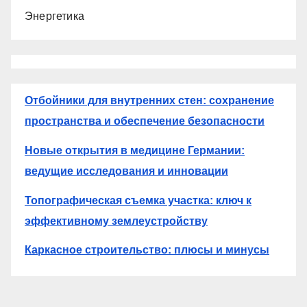
Энергетика
Отбойники для внутренних стен: сохранение
пространства и обеспечение безопасности
Новые открытия в медицине Германии:
ведущие исследования и инновации
Топографическая съемка участка: ключ к
эффективному землеустройству
Каркасное строительство: плюсы и минусы