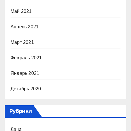
Май 2021
Апрель 2021
Март 2021
Февраль 2021
Январь 2021
Декабрь 2020
Рубрики
Дача