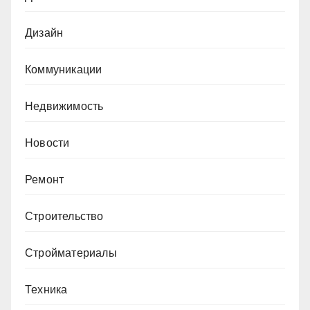
Дизайн
Коммуникации
Недвижимость
Новости
Ремонт
Строительство
Стройматериалы
Техника