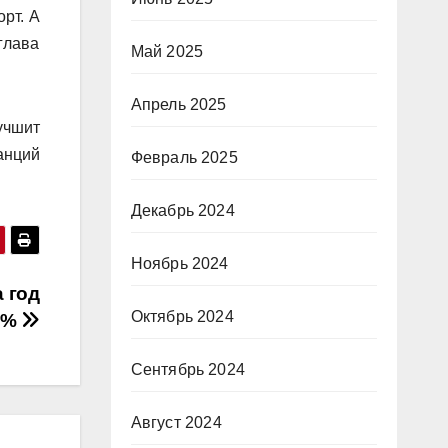
рт. А
глава
Май 2025
Апрель 2025
учшит
анций
Февраль 2025
Декабрь 2024
Ноябрь 2024
 год
Октябрь 2024
3%
Сентябрь 2024
Август 2024