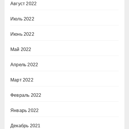
Август 2022
Июль 2022
Июнь 2022
Май 2022
Апрель 2022
Март 2022
Февраль 2022
Январь 2022
Декабрь 2021