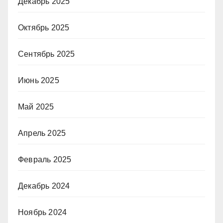
Декабрь 2025
Октябрь 2025
Сентябрь 2025
Июнь 2025
Май 2025
Апрель 2025
Февраль 2025
Декабрь 2024
Ноябрь 2024