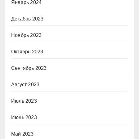
Январь 2024
Декабрь 2023
Ноябрь 2023
Октябрь 2023
Сентябрь 2023
Август 2023
Июль 2023
Июнь 2023
Май 2023