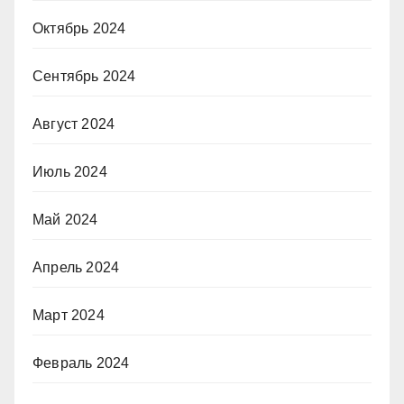
Октябрь 2024
Сентябрь 2024
Август 2024
Июль 2024
Май 2024
Апрель 2024
Март 2024
Февраль 2024