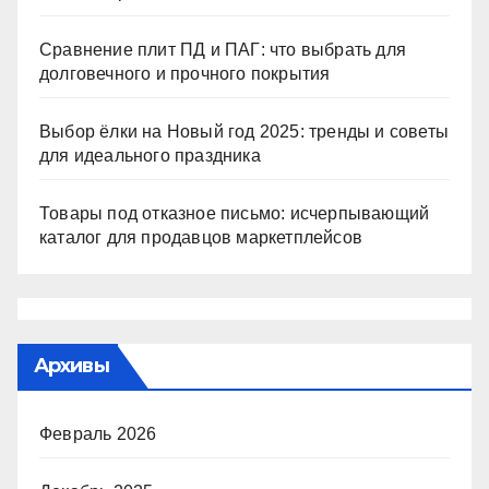
Сравнение плит ПД и ПАГ: что выбрать для
долговечного и прочного покрытия
Выбор ёлки на Новый год 2025: тренды и советы
для идеального праздника
Товары под отказное письмо: исчерпывающий
каталог для продавцов маркетплейсов
Архивы
Февраль 2026