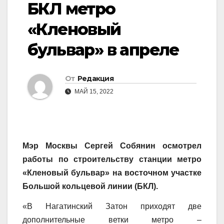
БКЛ метро
«Кленовый
бульвар» в апреле
От
Редакция
МАЙ 15, 2022
Мэр Москвы Сергей Собянин осмотрел
работы по строительству станции метро
«Кленовый бульвар» на восточном участке
Большой кольцевой линии (БКЛ).
«В Нагатинский Затон приходят две
дополнительные ветки метро –