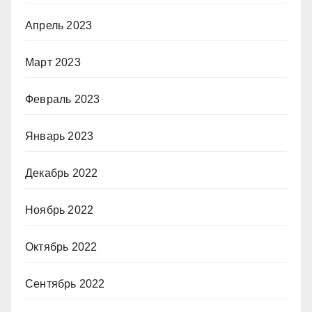
Апрель 2023
Март 2023
Февраль 2023
Январь 2023
Декабрь 2022
Ноябрь 2022
Октябрь 2022
Сентябрь 2022