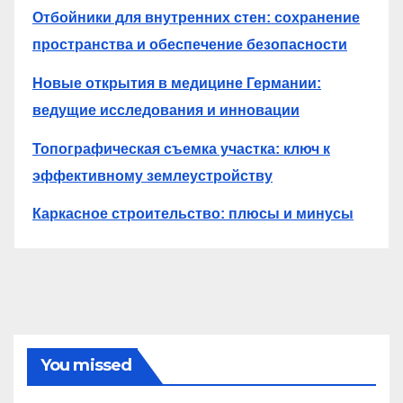
Отбойники для внутренних стен: сохранение
пространства и обеспечение безопасности
Новые открытия в медицине Германии:
ведущие исследования и инновации
Топографическая съемка участка: ключ к
эффективному землеустройству
Каркасное строительство: плюсы и минусы
You missed