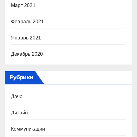
Март 2021
Февраль 2021
Январь 2021
Декабрь 2020
Рубрики
Дача
Дизайн
Коммуникации