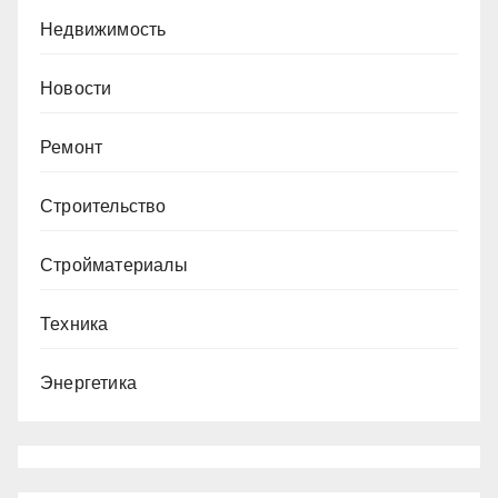
Недвижимость
Новости
Ремонт
Строительство
Стройматериалы
Техника
Энергетика