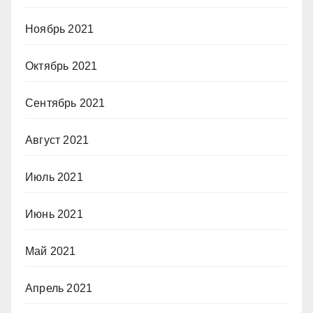
Ноябрь 2021
Октябрь 2021
Сентябрь 2021
Август 2021
Июль 2021
Июнь 2021
Май 2021
Апрель 2021