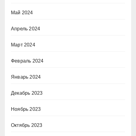
Май 2024
Апрель 2024
Март 2024
Февраль 2024
Январь 2024
Декабрь 2023
Ноябрь 2023
Октябрь 2023