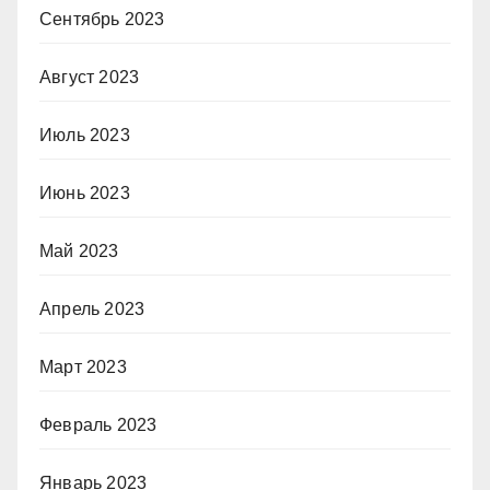
Сентябрь 2023
Август 2023
Июль 2023
Июнь 2023
Май 2023
Апрель 2023
Март 2023
Февраль 2023
Январь 2023