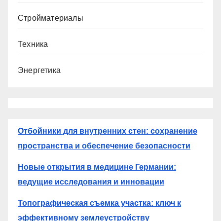
Стройматериалы
Техника
Энергетика
Отбойники для внутренних стен: сохранение
пространства и обеспечение безопасности
Новые открытия в медицине Германии:
ведущие исследования и инновации
Топографическая съемка участка: ключ к
эффективному землеустройству