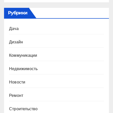
Рубрики
Дача
Дизайн
Коммуникации
Недвижимость
Новости
Ремонт
Строительство