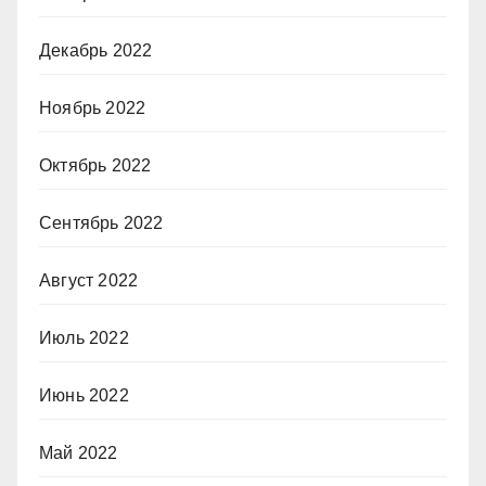
Декабрь 2022
Ноябрь 2022
Октябрь 2022
Сентябрь 2022
Август 2022
Июль 2022
Июнь 2022
Май 2022