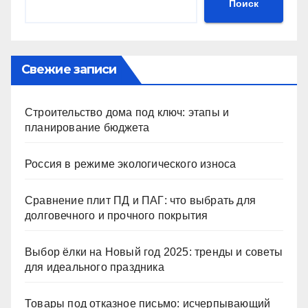
Поиск
Свежие записи
Строительство дома под ключ: этапы и
планирование бюджета
Россия в режиме экологического износа
Сравнение плит ПД и ПАГ: что выбрать для
долговечного и прочного покрытия
Выбор ёлки на Новый год 2025: тренды и советы
для идеального праздника
Товары под отказное письмо: исчерпывающий