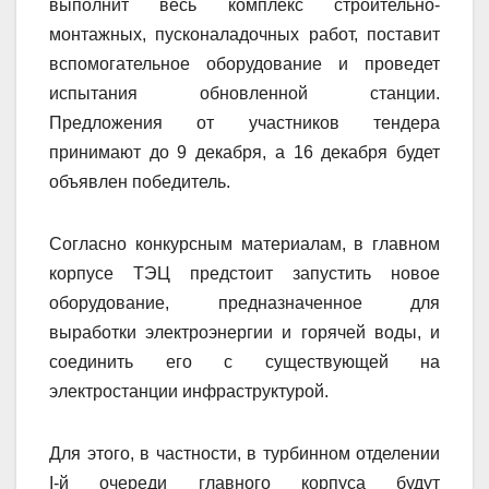
выполнит весь комплекс строительно-
монтажных, пусконаладочных работ, поставит
вспомогательное оборудование и проведет
испытания обновленной станции.
Предложения от участников тендера
принимают до 9 декабря, а 16 декабря будет
объявлен победитель.
Согласно конкурсным материалам, в главном
корпусе ТЭЦ предстоит запустить новое
оборудование, предназначенное для
выработки электроэнергии и горячей воды, и
соединить его с существующей на
электростанции инфраструктурой.
Для этого, в частности, в турбинном отделении
I-й очереди главного корпуса будут