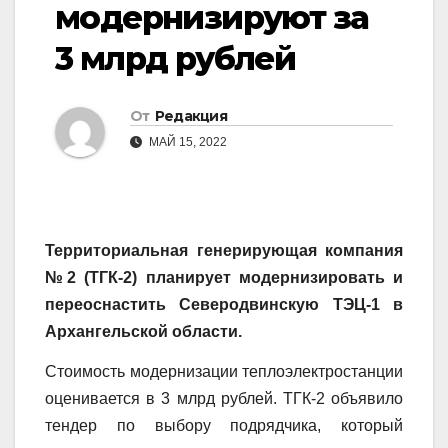
модернизируют за
3 млрд рублей
От
Редакция
МАЙ 15, 2022
Территориальная генерирующая компания
№2 (ТГК-2) планирует модернизировать и
переоснастить Северодвинскую ТЭЦ-1 в
Архангельской области.
Стоимость модернизации теплоэлектростанции
оценивается в 3 млрд рублей. ТГК-2 объявило
тендер по выбору подрядчика, который