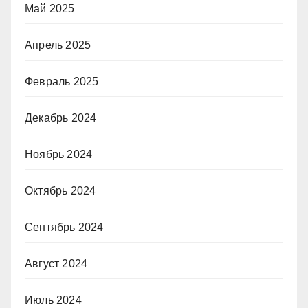
Май 2025
Апрель 2025
Февраль 2025
Декабрь 2024
Ноябрь 2024
Октябрь 2024
Сентябрь 2024
Август 2024
Июль 2024