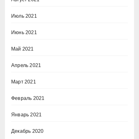
Июль 2021
Июнь 2021
Май 2021
Апрель 2021
Март 2021
Февраль 2021
Январь 2021
Декабрь 2020