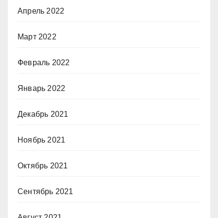
Апрель 2022
Март 2022
Февраль 2022
Январь 2022
Декабрь 2021
Ноябрь 2021
Октябрь 2021
Сентябрь 2021
Август 2021