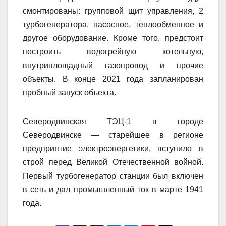
смонтированы: групповой щит управления, 2
турбогенератора, насосное, теплообменное и
другое оборудование. Кроме того, предстоит
построить водогрейную котельную,
внутриплощадный газопровод и прочие
объекты. В конце 2021 года запланирован
пробный запуск объекта.
Северодвинская ТЭЦ-1 в городе
Северодвинске — старейшее в регионе
предприятие электроэнергетики, вступило в
строй перед Великой Отечественной войной.
Первый турбогенератор станции был включен
в сеть и дал промышленный ток в марте 1941
года.