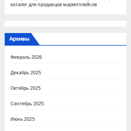
каталог для продавцов маркетплейсов
Архивы
Февраль 2026
Декабрь 2025
Октябрь 2025
Сентябрь 2025
Июнь 2025