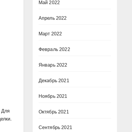
Май 2022
Апрель 2022
Март 2022
Февраль 2022
Январь 2022
Декабрь 2021
Ноябрь 2021
. Для
Октябрь 2021
елки.
Сентябрь 2021