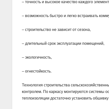
– точность и высокое качество каждого элемент
– возможность быстро и легко встраивать комм
– строительство не зависит от сезона,
– длительный срок эксплуатации помещений,
– экологичность,
– огнестойкость.
Технология строительства сельскохозяйственн
контролем. По каркасу монтируются системы о
теплоизоляции достаточно установить обшивку 