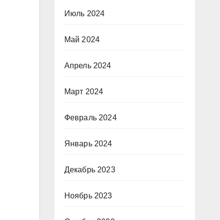
Июль 2024
Май 2024
Апрель 2024
Март 2024
Февраль 2024
Январь 2024
Декабрь 2023
Ноябрь 2023