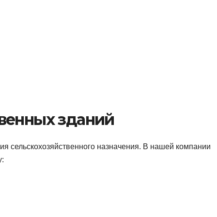
венных зданий
ия сельскохозяйственного назначения. В нашей компании
у: