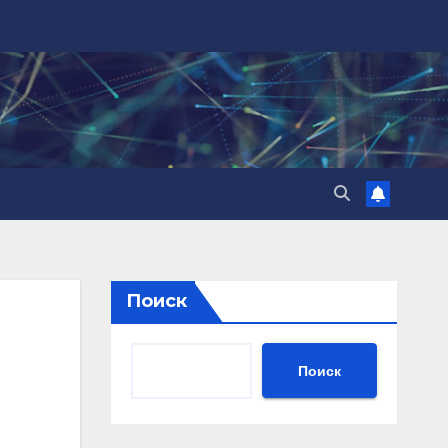
Поиск
Поиск