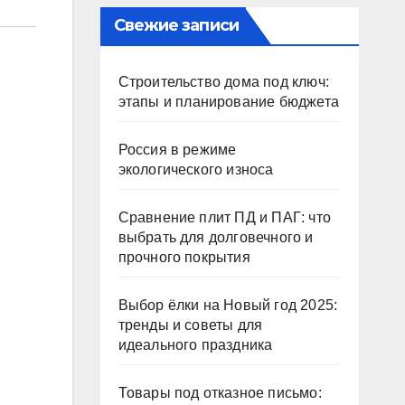
Свежие записи
Строительство дома под ключ:
этапы и планирование бюджета
Россия в режиме
экологического износа
Сравнение плит ПД и ПАГ: что
выбрать для долговечного и
прочного покрытия
Выбор ёлки на Новый год 2025:
тренды и советы для
идеального праздника
Товары под отказное письмо: