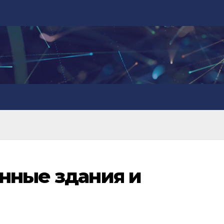
нные здания и