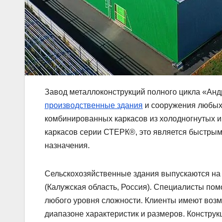
Завод металлоконструкций полного цикла «Анд
производственные здания
и сооружения любых
комбинированных каркасов из холодногнутых 
каркасов серии СТЕРК®, это является быстрым
назначения.
Сельскохозяйственные здания выпускаются на
(Калужская область, Россия). Специалисты пом
любого уровня сложности. Клиенты имеют возм
диапазоне характеристик и размеров. Конструк