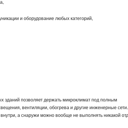
а,
уникации и оборудование любых категорий,
ых зданий позволяет держать микроклимат под полным
свещения, вентиляции, обогрева и другие инженерные сети
внутри, а снаружи можно вообще не выполнять никакой отд