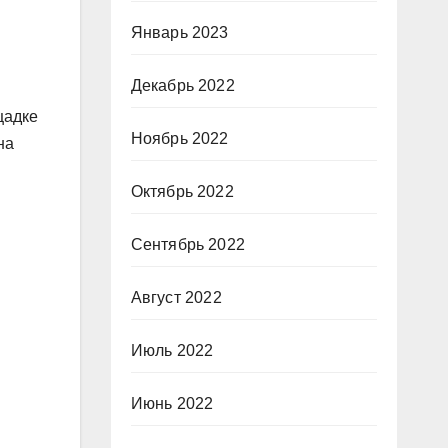
Январь 2023
Декабрь 2022
щадке
Ноябрь 2022
на
Октябрь 2022
Сентябрь 2022
Август 2022
Июль 2022
Июнь 2022