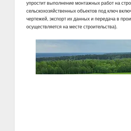
упростит выполнение монтажных работ на стро
сельскохозяйственных объектов под ключ вклю
чертежей, экспорт их данных и передача в произ
осуществляется на месте строительства).