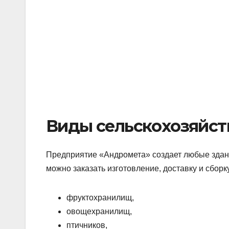
Виды сельскохозяйст
Предприятие «Андромета» создает любые здан
можно заказать изготовление, доставку и сборк
фруктохранилищ,
овощехранилищ,
птичников,