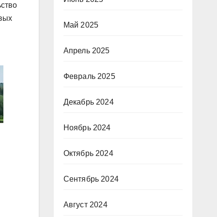
ьство
овых
Май 2025
Апрель 2025
Февраль 2025
Декабрь 2024
Ноябрь 2024
Октябрь 2024
Сентябрь 2024
Август 2024