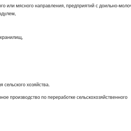
го или мясного направления, предприятий с доильно-мол
одулем,
 хранилищ,
я сельского хозяйства.
ное производство по переработке сельскохозяйственного