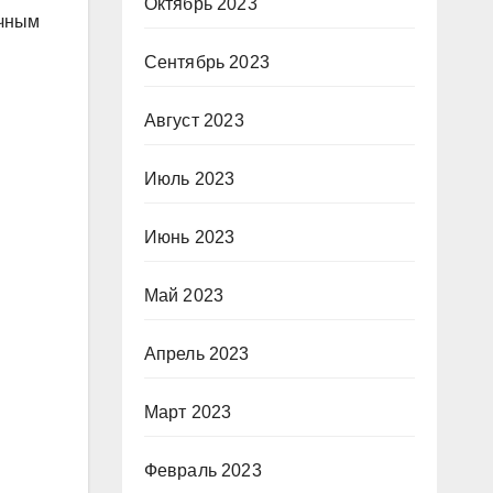
Октябрь 2023
очным
Сентябрь 2023
Август 2023
Июль 2023
Июнь 2023
Май 2023
Апрель 2023
Март 2023
Февраль 2023