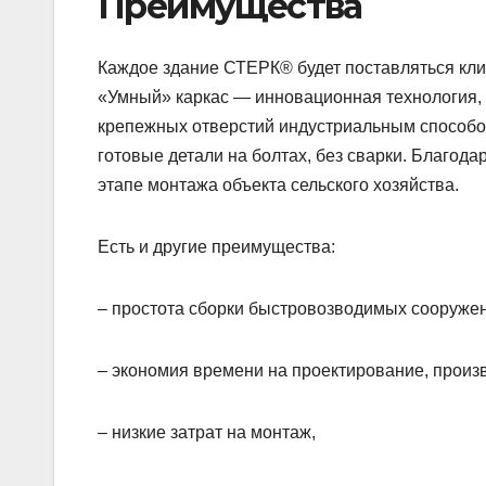
Преимущества
Каждое здание СТЕРК® будет поставляться клиен
«Умный» каркас — инновационная технология, 
крепежных отверстий индустриальным способом
готовые детали на болтах, без сварки. Благод
этапе монтажа объекта сельского хозяйства.
Есть и другие преимущества:
– простота сборки быстровозводимых сооруже
– экономия времени на проектирование, произ
– низкие затрат на монтаж,