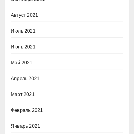
Август 2021
Июль 2021
Июнь 2021
Май 2021
Апрель 2021
Март 2021
Февраль 2021
Январь 2021