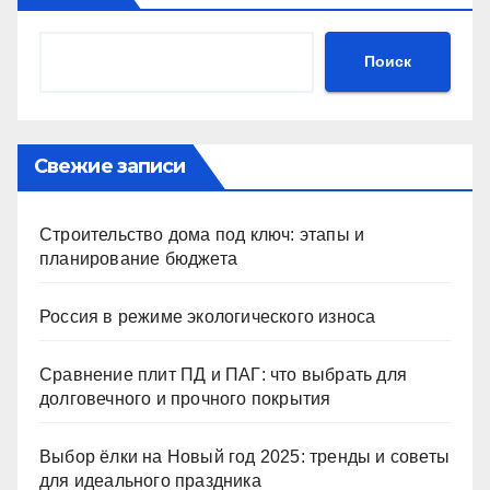
Поиск
Свежие записи
Строительство дома под ключ: этапы и
планирование бюджета
Россия в режиме экологического износа
Сравнение плит ПД и ПАГ: что выбрать для
долговечного и прочного покрытия
Выбор ёлки на Новый год 2025: тренды и советы
для идеального праздника