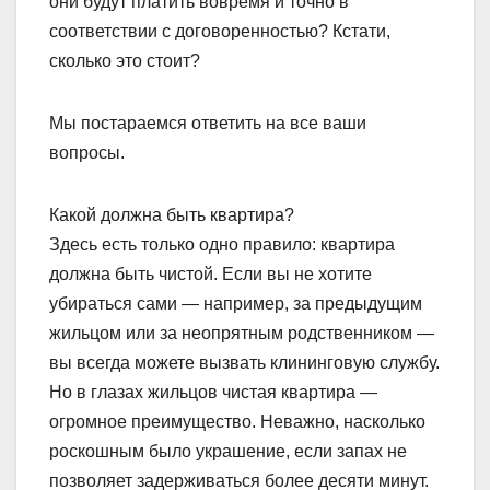
они будут платить вовремя и точно в
соответствии с договоренностью? Кстати,
сколько это стоит?
Мы постараемся ответить на все ваши
вопросы.
Какой должна быть квартира?
Здесь есть только одно правило: квартира
должна быть чистой. Если вы не хотите
убираться сами — например, за предыдущим
жильцом или за неопрятным родственником —
вы всегда можете вызвать клининговую службу.
Но в глазах жильцов чистая квартира —
огромное преимущество. Неважно, насколько
роскошным было украшение, если запах не
позволяет задерживаться более десяти минут.