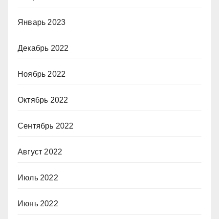
Январь 2023
Декабрь 2022
Ноябрь 2022
Октябрь 2022
Сентябрь 2022
Август 2022
Июль 2022
Июнь 2022