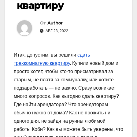
квартиру
От
Author
АВГ 23, 2022
Итак, допустим, вы решили
сдать
трехкомнатную квартиру
. Купили новый дом и
просто хотят, чтобы кто-то присматривал за
старым, не платя за коммуналку, или хотите
подзаработать — не важно. Сразу возникает
много вопросов. Как выгодно сдать квартиру?
Где найти арендатора? Что арендаторам
обычно нужно от дома? Как не прожить ни
одного дня, не зайдя на руины любимой
работы Коби? Как вы можете быть уверены, что