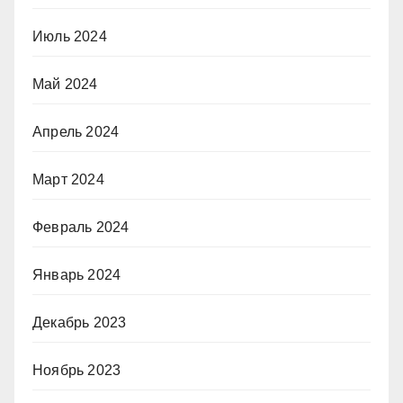
Июль 2024
Май 2024
Апрель 2024
Март 2024
Февраль 2024
Январь 2024
Декабрь 2023
Ноябрь 2023