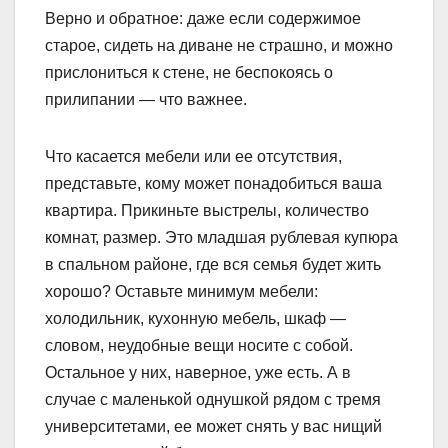
Верно и обратное: даже если содержимое
старое, сидеть на диване не страшно, и можно
прислониться к стене, не беспокоясь о
прилипании — что важнее.
Что касается мебели или ее отсутствия,
представьте, кому может понадобиться ваша
квартира. Прикиньте выстрелы, количество
комнат, размер. Это младшая рублевая купюра
в спальном районе, где вся семья будет жить
хорошо? Оставьте минимум мебели:
холодильник, кухонную мебель, шкаф —
словом, неудобные вещи носите с собой.
Остальное у них, наверное, уже есть. А в
случае с маленькой однушкой рядом с тремя
университетами, ее может снять у вас нищий