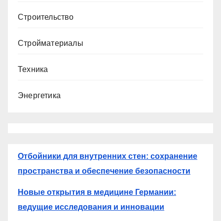
Строительство
Стройматериалы
Техника
Энергетика
Отбойники для внутренних стен: сохранение
пространства и обеспечение безопасности
Новые открытия в медицине Германии:
ведущие исследования и инновации