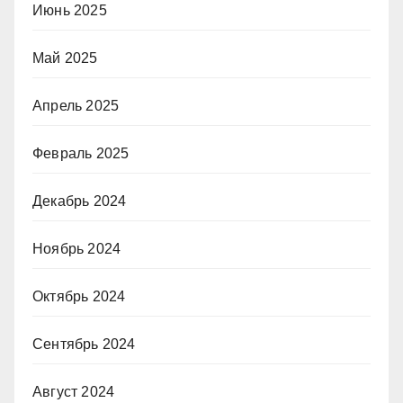
Июнь 2025
Май 2025
Апрель 2025
Февраль 2025
Декабрь 2024
Ноябрь 2024
Октябрь 2024
Сентябрь 2024
Август 2024