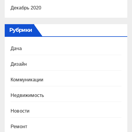
Декабрь 2020
Рубрики
Дача
Дизайн
Коммуникации
Недвижимость
Новости
Ремонт