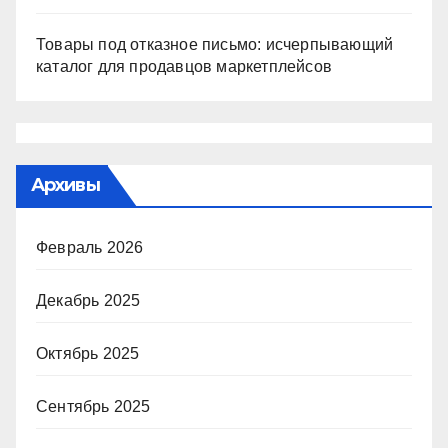
Товары под отказное письмо: исчерпывающий
каталог для продавцов маркетплейсов
Архивы
Февраль 2026
Декабрь 2025
Октябрь 2025
Сентябрь 2025