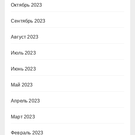
Октябрь 2023
Сентябрь 2023
Август 2023
Июль 2023
Июнь 2023
Май 2023
Апрель 2023
Март 2023
Февраль 2023