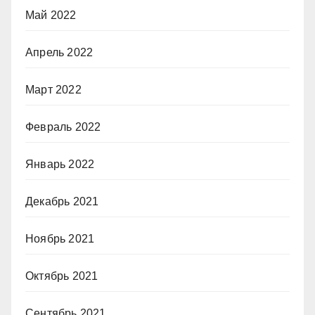
Май 2022
Апрель 2022
Март 2022
Февраль 2022
Январь 2022
Декабрь 2021
Ноябрь 2021
Октябрь 2021
Сентябрь 2021