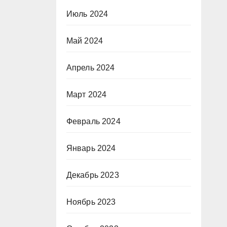
Июль 2024
Май 2024
Апрель 2024
Март 2024
Февраль 2024
Январь 2024
Декабрь 2023
Ноябрь 2023