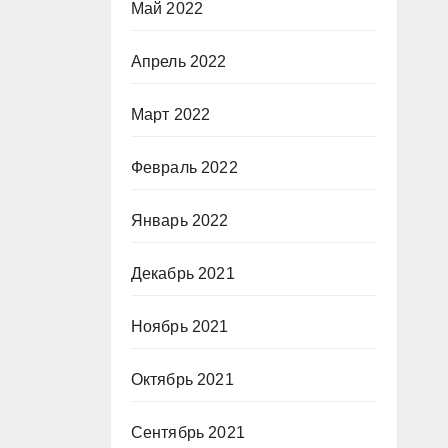
Май 2022
Апрель 2022
Март 2022
Февраль 2022
Январь 2022
Декабрь 2021
Ноябрь 2021
Октябрь 2021
Сентябрь 2021