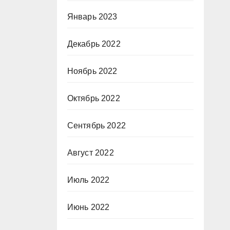
Январь 2023
Декабрь 2022
Ноябрь 2022
Октябрь 2022
Сентябрь 2022
Август 2022
Июль 2022
Июнь 2022