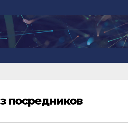
ез посредников