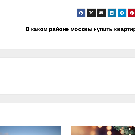
В каком районе москвы купить кварт