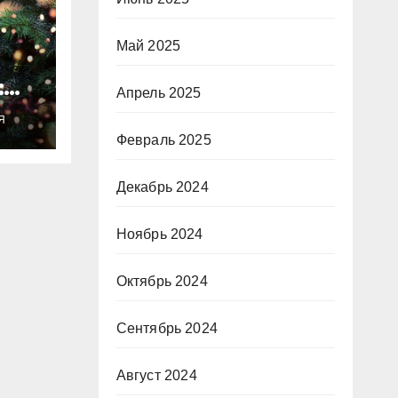
Май 2025
:
Апрель 2025
ты
Я
о
Февраль 2025
Декабрь 2024
Ноябрь 2024
Октябрь 2024
Сентябрь 2024
Август 2024