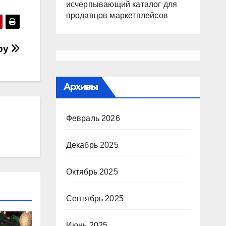
исчерпывающий каталог для
продавцов маркетплейсов
иру
Архивы
Февраль 2026
Декабрь 2025
Октябрь 2025
Сентябрь 2025
Июнь 2025