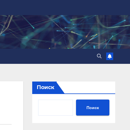
Поиск
Поиск