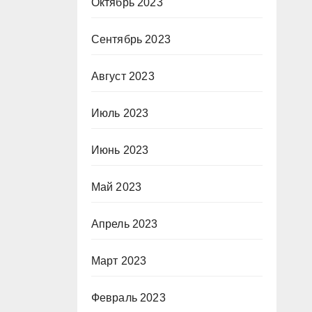
Октябрь 2023
Сентябрь 2023
Август 2023
Июль 2023
Июнь 2023
Май 2023
Апрель 2023
Март 2023
Февраль 2023