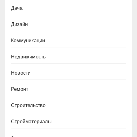
Дача
Дизайн
Коммуникации
Недвижимость
Новости
Ремонт
Строительство
Стройматериалы