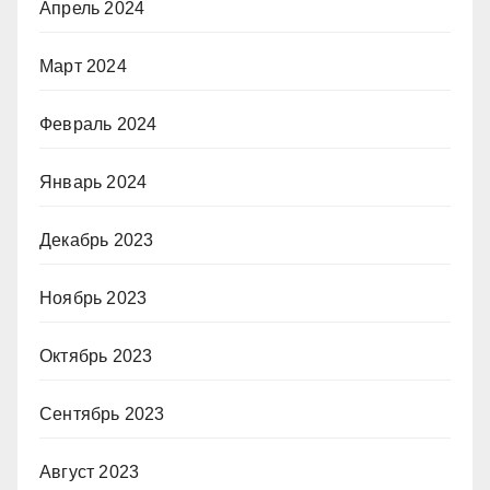
Апрель 2024
Март 2024
Февраль 2024
Январь 2024
Декабрь 2023
Ноябрь 2023
Октябрь 2023
Сентябрь 2023
Август 2023