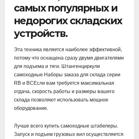
самых популярных и
недорогих складских
устройств.
Эта техника является наиболее эффективной,
потому что оснащена сразу двумя двигателями
для подъема и тяги. Штангенциркули
самоходные Наборы заказа для склада серии
RB и BCЕсли вам требуется максимальная
отдача, скорость работы и размеры вашего
склада позволяют использовать мощное
оборудование.
Лучше всего купить самоходные штабелеры.
Запуск и подъем грузовых вил осуществляется