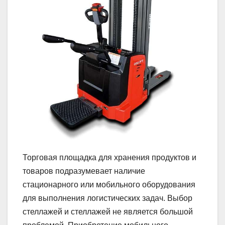
Торговая площадка для хранения продуктов и
товаров подразумевает наличие
стационарного или мобильного оборудования
для выполнения логистических задач. Выбор
стеллажей и стеллажей не является большой