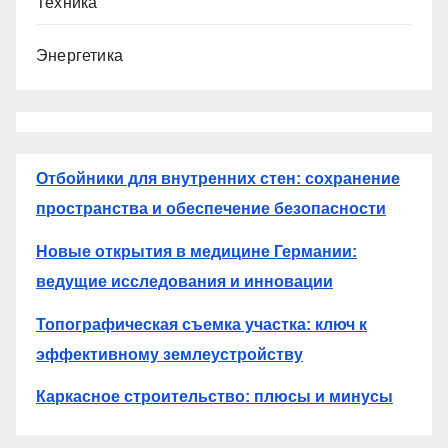
Техника
Энергетика
Отбойники для внутренних стен: сохранение
пространства и обеспечение безопасности
Новые открытия в медицине Германии:
ведущие исследования и инновации
Топографическая съемка участка: ключ к
эффективному землеустройству
Каркасное строительство: плюсы и минусы