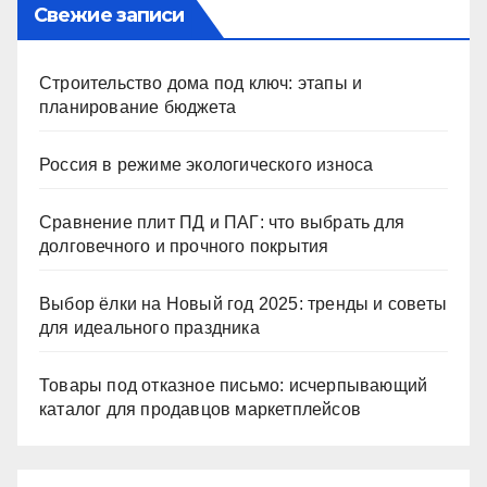
Свежие записи
Строительство дома под ключ: этапы и
планирование бюджета
Россия в режиме экологического износа
Сравнение плит ПД и ПАГ: что выбрать для
долговечного и прочного покрытия
Выбор ёлки на Новый год 2025: тренды и советы
для идеального праздника
Товары под отказное письмо: исчерпывающий
каталог для продавцов маркетплейсов