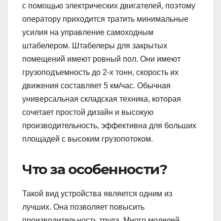
с помощью электрических двигателей, поэтому
оператору приходится тратить минимальные
усилия на управление самоходным
штабелером. Штабелеры для закрытых
помещений имеют ровный пол. Они имеют
грузоподъемность до 2-х тонн, скорость их
движения составляет 5 км/час. Обычная
универсальная складская техника, которая
сочетает простой дизайн и высокую
производительность, эффективна для больших
площадей с высоким грузопотоком.
Что за особенности?
Такой вид устройства является одним из
лучших. Она позволяет повысить
производительность труда. Много моделей