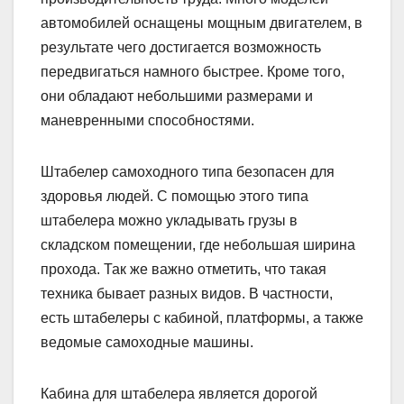
автомобилей оснащены мощным двигателем, в
результате чего достигается возможность
передвигаться намного быстрее. Кроме того,
они обладают небольшими размерами и
маневренными способностями.
Штабелер самоходного типа безопасен для
здоровья людей. С помощью этого типа
штабелера можно укладывать грузы в
складском помещении, где небольшая ширина
прохода. Так же важно отметить, что такая
техника бывает разных видов. В частности,
есть штабелеры с кабиной, платформы, а также
ведомые самоходные машины.
Кабина для штабелера является дорогой