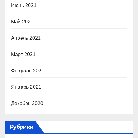
Июнь 2021
Май 2021
Апрель 2021
Март 2021
Февраль 2021
Январь 2021
Декабрь 2020
Рубрики