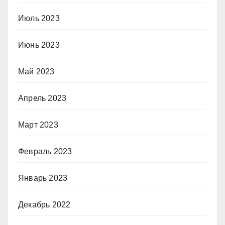
Июль 2023
Июнь 2023
Май 2023
Апрель 2023
Март 2023
Февраль 2023
Январь 2023
Декабрь 2022