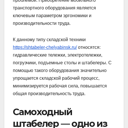
проблемой. Приобретение мобильного
транспортного оборудования является
ключевым параметром эргономики и
производительности труда.
К данному типу складской техники
https://shtabeler-chelyabinsk.ru/
относятся:
гидравлические тележки, электротележки,
погрузчики, подъемные столы и штабелеры. С
помощью такого оборудования значительно
упрощается складской рабочий процесс,
минимизируется рабочая сила, повышается
общая производительность труда.
Самоходный
штабелер — одно из