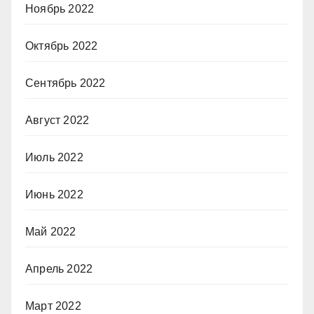
Ноябрь 2022
Октябрь 2022
Сентябрь 2022
Август 2022
Июль 2022
Июнь 2022
Май 2022
Апрель 2022
Март 2022