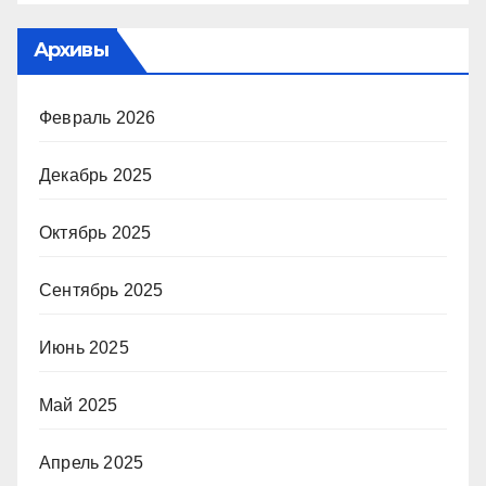
Архивы
Февраль 2026
Декабрь 2025
Октябрь 2025
Сентябрь 2025
Июнь 2025
Май 2025
Апрель 2025