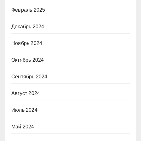
Февраль 2025
Декабрь 2024
Ноябрь 2024
Октябрь 2024
Сентябрь 2024
Август 2024
Июль 2024
Май 2024