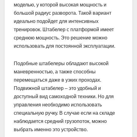
моделью, у которой высокая мощность и
большой радиус разворота. Такой вариант
идеально подойдет для интенсивных
тренировок. Штабелер с платформой имеет
среднюю мощность. Это решение можно
использовать для постоянной эксплуатации.
Подобные штабелеры обладают высокой
маневренностью, а также способны
перемещаться даже в узких проходах.
Подвижной штабелер – это удобный и
доступный вид самоходной техники. Но для
управления необходимо использовать
специальную ручку. В случае если на складе
наблюдается средний грузопоток, можно
выбрать именно это устройство.