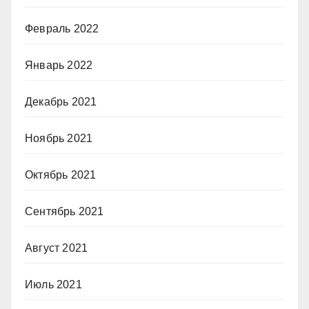
Февраль 2022
Январь 2022
Декабрь 2021
Ноябрь 2021
Октябрь 2021
Сентябрь 2021
Август 2021
Июль 2021