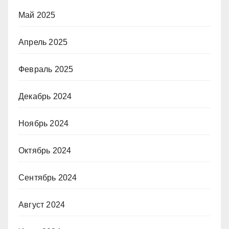
Май 2025
Апрель 2025
Февраль 2025
Декабрь 2024
Ноябрь 2024
Октябрь 2024
Сентябрь 2024
Август 2024