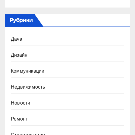
Рубрики
Дача
Дизайн
Коммуникации
Недвижимость
Новости
Ремонт
Строительство