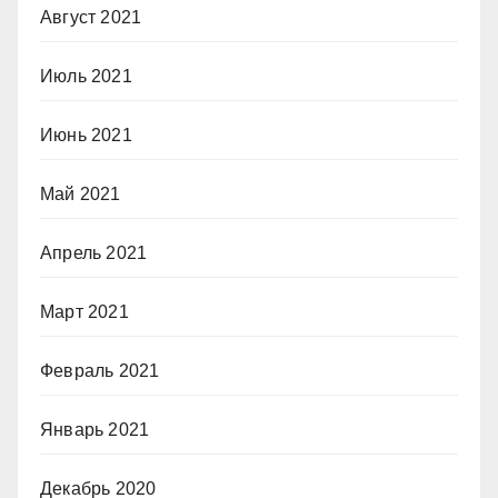
Август 2021
Июль 2021
Июнь 2021
Май 2021
Апрель 2021
Март 2021
Февраль 2021
Январь 2021
Декабрь 2020