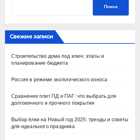
Поиск
Свежие записи
Строительство дома под ключ: этапы и
планирование бюджета
Россия в режиме экологического износа
Сравнение плит ПД и ПАГ: что выбрать для
долговечного и прочного покрытия
Выбор ёлки на Новый год 2025: тренды и советы
для идеального праздника