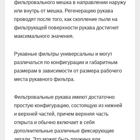
фильтровального мешка в направлении наружу
или внутрь от мешка. Регенерацию рукава
проводят после того, как скопление пыли на
фильтрующей поверхности рукава достигнет
максимального значения.
Рукавные фильтры универсальны и могут
различаться по конфигурации и габаритным
размерам в зависимости от размера рабочего
места рукавного фильтра.
Фильтровальные рукава имеют достаточно
простую конфигурацию, состоящую из нижней
и верхней частей, причем верхняя часть
открыта и обычно включает в себя
дополнительные различные фиксирующие
детали. Это может быть пружина или