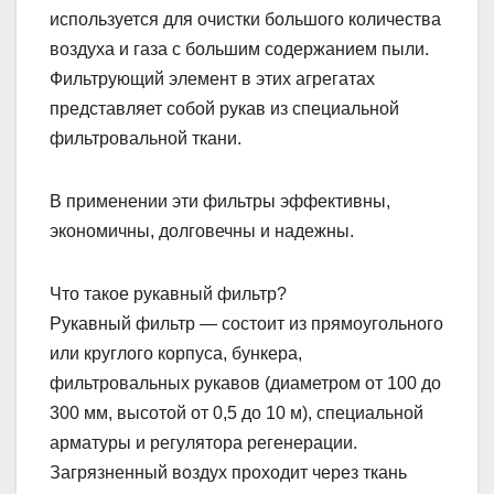
используется для очистки большого количества
воздуха и газа с большим содержанием пыли.
Фильтрующий элемент в этих агрегатах
представляет собой рукав из специальной
фильтровальной ткани.
В применении эти фильтры эффективны,
экономичны, долговечны и надежны.
Что такое рукавный фильтр?
Рукавный фильтр — состоит из прямоугольного
или круглого корпуса, бункера,
фильтровальных рукавов (диаметром от 100 до
300 мм, высотой от 0,5 до 10 м), специальной
арматуры и регулятора регенерации.
Загрязненный воздух проходит через ткань