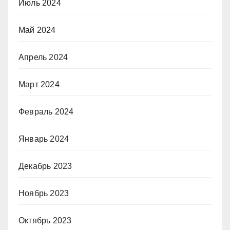
Июль 2024
Май 2024
Апрель 2024
Март 2024
Февраль 2024
Январь 2024
Декабрь 2023
Ноябрь 2023
Октябрь 2023