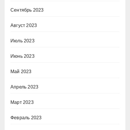
Сентябрь 2023
Август 2023
Июль 2023
Июнь 2023
Май 2023
Апрель 2023
Март 2023
Февраль 2023