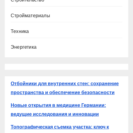
Стройматериалы
Техника
Энергетика
Отбойники для внутренних стен: сохранение
пространства и обеспечение безопасности
Новые открытия в медицине Германии:
ведущие исследования и инновации
Топографическая съемка участка: ключ к