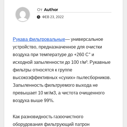
От
Author
ФЕВ 23, 2022
Рукава фильтровальные
— универсальное
устройство, предназначенное для очистки
воздуха при температуре до +260 С° и
исходной запыленности до 100 г/м³. Рукавные
фильтры относятся к группе
высокоэффективных «сухих» пылесборников.
Запыленность фильтруемого выхода не
превышает 10 мг/м3, а чистота очищенного
воздуха выше 99%.
Как разновидность газоочистного
оборудования фильтрующий патрон