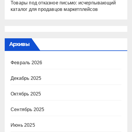
Товары под отказное письмо: исчерпывающий
каталог для продавцов маркетплейсов
Архивы
Февраль 2026
Декабрь 2025
Октябрь 2025
Сентябрь 2025
Июнь 2025