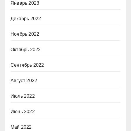
Январь 2023
Декабрь 2022
Ноябрь 2022
Октябрь 2022
Сентябрь 2022
Август 2022
Июль 2022
Июнь 2022
Май 2022