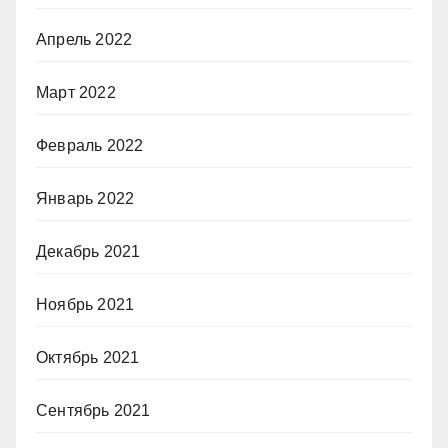
Апрель 2022
Март 2022
Февраль 2022
Январь 2022
Декабрь 2021
Ноябрь 2021
Октябрь 2021
Сентябрь 2021