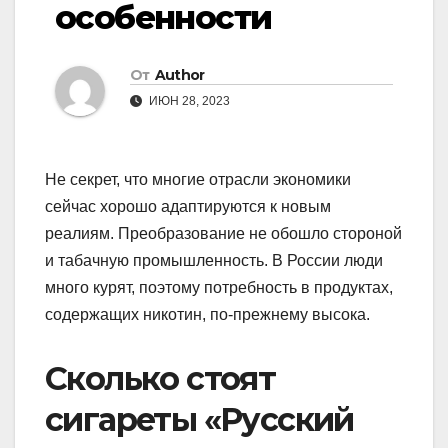
особенности
От
Author
ИЮН 28, 2023
Не секрет, что многие отрасли экономики
сейчас хорошо адаптируются к новым
реалиям. Преобразование не обошло стороной
и табачную промышленность. В России люди
много курят, поэтому потребность в продуктах,
содержащих никотин, по-прежнему высока.
Сколько стоят
сигареты «Русский