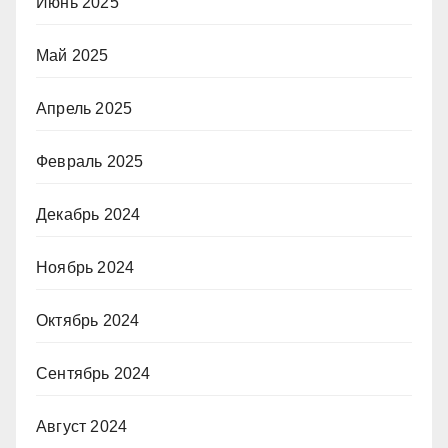
Июнь 2025
Май 2025
Апрель 2025
Февраль 2025
Декабрь 2024
Ноябрь 2024
Октябрь 2024
Сентябрь 2024
Август 2024