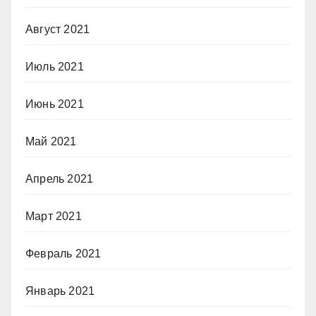
Август 2021
Июль 2021
Июнь 2021
Май 2021
Апрель 2021
Март 2021
Февраль 2021
Январь 2021