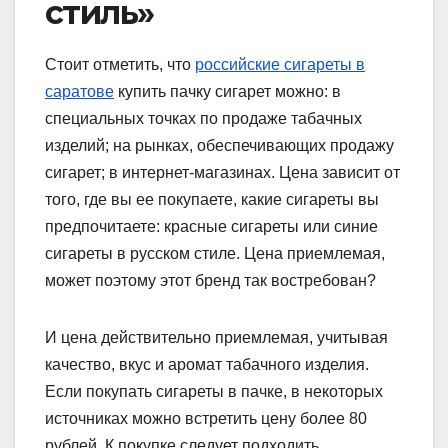
стиль»
Стоит отметить, что
российские сигареты в
саратове
купить пачку сигарет можно: в
специальных точках по продаже табачных
изделий; на рынках, обеспечивающих продажу
сигарет; в интернет-магазинах. Цена зависит от
того, где вы ее покупаете, какие сигареты вы
предпочитаете: красные сигареты или синие
сигареты в русском стиле. Цена приемлемая,
может поэтому этот бренд так востребован?
И цена действительно приемлемая, учитывая
качество, вкус и аромат табачного изделия.
Если покупать сигареты в пачке, в некоторых
источниках можно встретить цену более 80
рублей. К покупке следует подходить