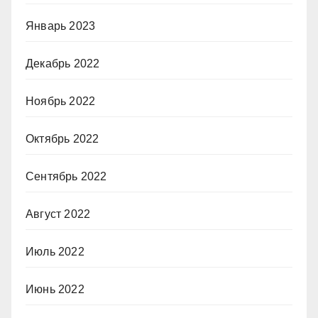
Январь 2023
Декабрь 2022
Ноябрь 2022
Октябрь 2022
Сентябрь 2022
Август 2022
Июль 2022
Июнь 2022