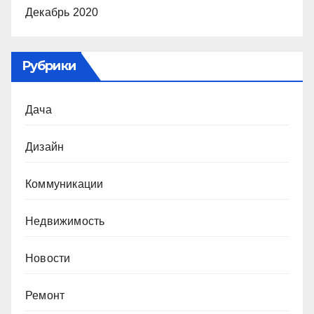
Декабрь 2020
Рубрики
Дача
Дизайн
Коммуникации
Недвижимость
Новости
Ремонт