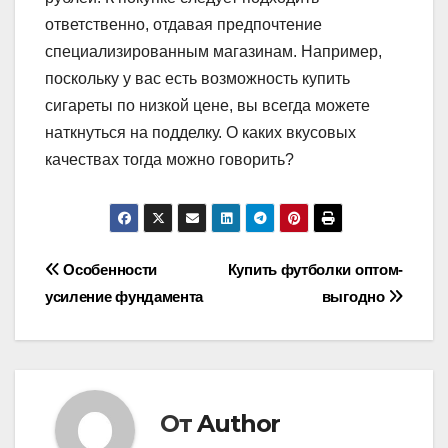
ответственно, отдавая предпочтение
специализированным магазинам. Например,
поскольку у вас есть возможность купить
сигареты по низкой цене, вы всегда можете
наткнуться на подделку. О каких вкусовых
качествах тогда можно говорить?
Навигация
Особенности
Купить футболки оптом-
усиление фундамента
выгодно
по
записям
От
Author