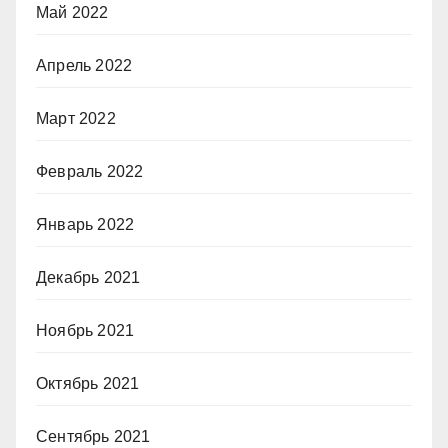
Май 2022
Апрель 2022
Март 2022
Февраль 2022
Январь 2022
Декабрь 2021
Ноябрь 2021
Октябрь 2021
Сентябрь 2021