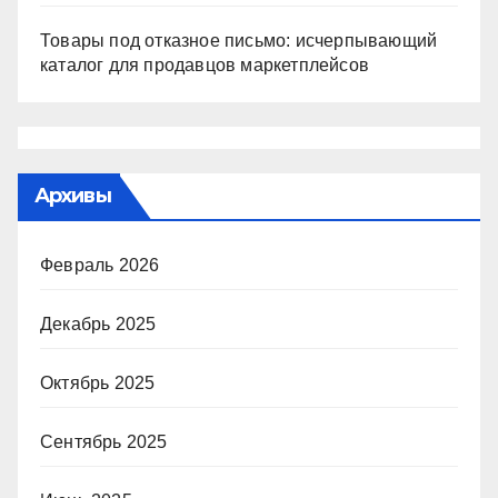
Товары под отказное письмо: исчерпывающий
каталог для продавцов маркетплейсов
Архивы
Февраль 2026
Декабрь 2025
Октябрь 2025
Сентябрь 2025