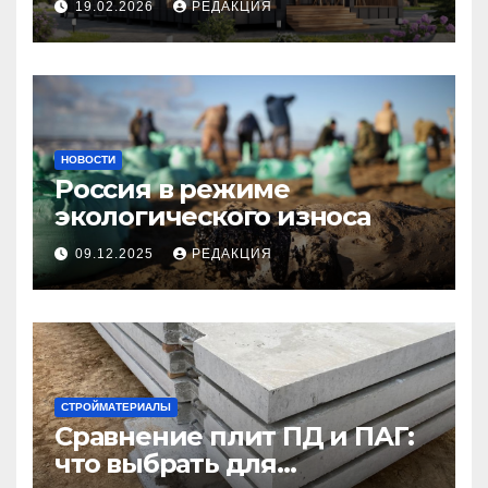
19.02.2026
РЕДАКЦИЯ
НОВОСТИ
Россия в режиме
экологического износа
09.12.2025
РЕДАКЦИЯ
СТРОЙМАТЕРИАЛЫ
Сравнение плит ПД и ПАГ:
что выбрать для