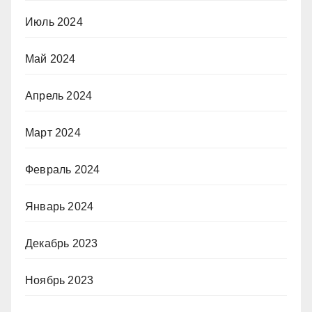
Июль 2024
Май 2024
Апрель 2024
Март 2024
Февраль 2024
Январь 2024
Декабрь 2023
Ноябрь 2023