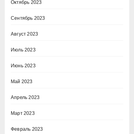
Октябрь 2023
Сентябрь 2023
Август 2023
Июль 2023
Июнь 2023
Май 2023
Апрель 2023
Март 2023
Февраль 2023