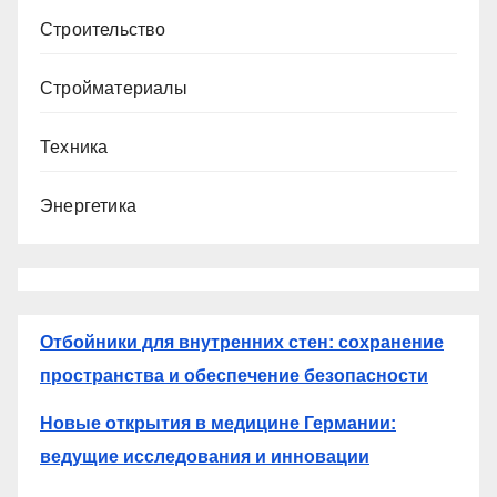
Строительство
Стройматериалы
Техника
Энергетика
Отбойники для внутренних стен: сохранение
пространства и обеспечение безопасности
Новые открытия в медицине Германии:
ведущие исследования и инновации