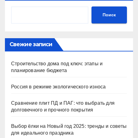
Поиск
Свежие записи
Строительство дома под ключ: этапы и
планирование бюджета
Россия в режиме экологического износа
Сравнение плит ПД и ПАГ: что выбрать для
долговечного и прочного покрытия
Выбор ёлки на Новый год 2025: тренды и советы
для идеального праздника