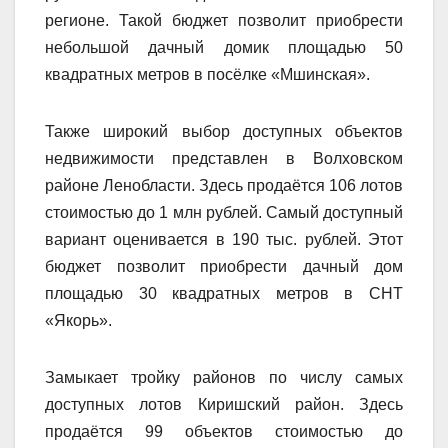
регионе. Такой бюджет позволит приобрести
небольшой дачный домик площадью 50
квадратных метров в посёлке «Мшинская».
Также широкий выбор доступных объектов
недвижимости представлен в Волховском
районе Ленобласти. Здесь продаётся 106 лотов
стоимостью до 1 млн рублей. Самый доступный
вариант оценивается в 190 тыс. рублей. Этот
бюджет позволит приобрести дачный дом
площадью 30 квадратных метров в СНТ
«Якорь».
Замыкает тройку районов по числу самых
доступных лотов Киришский район. Здесь
продаётся 99 объектов стоимостью до