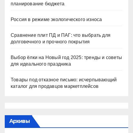
планирование бюджета
Россия в режиме экологического износа
Сравнение плит ПД и ПАГ: что выбрать для
долговечного и прочного покрытия
Выбор ёлки на Новый год 2025: тренды и советы
для идеального праздника
Товары под отказное письмо: исчерпывающий
каталог для продавцов маркетплейсов
Архивы