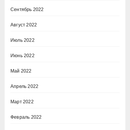
Сентябрь 2022
Август 2022
Июль 2022
Июнь 2022
Май 2022
Апрель 2022
Март 2022
Февраль 2022