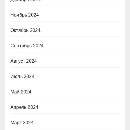
Ноябрь 2024
Октябрь 2024
Сентябрь 2024
Август 2024
Июль 2024
Май 2024
Апрель 2024
Март 2024