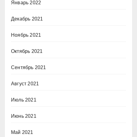
Январь 2022
Декабрь 2021
Ноябрь 2021
Октябрь 2021
Сентябрь 2021
Август 2021
Июль 2021
Июнь 2021
Май 2021