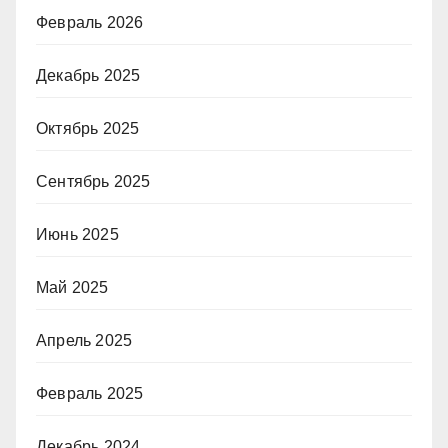
Февраль 2026
Декабрь 2025
Октябрь 2025
Сентябрь 2025
Июнь 2025
Май 2025
Апрель 2025
Февраль 2025
Декабрь 2024