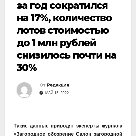
за год сократился
на 17%, количество
лотов стоимостью
до 1 млн рублей
снизилось почти на
30%
От
Редакция
МАЙ 15, 2022
Такие данные приводят эксперты журнала
«Загородное обозрение Салон загородной