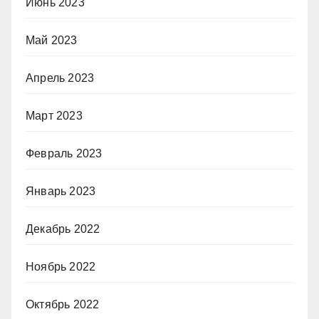
Июнь 2023
Май 2023
Апрель 2023
Март 2023
Февраль 2023
Январь 2023
Декабрь 2022
Ноябрь 2022
Октябрь 2022