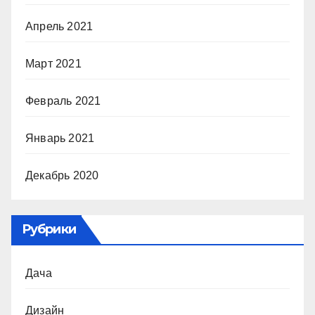
Апрель 2021
Март 2021
Февраль 2021
Январь 2021
Декабрь 2020
Рубрики
Дача
Дизайн