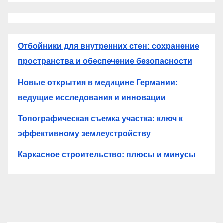
Отбойники для внутренних стен: сохранение
пространства и обеспечение безопасности
Новые открытия в медицине Германии:
ведущие исследования и инновации
Топографическая съемка участка: ключ к
эффективному землеустройству
Каркасное строительство: плюсы и минусы