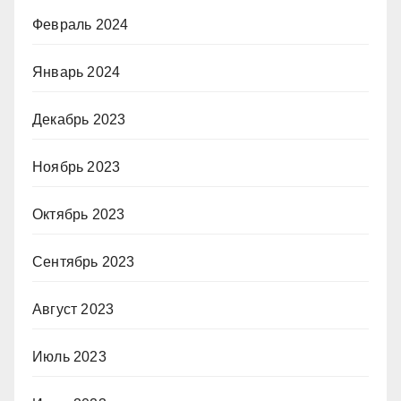
Февраль 2024
Январь 2024
Декабрь 2023
Ноябрь 2023
Октябрь 2023
Сентябрь 2023
Август 2023
Июль 2023