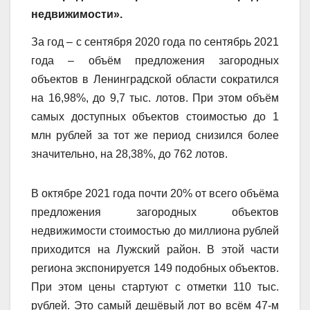
недвижимости».
За год – с сентября 2020 года по сентябрь 2021
года – объём предложения загородных
объектов в Ленинградской области сократился
на 16,98%, до 9,7 тыс. лотов. При этом объём
самых доступных объектов стоимостью до 1
млн рублей за тот же период снизился более
значительно, на 28,38%, до 762 лотов.
В октябре 2021 года почти 20% от всего объёма
предложения загородных объектов
недвижимости стоимостью до миллиона рублей
приходится на Лужский район. В этой части
региона экспонируется 149 подобных объектов.
При этом цены стартуют с отметки 110 тыс.
рублей. Это самый дешёвый лот во всём 47-м