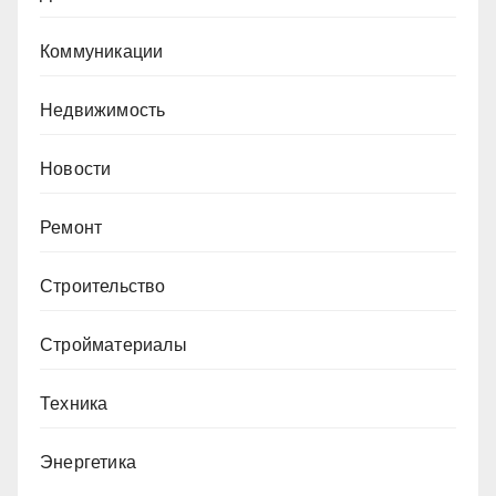
Коммуникации
Недвижимость
Новости
Ремонт
Строительство
Стройматериалы
Техника
Энергетика