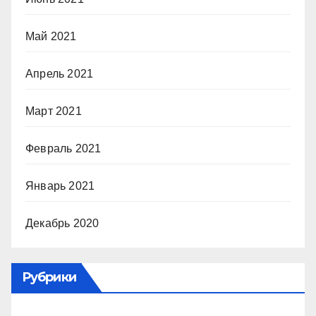
Май 2021
Апрель 2021
Март 2021
Февраль 2021
Январь 2021
Декабрь 2020
Рубрики