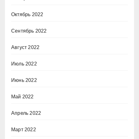
Октябрь 2022
Сентябрь 2022
Август 2022
Июль 2022
Июнь 2022
Май 2022
Апрель 2022
Март 2022