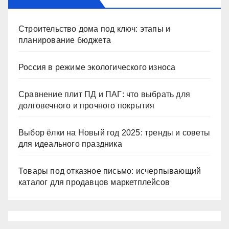
Строительство дома под ключ: этапы и
планирование бюджета
Россия в режиме экологического износа
Сравнение плит ПД и ПАГ: что выбрать для
долговечного и прочного покрытия
Выбор ёлки на Новый год 2025: тренды и советы
для идеального праздника
Товары под отказное письмо: исчерпывающий
каталог для продавцов маркетплейсов