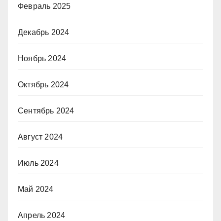
Февраль 2025
Декабрь 2024
Ноябрь 2024
Октябрь 2024
Сентябрь 2024
Август 2024
Июль 2024
Май 2024
Апрель 2024