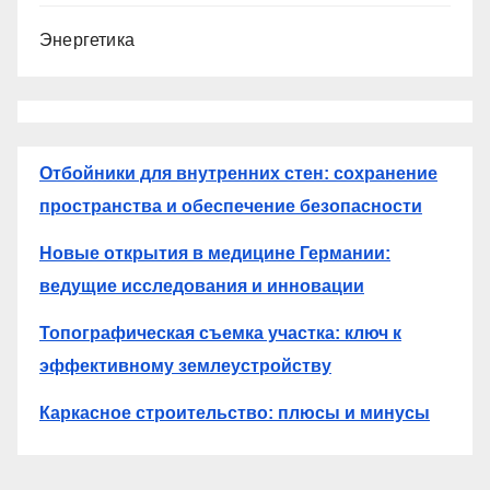
Энергетика
Отбойники для внутренних стен: сохранение
пространства и обеспечение безопасности
Новые открытия в медицине Германии:
ведущие исследования и инновации
Топографическая съемка участка: ключ к
эффективному землеустройству
Каркасное строительство: плюсы и минусы