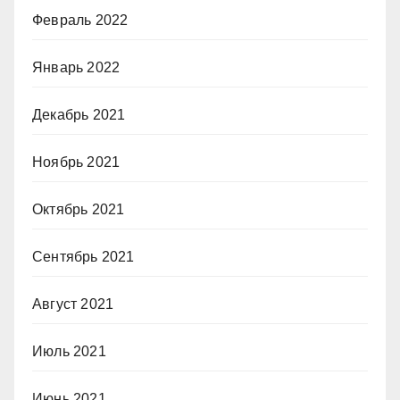
Февраль 2022
Январь 2022
Декабрь 2021
Ноябрь 2021
Октябрь 2021
Сентябрь 2021
Август 2021
Июль 2021
Июнь 2021