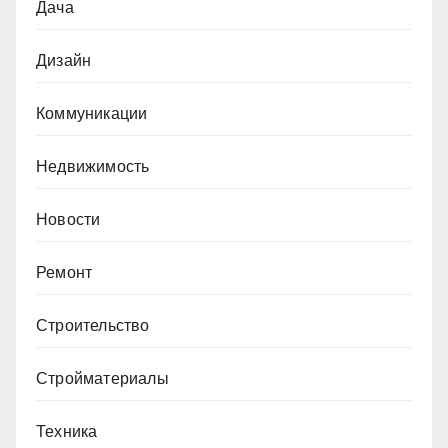
Дача
Дизайн
Коммуникации
Недвижимость
Новости
Ремонт
Строительство
Стройматериалы
Техника