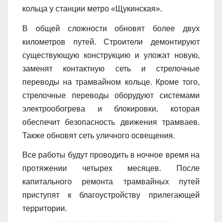
кольца у станции метро «Щукинская».
В общей сложности обновят более двух
километров путей. Строители демонтируют
существующую конструкцию и уложат новую,
заменят контактную сеть и стрелочные
переводы на трамвайном кольце. Кроме того,
стрелочные переводы оборудуют системами
электрообогрева и блокировки, которая
обеспечит безопасность движения трамваев.
Также обновят сеть уличного освещения.
Все работы будут проводить в ночное время на
протяжении четырех месяцев. После
капитального ремонта трамвайных путей
приступят к благоустройству прилегающей
территории.