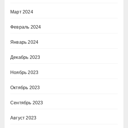
Март 2024
Февраль 2024
Январь 2024
Декабрь 2023
Ноябрь 2023
Октябрь 2023
Сентябрь 2023
Август 2023