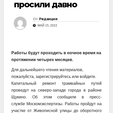
просили давно
От
Редакция
МАЙ 15, 2022
Работы будут проходить в ночное время на
протяжении четырех месяцев.
Для дальнейшего чтения материалов,
пожалуйста, зарегистрируйтесь или войдите.
Капитальный ремонт трамвайных путей
проведут на северо-западе города в районе
Щукино. Об этом сообщили в пресс-
службе Москомэкспертизы. Работы пройдут на
участке от Живописной улицы до оборотного