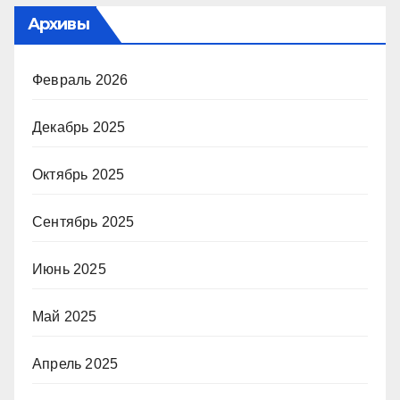
Архивы
Февраль 2026
Декабрь 2025
Октябрь 2025
Сентябрь 2025
Июнь 2025
Май 2025
Апрель 2025