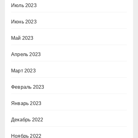
Июль 2023
Июнь 2023
Май 2023
Апрель 2023
Март 2023
Февраль 2023
Январь 2023
Декабрь 2022
Ноябрь 2022