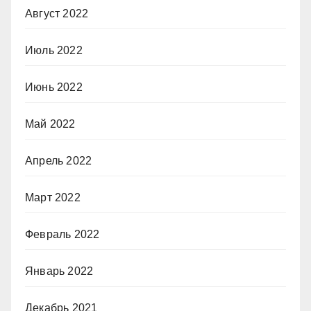
Август 2022
Июль 2022
Июнь 2022
Май 2022
Апрель 2022
Март 2022
Февраль 2022
Январь 2022
Декабрь 2021