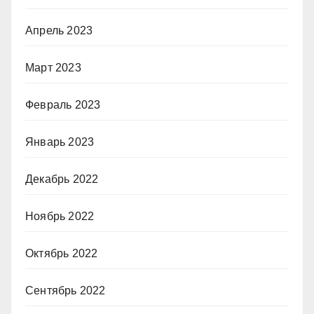
Апрель 2023
Март 2023
Февраль 2023
Январь 2023
Декабрь 2022
Ноябрь 2022
Октябрь 2022
Сентябрь 2022