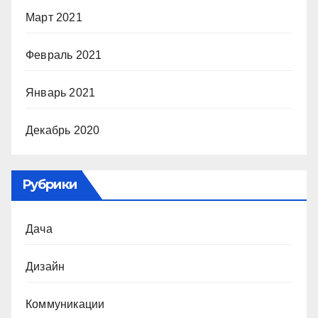
Март 2021
Февраль 2021
Январь 2021
Декабрь 2020
Рубрики
Дача
Дизайн
Коммуникации