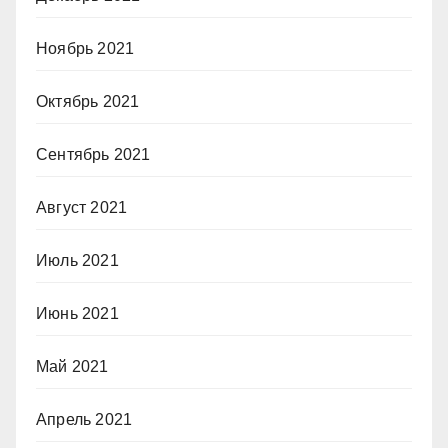
Ноябрь 2021
Октябрь 2021
Сентябрь 2021
Август 2021
Июль 2021
Июнь 2021
Май 2021
Апрель 2021