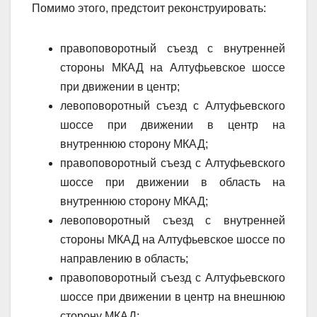
Помимо этого, предстоит реконструировать:
правоповоротный съезд с внутренней
стороны МКАД на Алтуфьевское шоссе
при движении в центр;
левоповоротный съезд с Алтуфьевского
шоссе при движении в центр на
внутреннюю сторону МКАД;
правоповоротный съезд с Алтуфьевского
шоссе при движении в область на
внутреннюю сторону МКАД;
левоповоротный съезд с внутренней
стороны МКАД на Алтуфьевское шоссе по
направлению в область;
правоповоротный съезд с Алтуфьевского
шоссе при движении в центр на внешнюю
сторону МКАД;