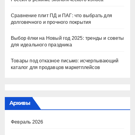
Сравнение плит ПД и ПАГ: что выбрать для
долговечного и прочного покрытия
Выбор ёлки на Новый год 2025: тренды и советы
для идеального праздника
Товары под отказное письмо: исчерпывающий
каталог для продавцов маркетплейсов
Архивы
Февраль 2026