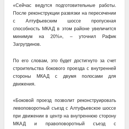
«Сейчас ведутся подготовительные работы.
После реконструкции развязки на пересечении
с Алтуфьевским шоссе пропускная
способность МКАД в этом районе увеличится
минимум на 20%», – уточнил Рафик
Загрутдинов.
По его словам, это будет достигнуто за счет
строительства бокового проезда с внутренней
стороны МКАД с двумя полосами для
движения.
«Боковой проезд позволит реконструировать
левоповоротный съезд с Алтуфьевское шоссе
при движении в центр на внутреннюю сторону
МКАД и правоповоротный съезд с