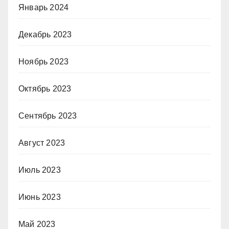
Январь 2024
Декабрь 2023
Ноябрь 2023
Октябрь 2023
Сентябрь 2023
Август 2023
Июль 2023
Июнь 2023
Май 2023