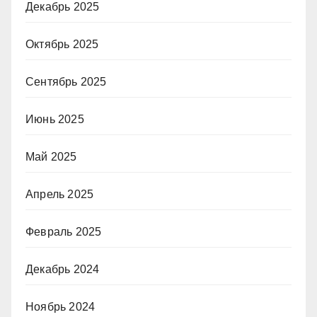
Декабрь 2025
Октябрь 2025
Сентябрь 2025
Июнь 2025
Май 2025
Апрель 2025
Февраль 2025
Декабрь 2024
Ноябрь 2024