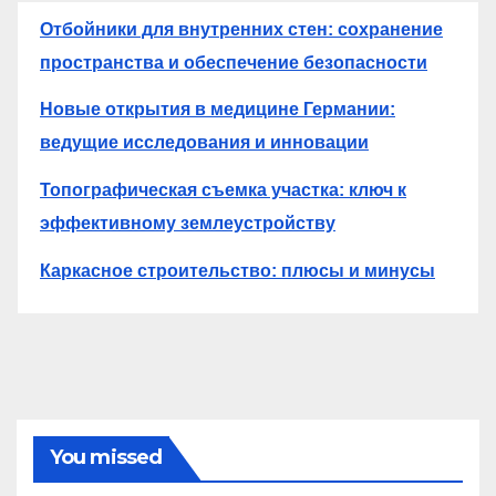
Отбойники для внутренних стен: сохранение
пространства и обеспечение безопасности
Новые открытия в медицине Германии:
ведущие исследования и инновации
Топографическая съемка участка: ключ к
эффективному землеустройству
Каркасное строительство: плюсы и минусы
You missed