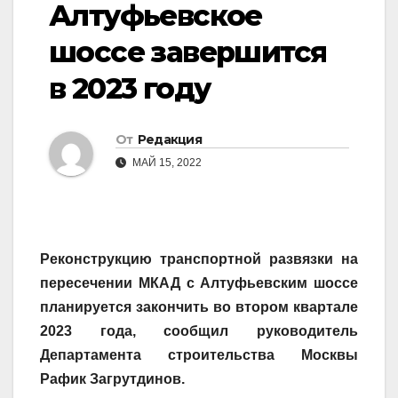
Алтуфьевское
шоссе завершится
в 2023 году
От
Редакция
МАЙ 15, 2022
Реконструкцию транспортной развязки на
пересечении МКАД с Алтуфьевским шоссе
планируется закончить во втором квартале
2023 года, сообщил руководитель
Департамента строительства Москвы
Рафик Загрутдинов.