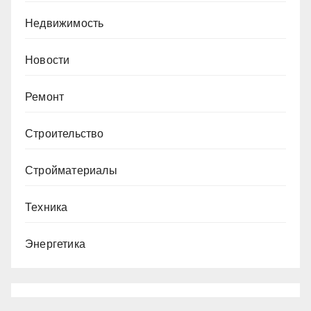
Недвижимость
Новости
Ремонт
Строительство
Стройматериалы
Техника
Энергетика