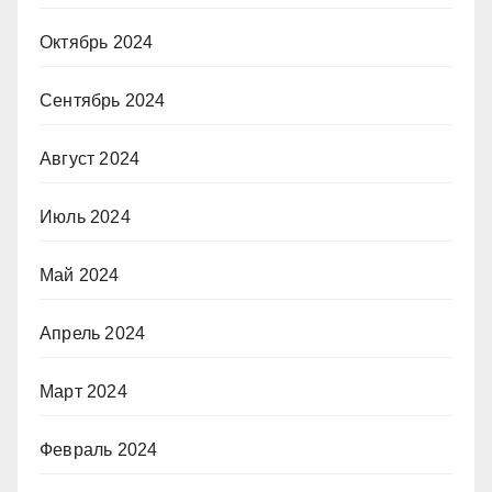
Октябрь 2024
Сентябрь 2024
Август 2024
Июль 2024
Май 2024
Апрель 2024
Март 2024
Февраль 2024