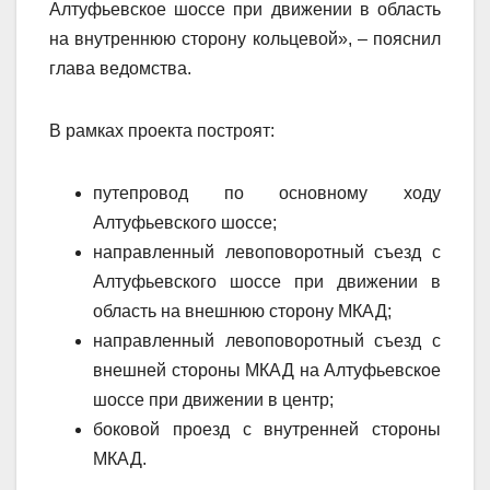
Алтуфьевское шоссе при движении в область
на внутреннюю сторону кольцевой», – пояснил
глава ведомства.
В рамках проекта построят:
путепровод по основному ходу
Алтуфьевского шоссе;
направленный левоповоротный съезд с
Алтуфьевского шоссе при движении в
область на внешнюю сторону МКАД;
направленный левоповоротный съезд с
внешней стороны МКАД на Алтуфьевское
шоссе при движении в центр;
боковой проезд с внутренней стороны
МКАД.