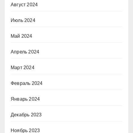
Август 2024
Июль 2024
Май 2024
Апрель 2024
Март 2024
Февраль 2024
Январь 2024
Декабрь 2023
Ноябрь 2023