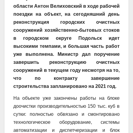
области Антон Велиховский в ходе рабочей
поездки на объект, на сегодняшний день
реконструкция городских очистных
сооружений хозяйственно-бытовых стоков
в городском округе Подольск идет
высокими темпами, и большая часть работ
уже выполнена. Министр дал поручение
завершить реконструкцию очистных
сооружений в текущем году несмотря на то,
что по контракту завершение
строительства запланировано на 2021 год.
На объекте уже закончены работы на блоке
доочистки производительностью 150 тыс. куб в
сутки: полностью обвязано и смонтировано
технологическое оборудование, системы
автоматизации и диспетчеризации и блок