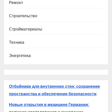
Ремонт
Строительство
Стройматериалы
Техника
Энергетика
Отбойники для внутренних стен: сохранение
пространства и обеспечение безопасности
Новые открытия в медицине Германии: