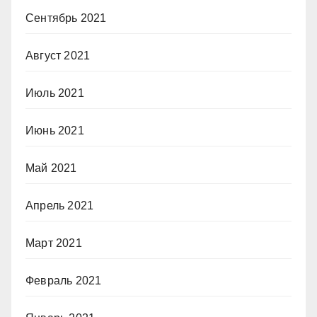
Сентябрь 2021
Август 2021
Июль 2021
Июнь 2021
Май 2021
Апрель 2021
Март 2021
Февраль 2021