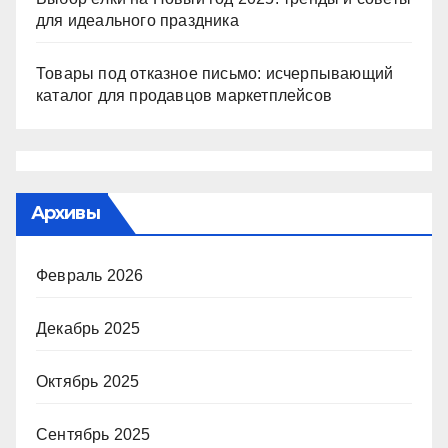
для идеального праздника
Товары под отказное письмо: исчерпывающий
каталог для продавцов маркетплейсов
Архивы
Февраль 2026
Декабрь 2025
Октябрь 2025
Сентябрь 2025