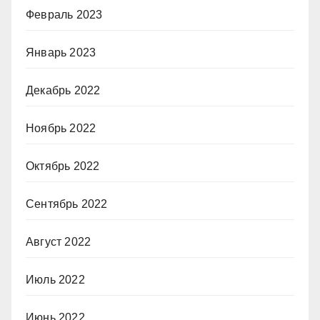
Февраль 2023
Январь 2023
Декабрь 2022
Ноябрь 2022
Октябрь 2022
Сентябрь 2022
Август 2022
Июль 2022
Июнь 2022