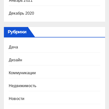
Январь 2021
Декабрь 2020
Рубрики
Дача
Дизайн
Коммуникации
Недвижимость
Новости