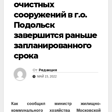
очистных
сооружений в г.о.
Подольск
завершится раньше
запланированного
срока
От
Редакция
МАЙ 15, 2022
Как сообщил министр жилищно-
коммунального хозяйства Московской