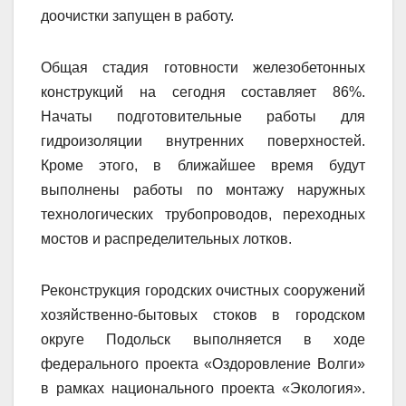
доочистки запущен в работу.
Общая стадия готовности железобетонных
конструкций на сегодня составляет 86%.
Начаты подготовительные работы для
гидроизоляции внутренних поверхностей.
Кроме этого, в ближайшее время будут
выполнены работы по монтажу наружных
технологических трубопроводов, переходных
мостов и распределительных лотков.
Реконструкция городских очистных сооружений
хозяйственно-бытовых стоков в городском
округе Подольск выполняется в ходе
федерального проекта «Оздоровление Волги»
в рамках национального проекта «Экология».