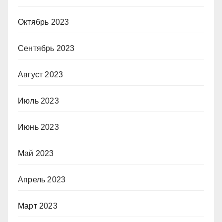
Октябрь 2023
Сентябрь 2023
Август 2023
Июль 2023
Июнь 2023
Май 2023
Апрель 2023
Март 2023