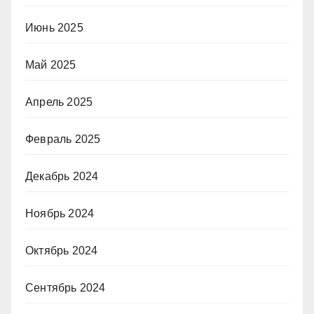
Июнь 2025
Май 2025
Апрель 2025
Февраль 2025
Декабрь 2024
Ноябрь 2024
Октябрь 2024
Сентябрь 2024