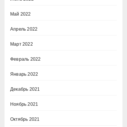
Май 2022
Апрель 2022
Март 2022
Февраль 2022
Январь 2022
Декабрь 2021
Ноябрь 2021
Октябрь 2021