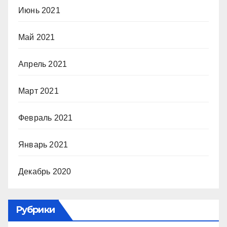
Июнь 2021
Май 2021
Апрель 2021
Март 2021
Февраль 2021
Январь 2021
Декабрь 2020
Рубрики