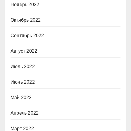
Ноябрь 2022
Октябрь 2022
Сентябрь 2022
Август 2022
Июль 2022
Июнь 2022
Май 2022
Апрель 2022
Март 2022