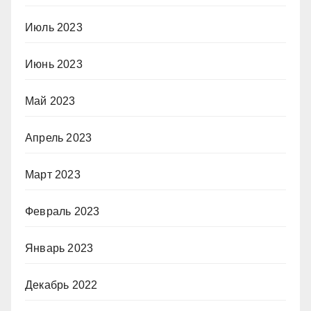
Июль 2023
Июнь 2023
Май 2023
Апрель 2023
Март 2023
Февраль 2023
Январь 2023
Декабрь 2022