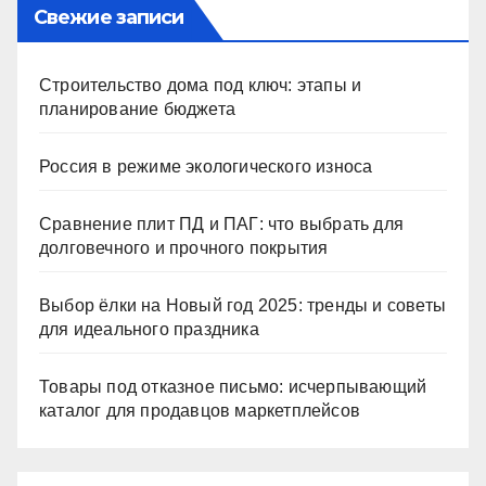
Свежие записи
Строительство дома под ключ: этапы и
планирование бюджета
Россия в режиме экологического износа
Сравнение плит ПД и ПАГ: что выбрать для
долговечного и прочного покрытия
Выбор ёлки на Новый год 2025: тренды и советы
для идеального праздника
Товары под отказное письмо: исчерпывающий
каталог для продавцов маркетплейсов