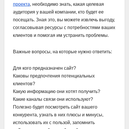
проекта
, необходимо знать, какая целевая
аудитория у вашей компании, кто будет ее
посещать. Зная это, вы можете извлечь выгоду,
согласовывая ресурсы с потребностями ваших
клиентов и помогая им устранить проблемы.
Важные вопросы, на которые нужно ответить:
Для кого предназначен сайт?
Каковы предпочтения потенциальных
клиентов?
Какую информацию они хотят получить?
Какие каналы связи они используют?
Полезно будет посмотреть сайт вашего
конкурента, узнать в них плюсы и минусы,
использовать их с пользой, запомнить