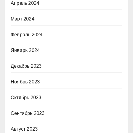
Апрель 2024
Март 2024
Февраль 2024
Январь 2024
Декабрь 2023
Ноябрь 2023
Октябрь 2023
Сентябрь 2023
Август 2023