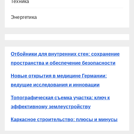
Техника
Энергетика
Отбойники для внутренних стен: сохранение
пространства и обеспечение безопасности
Новые открытия в медицине Германии:
ведущие исследования и инновации
Топографическая съемка участка: ключ к
эффективному землеустройству
Каркасное строительство: плюсы и минусы