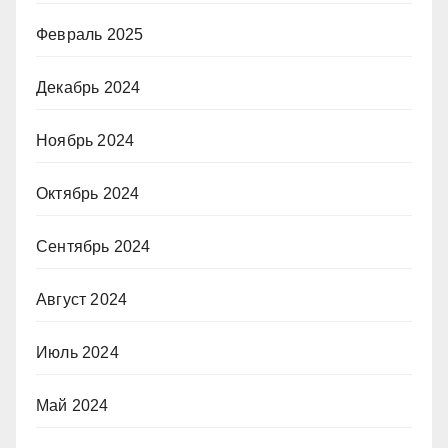
Февраль 2025
Декабрь 2024
Ноябрь 2024
Октябрь 2024
Сентябрь 2024
Август 2024
Июль 2024
Май 2024