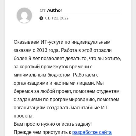
От
Author
СЕН 22, 2022
Оказываем ИТ-услуги по индивидуальным
заказам с 2013 года. Работа в этой отрасли
более 9 лет позволяет делать то, что вы хотите,
за короткий промежуток времени с
минимальным бюджетом. Работаем с
организациями и частными лицами. Мы
беремся за любой проект, помогаем студентам
с заданиями по программированию, помогаем
организациям создавать масштабные ИТ-
проекты.
Вам просто нужно описать задачу!
Прежде чем приступить к
разработке сайта