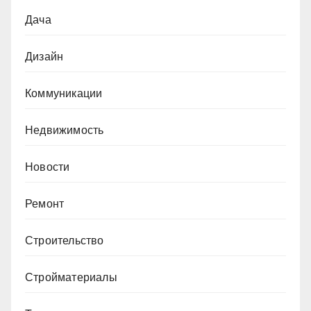
Дача
Дизайн
Коммуникации
Недвижимость
Новости
Ремонт
Строительство
Стройматериалы