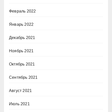
Февраль 2022
Январь 2022
Декабрь 2021
Ноябрь 2021
Октябрь 2021
Сентябрь 2021
Август 2021
Июль 2021