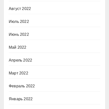
Август 2022
Июль 2022
Июнь 2022
Май 2022
Апрель 2022
Март 2022
Февраль 2022
Январь 2022