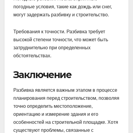
погодные условия, такие как дождь или снег,
могут задержать разбивку и строительство.
Требования к точности. Разбивка требует
высокой степени точности, что может быть
затруднительно при определенных
обстоятельствах.
Заключение
Разбивка является важным этапом в процессе
планирования перед строительством, позволяя
точно определить местоположение,
ориентацию и измерение здания и его
особенностей на строительной площадке. Хотя
существуют проблемы, связанные с