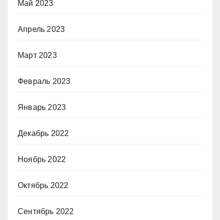
Май 2023
Апрель 2023
Март 2023
Февраль 2023
Январь 2023
Декабрь 2022
Ноябрь 2022
Октябрь 2022
Сентябрь 2022