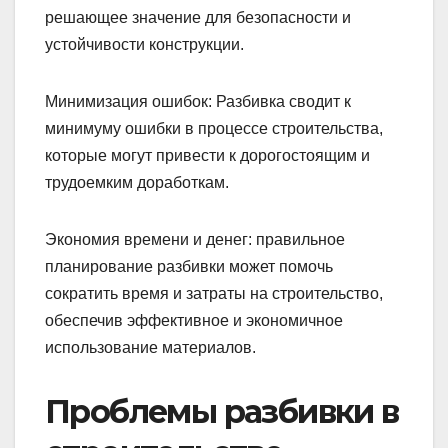
решающее значение для безопасности и
устойчивости конструкции.
Минимизация ошибок: Разбивка сводит к
минимуму ошибки в процессе строительства,
которые могут привести к дорогостоящим и
трудоемким доработкам.
Экономия времени и денег: правильное
планирование разбивки может помочь
сократить время и затраты на строительство,
обеспечив эффективное и экономичное
использование материалов.
Проблемы разбивки в