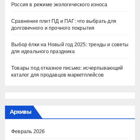
Россия в режиме экологического износа
Сравнение плит ПД и ПАГ: что выбрать для
долговечного и прочного покрытия
Выбор ёлки на Новый год 2025: тренды и советы
для идеального праздника
Товары под отказное письмо: исчерпывающий
каталог для продавцов маркетплейсов
Архивы
Февраль 2026