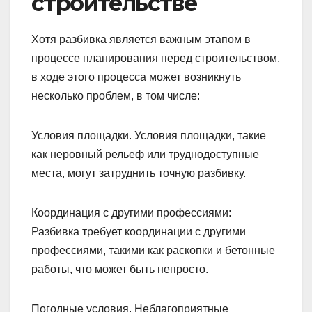
строительстве
Хотя разбивка является важным этапом в
процессе планирования перед строительством,
в ходе этого процесса может возникнуть
несколько проблем, в том числе:
Условия площадки. Условия площадки, такие
как неровный рельеф или труднодоступные
места, могут затруднить точную разбивку.
Координация с другими профессиями:
Разбивка требует координации с другими
профессиями, такими как раскопки и бетонные
работы, что может быть непросто.
Погодные условия. Неблагоприятные