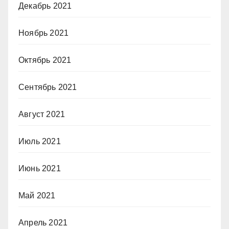
Декабрь 2021
Ноябрь 2021
Октябрь 2021
Сентябрь 2021
Август 2021
Июль 2021
Июнь 2021
Май 2021
Апрель 2021