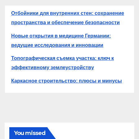
Отбойники для внутренних стен: сохранение
пространства и обеспечение безопасности
Новые открытия в медицине Германии:
ведущие исследования и инновации
Топографическая съемка участка: ключ к
эффективному землеустройству
Каркасное строительство: плюсы и минусы
You missed