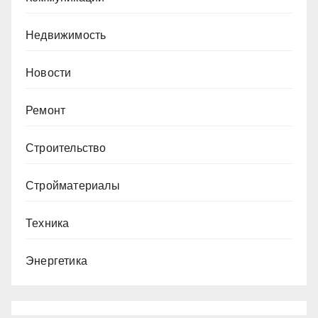
Недвижимость
Новости
Ремонт
Строительство
Стройматериалы
Техника
Энергетика