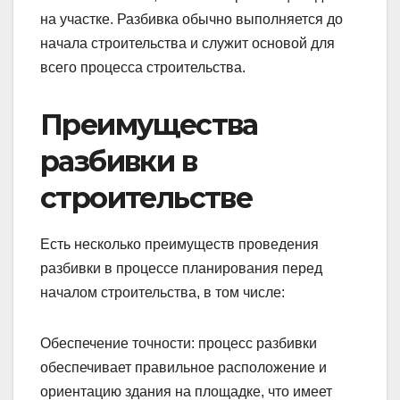
на участке. Разбивка обычно выполняется до
начала строительства и служит основой для
всего процесса строительства.
Преимущества
разбивки в
строительстве
Есть несколько преимуществ проведения
разбивки в процессе планирования перед
началом строительства, в том числе:
Обеспечение точности: процесс разбивки
обеспечивает правильное расположение и
ориентацию здания на площадке, что имеет