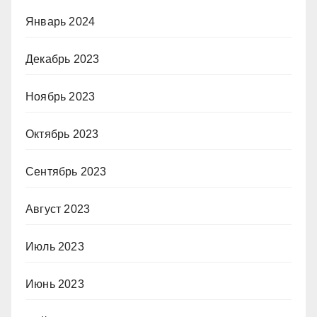
Январь 2024
Декабрь 2023
Ноябрь 2023
Октябрь 2023
Сентябрь 2023
Август 2023
Июль 2023
Июнь 2023