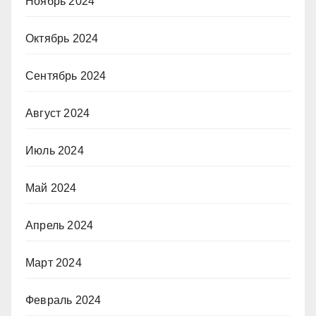
Ноябрь 2024
Октябрь 2024
Сентябрь 2024
Август 2024
Июль 2024
Май 2024
Апрель 2024
Март 2024
Февраль 2024