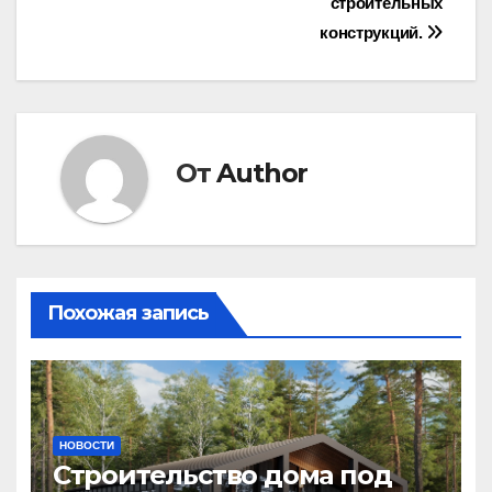
строительных
конструкций.
От
Author
Похожая запись
НОВОСТИ
Строительство дома под