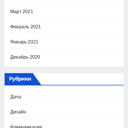
Март 2021
Февраль 2021
Январь 2021
Декабрь 2020
Рубрики
Дача
Дизайн
Коммуникации