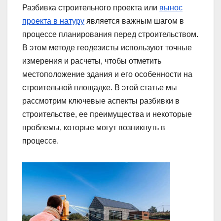
Разбивка строительного проекта или
вынос
проекта в натуру
является важным шагом в
процессе планирования перед строительством.
В этом методе геодезисты используют точные
измерения и расчеты, чтобы отметить
местоположение здания и его особенности на
строительной площадке. В этой статье мы
рассмотрим ключевые аспекты разбивки в
строительстве, ее преимущества и некоторые
проблемы, которые могут возникнуть в
процессе.