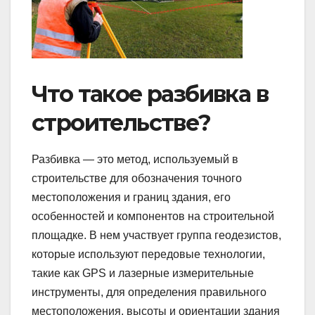
Что такое разбивка в
строительстве?
Разбивка — это метод, используемый в
строительстве для обозначения точного
местоположения и границ здания, его
особенностей и компонентов на строительной
площадке. В нем участвует группа геодезистов,
которые используют передовые технологии,
такие как GPS и лазерные измерительные
инструменты, для определения правильного
местоположения, высоты и ориентации здания