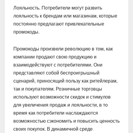
Лояльность. Потребители могут развить
лояльность к брендам или магазинам, которые
постоянно предлагают привлекательные
промокоды.
Промокоды произвели революцию в том, как
компании продают свою продукцию и
взаимодействуют с потребителями. Они
представляют собой беспроигрышный
сценарий, приносящий пользу как ритейлерам,
так и покупателям. Розничные торговцы
используют возможности скидок и стимулов
для увеличения продаж и лояльности, в то
время как потребители наслаждаются
возможностью сэкономить и повысить ценность
своих покупок. В динамичной среде