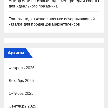
Выбор ёлки на Новый год 2025: тренды и советы
для идеального праздника
Товары под отказное письмо: исчерпывающий
каталог для продавцов маркетплейсов
Архивы
Февраль 2026
Декабрь 2025
Октябрь 2025
Сентябрь 2025