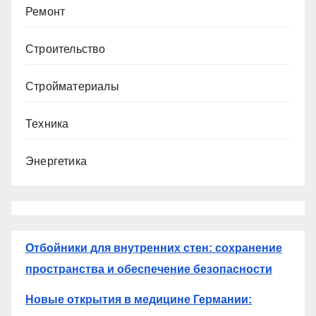
Ремонт
Строительство
Стройматериалы
Техника
Энергетика
Отбойники для внутренних стен: сохранение
пространства и обеспечение безопасности
Новые открытия в медицине Германии: