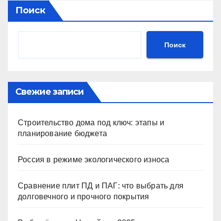
Поиск
Поиск
Свежие записи
Строительство дома под ключ: этапы и
планирование бюджета
Россия в режиме экологического износа
Сравнение плит ПД и ПАГ: что выбрать для
долговечного и прочного покрытия