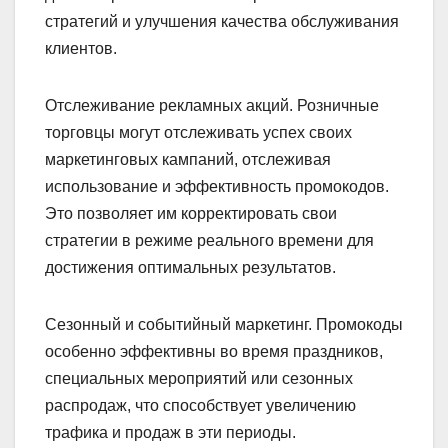
стратегий и улучшения качества обслуживания
клиентов.
Отслеживание рекламных акций. Розничные
торговцы могут отслеживать успех своих
маркетинговых кампаний, отслеживая
использование и эффективность промокодов.
Это позволяет им корректировать свои
стратегии в режиме реального времени для
достижения оптимальных результатов.
Сезонный и событийный маркетинг. Промокоды
особенно эффективны во время праздников,
специальных мероприятий или сезонных
распродаж, что способствует увеличению
трафика и продаж в эти периоды.