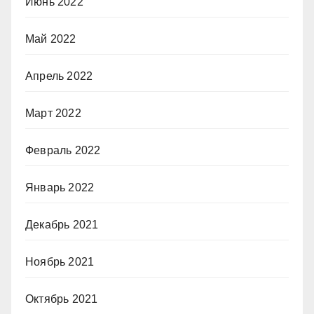
Июнь 2022
Май 2022
Апрель 2022
Март 2022
Февраль 2022
Январь 2022
Декабрь 2021
Ноябрь 2021
Октябрь 2021