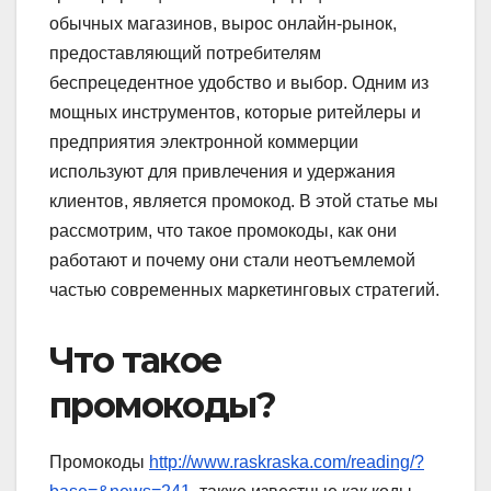
обычных магазинов, вырос онлайн-рынок,
предоставляющий потребителям
беспрецедентное удобство и выбор. Одним из
мощных инструментов, которые ритейлеры и
предприятия электронной коммерции
используют для привлечения и удержания
клиентов, является промокод. В этой статье мы
рассмотрим, что такое промокоды, как они
работают и почему они стали неотъемлемой
частью современных маркетинговых стратегий.
Что такое
промокоды?
Промокоды
http://www.raskraska.com/reading/?