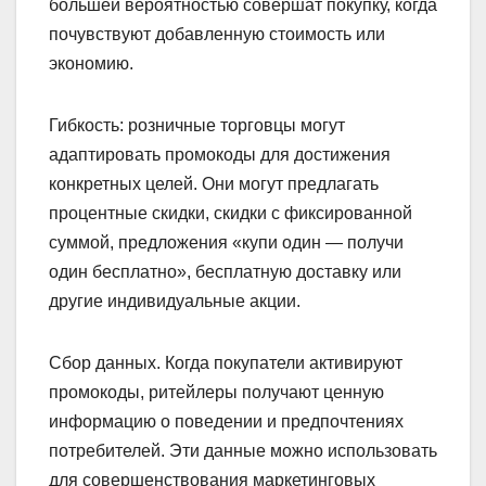
большей вероятностью совершат покупку, когда
почувствуют добавленную стоимость или
экономию.
Гибкость: розничные торговцы могут
адаптировать промокоды для достижения
конкретных целей. Они могут предлагать
процентные скидки, скидки с фиксированной
суммой, предложения «купи один — получи
один бесплатно», бесплатную доставку или
другие индивидуальные акции.
Сбор данных. Когда покупатели активируют
промокоды, ритейлеры получают ценную
информацию о поведении и предпочтениях
потребителей. Эти данные можно использовать
для совершенствования маркетинговых