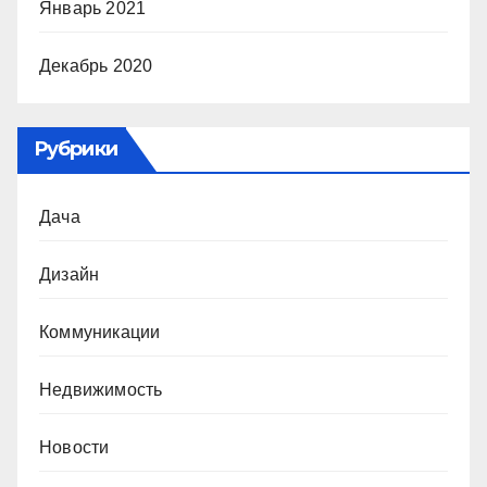
Январь 2021
Декабрь 2020
Рубрики
Дача
Дизайн
Коммуникации
Недвижимость
Новости