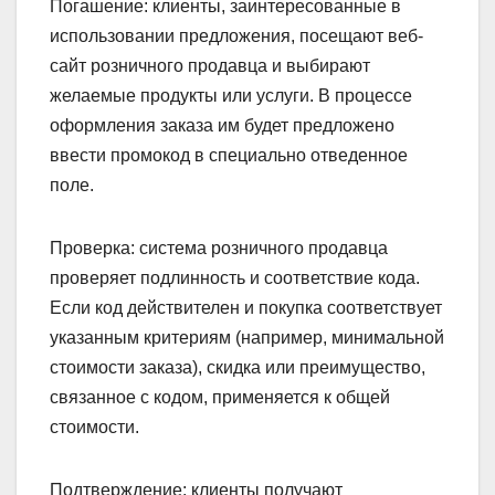
Погашение: клиенты, заинтересованные в
использовании предложения, посещают веб-
сайт розничного продавца и выбирают
желаемые продукты или услуги. В процессе
оформления заказа им будет предложено
ввести промокод в специально отведенное
поле.
Проверка: система розничного продавца
проверяет подлинность и соответствие кода.
Если код действителен и покупка соответствует
указанным критериям (например, минимальной
стоимости заказа), скидка или преимущество,
связанное с кодом, применяется к общей
стоимости.
Подтверждение: клиенты получают