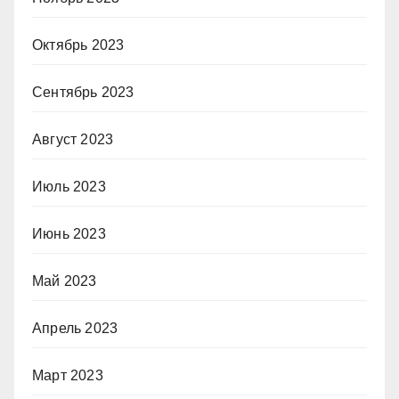
Октябрь 2023
Сентябрь 2023
Август 2023
Июль 2023
Июнь 2023
Май 2023
Апрель 2023
Март 2023