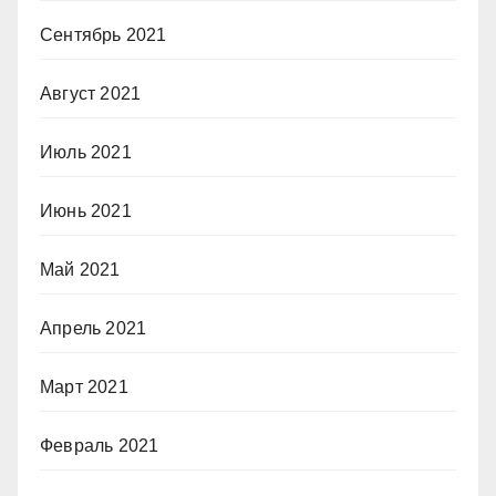
Сентябрь 2021
Август 2021
Июль 2021
Июнь 2021
Май 2021
Апрель 2021
Март 2021
Февраль 2021