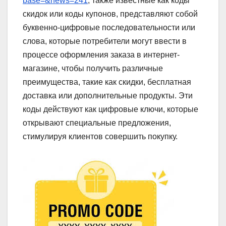
base=&news=241
, также известные как коды
скидок или коды купонов, представляют собой
буквенно-цифровые последовательности или
слова, которые потребители могут ввести в
процессе оформления заказа в интернет-
магазине, чтобы получить различные
преимущества, такие как скидки, бесплатная
доставка или дополнительные продукты. Эти
коды действуют как цифровые ключи, которые
открывают специальные предложения,
стимулируя клиентов совершить покупку.