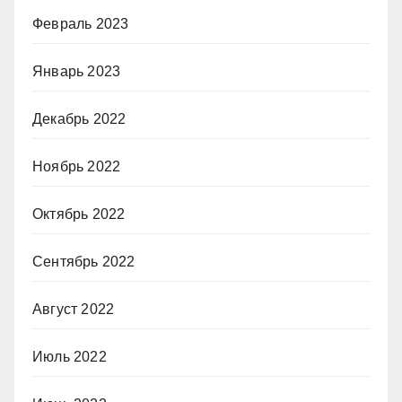
Февраль 2023
Январь 2023
Декабрь 2022
Ноябрь 2022
Октябрь 2022
Сентябрь 2022
Август 2022
Июль 2022