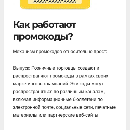
Как работают
промокоды?
Механизм промокодов относительно прост:
Выпуск: Розничные торговцы создают и
распространяют промокоды в рамках своих
маркетинговых кампаний. Эти коды могут
распространяться по различным каналам,
включая информационные бюллетени по
электронной почте, социальные сети, печатные
материалы или партнерские веб-сайты.