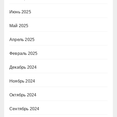
Июнь 2025
Май 2025
Апрель 2025
Февраль 2025
Декабрь 2024
Ноябрь 2024
Октябрь 2024
Сентябрь 2024