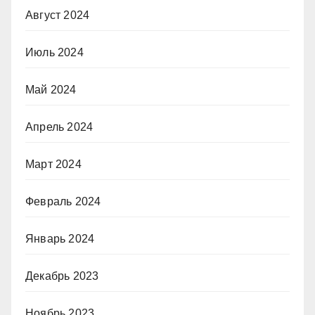
Август 2024
Июль 2024
Май 2024
Апрель 2024
Март 2024
Февраль 2024
Январь 2024
Декабрь 2023
Ноябрь 2023