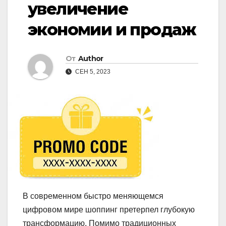
увеличение
экономии и продаж
От
Author
СЕН 5, 2023
В современном быстро меняющемся
цифровом мире шоппинг претерпел глубокую
трансформацию. Помимо традиционных