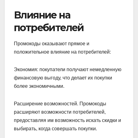
Влияние на
потребителей
Промокоды оказывают прямое и
положительное влияние на потребителей:
Экономия: покупатели получают немедленную
финансовую выгоду, что делает их покупки
более экономичными.
Расширение возможностей. Промокоды
расширяют возможности потребителей,
предоставляя им возможность искать скидки и
выбирать, когда совершать покупки.