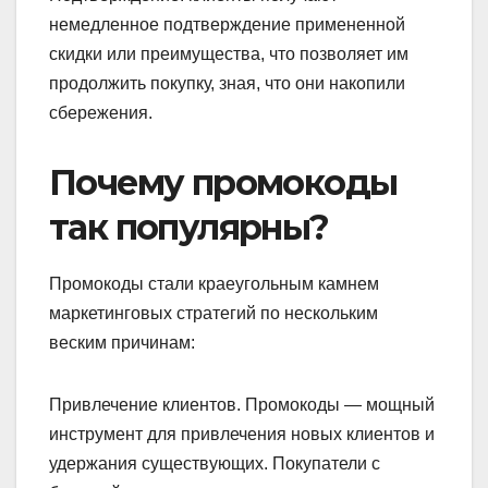
немедленное подтверждение примененной
скидки или преимущества, что позволяет им
продолжить покупку, зная, что они накопили
сбережения.
Почему промокоды
так популярны?
Промокоды стали краеугольным камнем
маркетинговых стратегий по нескольким
веским причинам:
Привлечение клиентов. Промокоды — мощный
инструмент для привлечения новых клиентов и
удержания существующих. Покупатели с