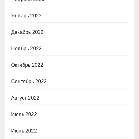
Январь 2023
Декабрь 2022
Ноябрь 2022
Октябрь 2022
Сентябрь 2022
Август 2022
Июль 2022
Июнь 2022