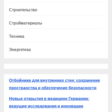
Строительство
Стройматериалы
Техника
Энергетика
Отбойники для внутренних стен: сохранение
пространства и обеспечение безопасности
Новые открытия в медицине Германии:
ведущие исследования и инновации