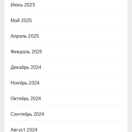
Июнь 2025
Май 2025
Апрель 2025
Февраль 2025
Декабрь 2024
Ноябрь 2024
Октябрь 2024
Сентябрь 2024
Август 2024