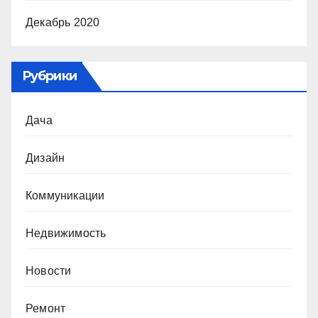
Декабрь 2020
Рубрики
Дача
Дизайн
Коммуникации
Недвижимость
Новости
Ремонт