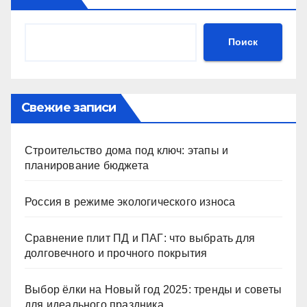
Поиск
Свежие записи
Строительство дома под ключ: этапы и
планирование бюджета
Россия в режиме экологического износа
Сравнение плит ПД и ПАГ: что выбрать для
долговечного и прочного покрытия
Выбор ёлки на Новый год 2025: тренды и советы
для идеального праздника