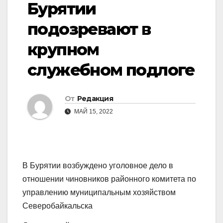
Бурятии
подозревают в
крупном
служебном подлоге
От
Редакция
МАЙ 15, 2022
В Бурятии возбуждено уголовное дело в
отношении чиновников районного комитета по
управлению муниципальным хозяйством
Северобайкальска