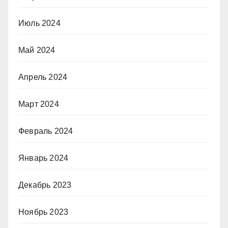
Июль 2024
Май 2024
Апрель 2024
Март 2024
Февраль 2024
Январь 2024
Декабрь 2023
Ноябрь 2023