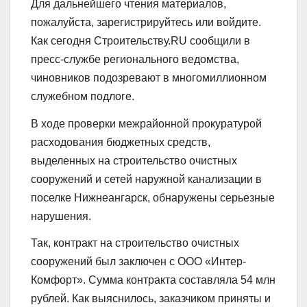
Для дальнейшего чтения материалов,
пожалуйста, зарегистрируйтесь или войдите.
Как сегодня Строительству.RU сообщили в
пресс-службе регионального ведомства,
чиновников подозревают в многомиллионном
служебном подлоге.
В ходе проверки межрайонной прокуратурой
расходования бюджетных средств,
выделенных на строительство очистных
сооружений и сетей наружной канализации в
поселке Нижнеангарск, обнаружены серьезные
нарушения.
Так, контракт на строительство очистных
сооружений был заключен с ООО «Интер-
Комфорт». Сумма контракта составляла 54 млн
рублей. Как выяснилось, заказчиком приняты и