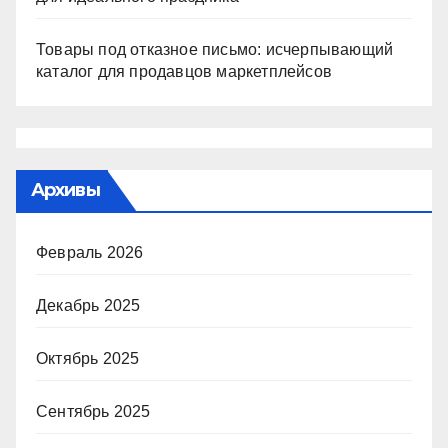
Товары под отказное письмо: исчерпывающий
каталог для продавцов маркетплейсов
Архивы
Февраль 2026
Декабрь 2025
Октябрь 2025
Сентябрь 2025