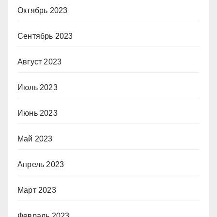
Октябрь 2023
Сентябрь 2023
Август 2023
Июль 2023
Июнь 2023
Май 2023
Апрель 2023
Март 2023
Февраль 2023