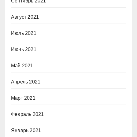
Сентябрь 2021
Август 2021
Июль 2021
Июнь 2021
Май 2021
Апрель 2021
Март 2021
Февраль 2021
Январь 2021