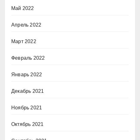
Май 2022
Апрель 2022
Март 2022
Февраль 2022
Январь 2022
Декабрь 2021
Ноябрь 2021
Октябрь 2021