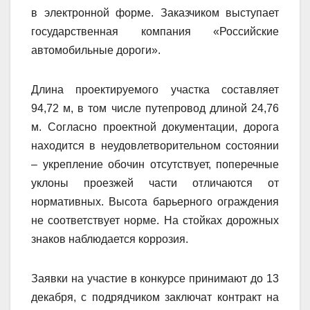
в электронной форме. Заказчиком выступает
государственная компания «Российские
автомобильные дороги».
Длина проектируемого участка составляет
94,72 м, в том числе путепровод длиной 24,76
м. Согласно проектной документации, дорога
находится в неудовлетворительном состоянии
– укрепление обочин отсутствует, поперечные
уклоны проезжей части отличаются от
нормативных. Высота барьерного ограждения
не соответствует норме. На стойках дорожных
знаков наблюдается коррозия.
Заявки на участие в конкурсе принимают до 13
декабря, с подрядчиком заключат контракт на