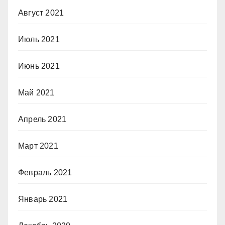
Август 2021
Июль 2021
Июнь 2021
Май 2021
Апрель 2021
Март 2021
Февраль 2021
Январь 2021