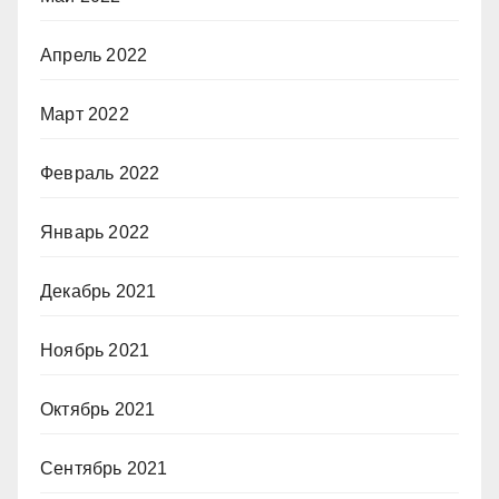
Апрель 2022
Март 2022
Февраль 2022
Январь 2022
Декабрь 2021
Ноябрь 2021
Октябрь 2021
Сентябрь 2021