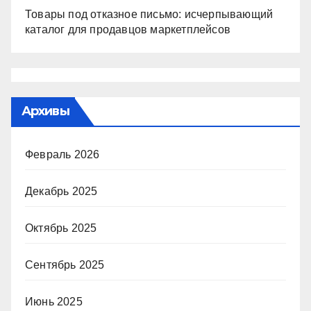
Товары под отказное письмо: исчерпывающий
каталог для продавцов маркетплейсов
Архивы
Февраль 2026
Декабрь 2025
Октябрь 2025
Сентябрь 2025
Июнь 2025