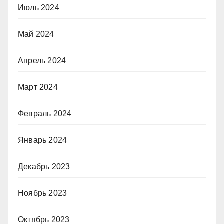
Июль 2024
Май 2024
Апрель 2024
Март 2024
Февраль 2024
Январь 2024
Декабрь 2023
Ноябрь 2023
Октябрь 2023