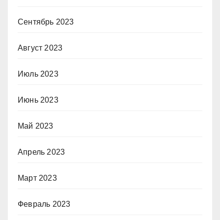
Сентябрь 2023
Август 2023
Июль 2023
Июнь 2023
Май 2023
Апрель 2023
Март 2023
Февраль 2023