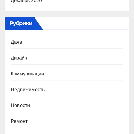
Декабрь 2020
Рубрики
Дача
Дизайн
Коммуникации
Недвижимость
Новости
Ремонт