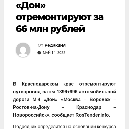
«Дон»
отремонтируют за
66 млн рублей
От
Редакция
МАЙ 14, 2022
В Краснодарском крае отремонтируют
путепровод на км 1396+996 автомобильной
дороги М-4 «Дон» «Москва – Воронеж –
Ростов-на-Дону – Краснодар –
Новороссийск», сообщает RosTender.info.
Подрядчик определится на основании конкурса