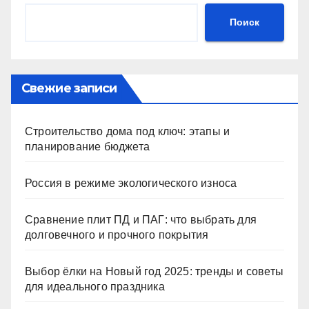
Поиск
Свежие записи
Строительство дома под ключ: этапы и
планирование бюджета
Россия в режиме экологического износа
Сравнение плит ПД и ПАГ: что выбрать для
долговечного и прочного покрытия
Выбор ёлки на Новый год 2025: тренды и советы
для идеального праздника