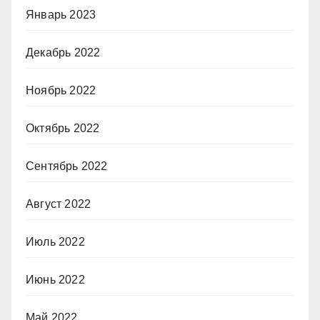
Январь 2023
Декабрь 2022
Ноябрь 2022
Октябрь 2022
Сентябрь 2022
Август 2022
Июль 2022
Июнь 2022
Май 2022