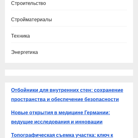
Строительство
Стройматериалы
Техника
Энергетика
Отбойники для внутренних стен: сохранение
пространства и обеспечение безопасности
Новые открытия в медицине Германии:
ведущие исследования и инновации
Топографическая съемка участка: ключ к