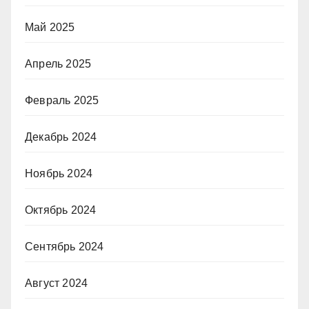
Май 2025
Апрель 2025
Февраль 2025
Декабрь 2024
Ноябрь 2024
Октябрь 2024
Сентябрь 2024
Август 2024