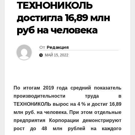
ТЕХНОНИКОЛЬ
достигла 16,89 млн
руб на человека
От
Редакция
МАЙ 15, 2022
По итогам 2019 года средний показатель
производительности труда в
ТЕХНОНИКОЛЬ вырос на 4 % и достиг 16,89
млн руб. на человека. При этом отдельные
предприятия Корпорации демонстрируют
рост до 48 млн рублей на каждого