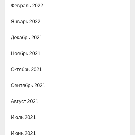
Февраль 2022
Январь 2022
Декабрь 2021
Ноябрь 2021
Октябрь 2021
Сентябрь 2021
Август 2021
Июль 2021
Июнь 2021