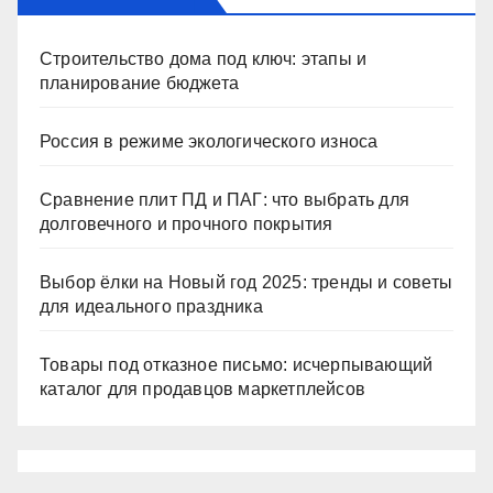
Строительство дома под ключ: этапы и
планирование бюджета
Россия в режиме экологического износа
Сравнение плит ПД и ПАГ: что выбрать для
долговечного и прочного покрытия
Выбор ёлки на Новый год 2025: тренды и советы
для идеального праздника
Товары под отказное письмо: исчерпывающий
каталог для продавцов маркетплейсов