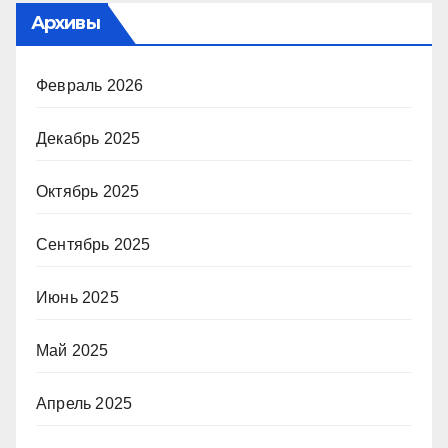
Архивы
Февраль 2026
Декабрь 2025
Октябрь 2025
Сентябрь 2025
Июнь 2025
Май 2025
Апрель 2025