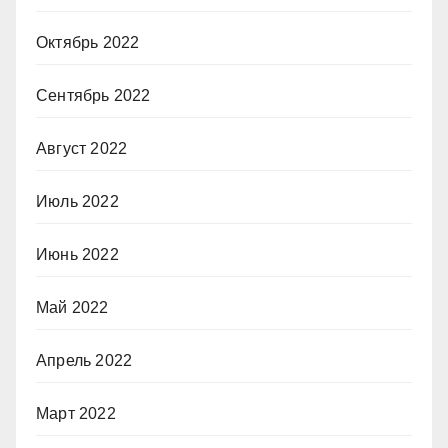
Октябрь 2022
Сентябрь 2022
Август 2022
Июль 2022
Июнь 2022
Май 2022
Апрель 2022
Март 2022