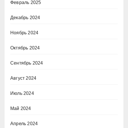
Февраль 2025
Декабрь 2024
Ноябрь 2024
Октябрь 2024
Сентябрь 2024
Август 2024
Июль 2024
Май 2024
Апрель 2024