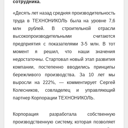
сотрудника.
«Десять лет назад средняя производительность
труда в ТЕХНОНИКОЛЬ была на уровне 7,6
млн рублей. В строительной отрасли
высокопроизводительными считаются
предприятия с показателями 3-5 млн. В тот
момент я решил, что наши значения
недостаточны. Стартовал новый этап развития
компании, постепенно вводились принципы
бережливого производства. За 10 лет мы
выросли на 222%, — комментирует Сергей
Колесников, совладелец и управляющий
партнер Корпорации ТЕХНОНИКОЛЬ.
Корпорация разработала собственную
производственную систему, которая позволяет