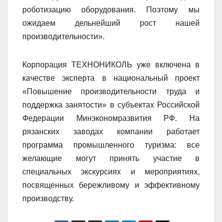
роботизацию оборудования. Поэтому мы
ожидаем дельнейший рост нашей
производительности».
Корпорация ТЕХНОНИКОЛЬ уже включена в
качестве эксперта в национальный проект
«Повышение производительности труда и
поддержка занятости» в субъектах Российской
Федерации Минэкономразвития РФ. На
рязанских заводах компании работает
программа промышленного туризма: все
желающие могут принять участие в
специальных экскурсиях и мероприятиях,
посвященных бережливому и эффективному
производству.​