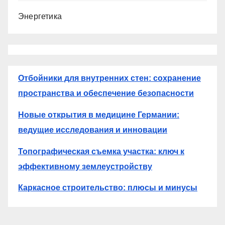
Энергетика
Отбойники для внутренних стен: сохранение
пространства и обеспечение безопасности
Новые открытия в медицине Германии:
ведущие исследования и инновации
Топографическая съемка участка: ключ к
эффективному землеустройству
Каркасное строительство: плюсы и минусы