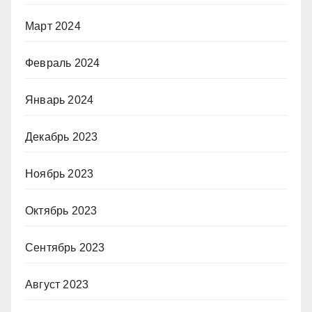
Март 2024
Февраль 2024
Январь 2024
Декабрь 2023
Ноябрь 2023
Октябрь 2023
Сентябрь 2023
Август 2023