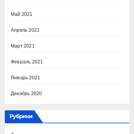
Май 2021
Апрель 2021
Март 2021
Февраль 2021
Январь 2021
Декабрь 2020
Рубрики