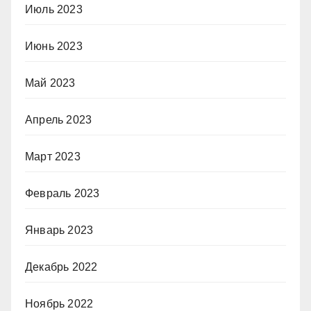
Июль 2023
Июнь 2023
Май 2023
Апрель 2023
Март 2023
Февраль 2023
Январь 2023
Декабрь 2022
Ноябрь 2022