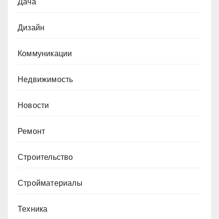
Дача
Дизайн
Коммуникации
Недвижимость
Новости
Ремонт
Строительство
Стройматериалы
Техника