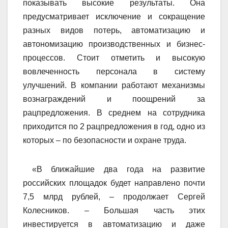
показывать высокие результаты. Она
предусматривает исключение и сокращение
разных видов потерь, автоматизацию и
автономизацию производственных и бизнес-
процессов. Стоит отметить и высокую
вовлеченность персонала в систему
улучшений. В компании работают механизмы
вознаграждений и поощрений за
рацпредложения. В среднем на сотрудника
приходится по 2 рацпредложения в год, одно из
которых – по безопасности и охране труда.
«В ближайшие два года на развитие
российских площадок будет направлено почти
7,5 млрд рублей, – продолжает Сергей
Колесников. – Большая часть этих
инвестируется в автоматизацию и даже