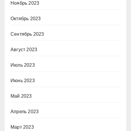
Ноябрь 2023
Октябрь 2023
Сентябрь 2023
Август 2023
Июль 2023
Июнь 2023
Май 2023
Апрель 2023
Март 2023