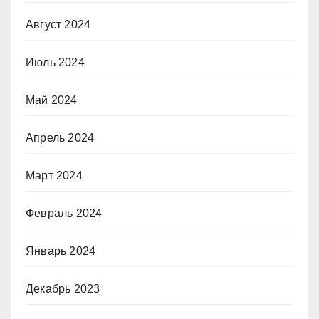
Август 2024
Июль 2024
Май 2024
Апрель 2024
Март 2024
Февраль 2024
Январь 2024
Декабрь 2023