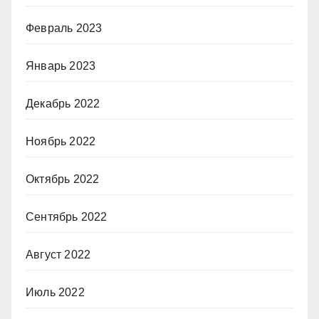
Февраль 2023
Январь 2023
Декабрь 2022
Ноябрь 2022
Октябрь 2022
Сентябрь 2022
Август 2022
Июль 2022