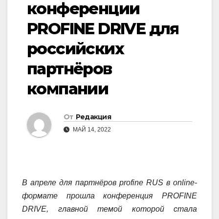
конференции
PROFINE DRIVE для
российских
партнёров
компании
От
Редакция
МАЙ 14, 2022
В апреле для партнёров profine
RUS
в online-
формате прошла конференция PROFINE
DRIVE, главной темой которой стала