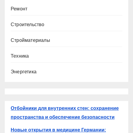
Ремонт
Строительство
Стройматериалы
Техника
Энергетика
Отбойники для внутренних стен: сохранение
пространства и обеспечение безопасности
Новые открытия в медицине Германии: