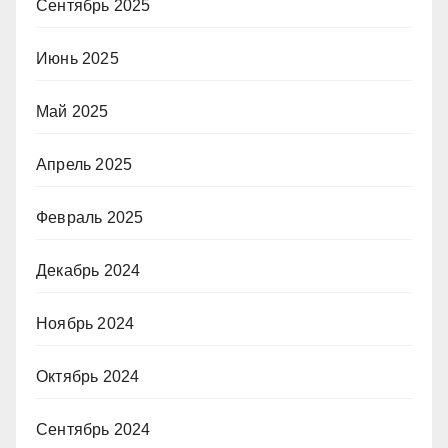
Сентябрь 2025
Июнь 2025
Май 2025
Апрель 2025
Февраль 2025
Декабрь 2024
Ноябрь 2024
Октябрь 2024
Сентябрь 2024