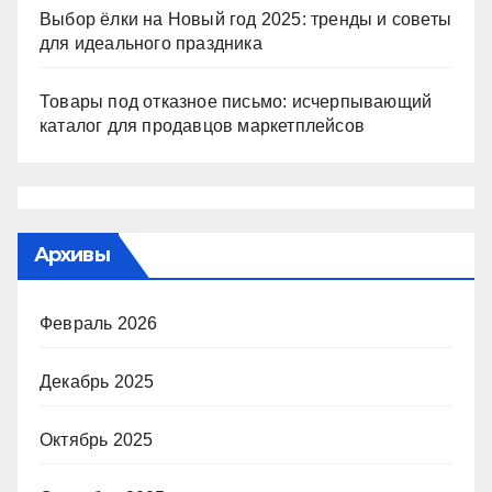
Выбор ёлки на Новый год 2025: тренды и советы
для идеального праздника
Товары под отказное письмо: исчерпывающий
каталог для продавцов маркетплейсов
Архивы
Февраль 2026
Декабрь 2025
Октябрь 2025