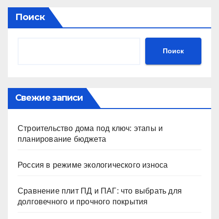
Поиск
Поиск
Свежие записи
Строительство дома под ключ: этапы и
планирование бюджета
Россия в режиме экологического износа
Сравнение плит ПД и ПАГ: что выбрать для
долговечного и прочного покрытия