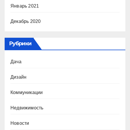
Январь 2021
Декабрь 2020
Рубрики
Дача
Дизайн
Коммуникации
Недвижимость
Новости