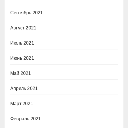
Сентябрь 2021
Август 2021
Июль 2021
Июнь 2021
Май 2021
Апрель 2021
Март 2021
Февраль 2021