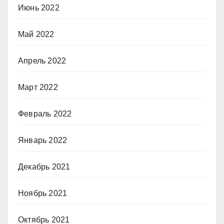
Июнь 2022
Май 2022
Апрель 2022
Март 2022
Февраль 2022
Январь 2022
Декабрь 2021
Ноябрь 2021
Октябрь 2021