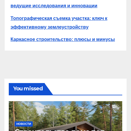
ведущие исследования и инновации
Топографическая съемка участка: ключ к
эффективному землеустройству
Каркасное строительство: плюсы и минусы
You missed
НОВОСТИ