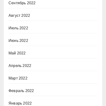
Сентябрь 2022
Август 2022
Июль 2022
Июнь 2022
Май 2022
Апрель 2022
Март 2022
Февраль 2022
Январь 2022