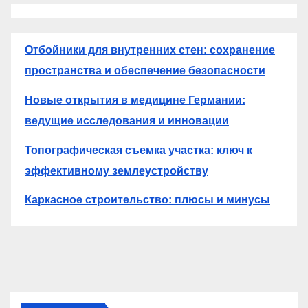
Отбойники для внутренних стен: сохранение
пространства и обеспечение безопасности
Новые открытия в медицине Германии:
ведущие исследования и инновации
Топографическая съемка участка: ключ к
эффективному землеустройству
Каркасное строительство: плюсы и минусы