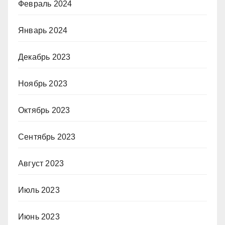
Февраль 2024
Январь 2024
Декабрь 2023
Ноябрь 2023
Октябрь 2023
Сентябрь 2023
Август 2023
Июль 2023
Июнь 2023