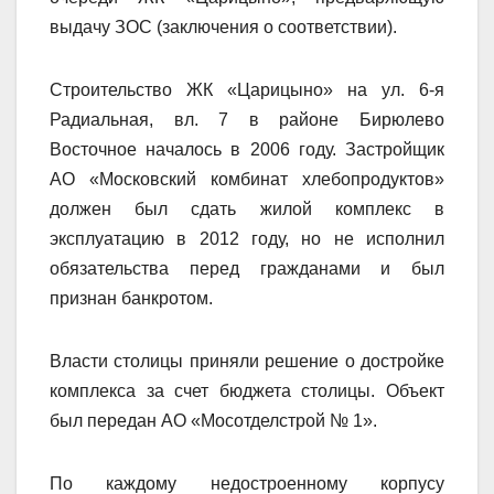
выдачу ЗОС (заключения о соответствии).
Строительство ЖК «Царицыно» на ул. 6-я
Радиальная, вл. 7 в районе Бирюлево
Восточное началось в 2006 году. Застройщик
АО «Московский комбинат хлебопродуктов»
должен был сдать жилой комплекс в
эксплуатацию в 2012 году, но не исполнил
обязательства перед гражданами и был
признан банкротом.
Власти столицы приняли решение о достройке
комплекса за счет бюджета столицы. Объект
был передан АО «Мосотделстрой № 1».
По каждому недостроенному корпусу