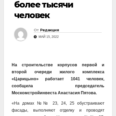
более тысячи
человек
От
Редакция
МАЙ 15, 2022
На строительстве корпусов первой и
второй очереди жилого комплекса
«Царицыно» работает 1041 человек,
сообщила председатель
Москомстройинвеста Анастасия Пятова.
«На домах №№ 23, 24, 25 обустраивают
фасады, выполняют отделку и проводят