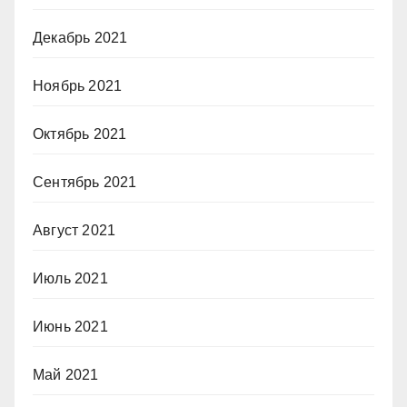
Декабрь 2021
Ноябрь 2021
Октябрь 2021
Сентябрь 2021
Август 2021
Июль 2021
Июнь 2021
Май 2021