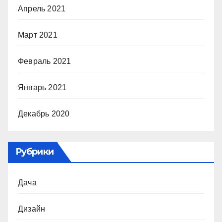
Апрель 2021
Март 2021
Февраль 2021
Январь 2021
Декабрь 2020
Рубрики
Дача
Дизайн