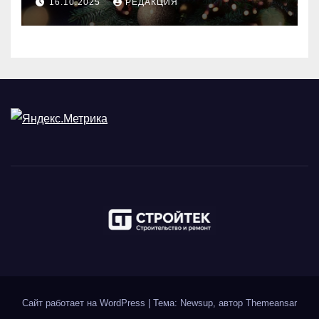
16.10.2025
РЕДАКЦИЯ
Сайт работает на WordPress
|
Тема: Newsup, автор
Themeansar