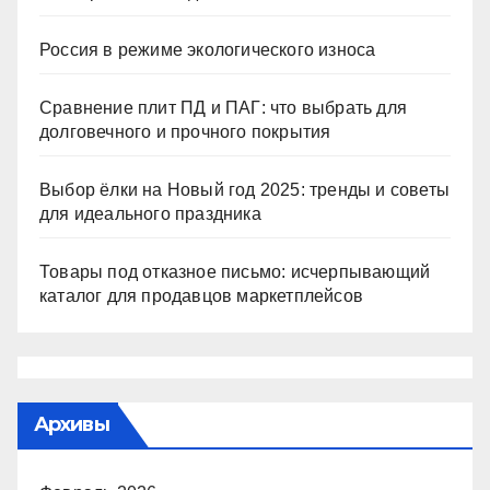
Россия в режиме экологического износа
Сравнение плит ПД и ПАГ: что выбрать для
долговечного и прочного покрытия
Выбор ёлки на Новый год 2025: тренды и советы
для идеального праздника
Товары под отказное письмо: исчерпывающий
каталог для продавцов маркетплейсов
Архивы