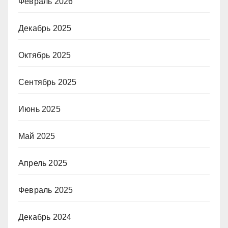
Февраль 2026
Декабрь 2025
Октябрь 2025
Сентябрь 2025
Июнь 2025
Май 2025
Апрель 2025
Февраль 2025
Декабрь 2024