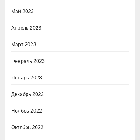
Май 2023
Апрель 2023
Март 2023
Февраль 2023
Январь 2023
Декабрь 2022
Ноябрь 2022
Октябрь 2022