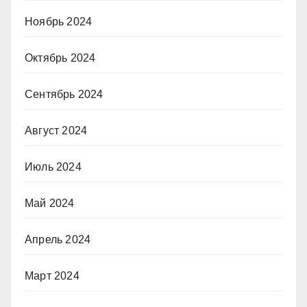
Ноябрь 2024
Октябрь 2024
Сентябрь 2024
Август 2024
Июль 2024
Май 2024
Апрель 2024
Март 2024