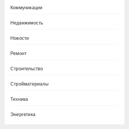
Коммуникации
Недвижимость
Новости
Ремонт
Строительство
Стройматериалы
Техника
Энергетика