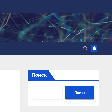
Поиск
Поиск