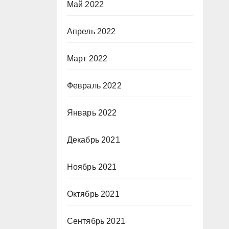
Май 2022
Апрель 2022
Март 2022
Февраль 2022
Январь 2022
Декабрь 2021
Ноябрь 2021
Октябрь 2021
Сентябрь 2021