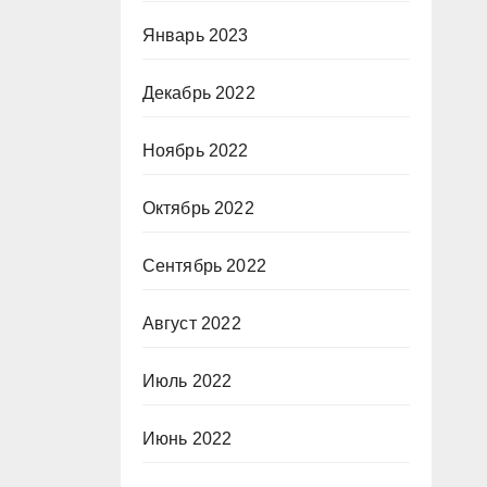
Январь 2023
Декабрь 2022
Ноябрь 2022
Октябрь 2022
Сентябрь 2022
Август 2022
Июль 2022
Июнь 2022