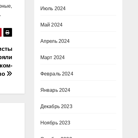
рные,
Июль 2024
.
Май 2024
Апрель 2024
исты
ряли
Март 2024
ком-
во
Февраль 2024
Январь 2024
Декабрь 2023
Ноябрь 2023