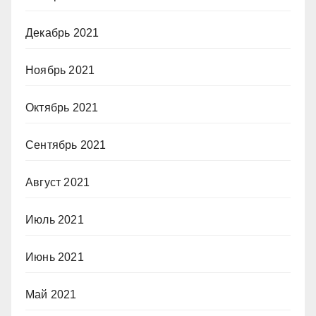
Декабрь 2021
Ноябрь 2021
Октябрь 2021
Сентябрь 2021
Август 2021
Июль 2021
Июнь 2021
Май 2021