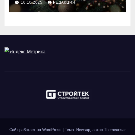
16.10.2025
РЕДАКЦИЯ
Сайт работает на WordPress
|
Тема: Newsup, автор
Themeansar