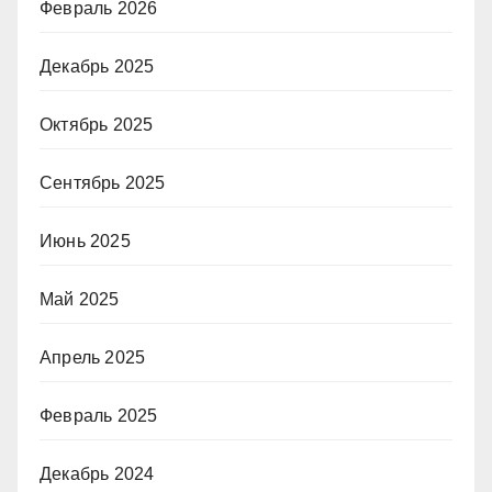
Февраль 2026
Декабрь 2025
Октябрь 2025
Сентябрь 2025
Июнь 2025
Май 2025
Апрель 2025
Февраль 2025
Декабрь 2024