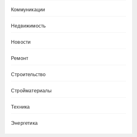
Коммуникации
Недвижимость
Новости
Ремонт
Строительство
Стройматериалы
Техника
Энергетика