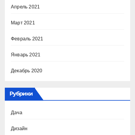
Апрель 2021
Март 2021
Февраль 2021
Январь 2021
Декабрь 2020
Рубрики
Дача
Дизайн