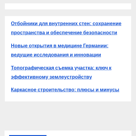
Отбойники для внутренних стен: сохранение
пространства и обеспечение безопасности
Новые открытия в медицине Германии:
ведущие исследования и инновации
Топографическая съемка участка: ключ к
эффективному землеустройству
Каркасное строительство: плюсы и минусы