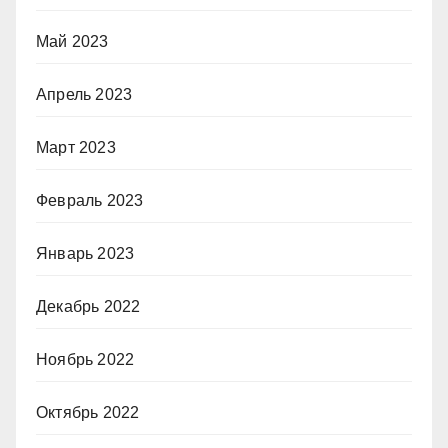
Май 2023
Апрель 2023
Март 2023
Февраль 2023
Январь 2023
Декабрь 2022
Ноябрь 2022
Октябрь 2022