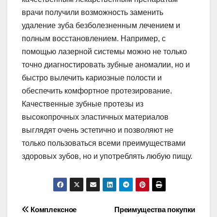
врачи получили возможность заменить
удаление зуба безболезненным лечением и
полным восстановлением. Например, с
помощью лазерной системы можно не только
точно диагностировать зубные аномалии, но и
быстро вылечить кариозные полости и
обеспечить комфортное протезирование.
Качественные зубные протезы из
высокопрочных эластичных материалов
выглядят очень эстетично и позволяют не
только пользоваться всеми преимуществами
здоровых зубов, но и употреблять любую пищу.
Навигация
Комплексное
Преимущества покупки