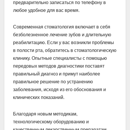
предварительно записаться по телефону в
любое удобное для вас время.
Современная стоматология включает в себя
безболезненное лечение зубов и длительную
реабилитацию. Если у вас возникли проблемы
в полости рта, обратитесь в стоматологическую
клинику. Опытные специалисты с помощью
передовых методов диагностики поставят
правильный диагноз и примут наиболее
правильное решение по устранению
заболевания, исходя из его обоснования и
клинических показаний.
Благодаря новым методикам,
технологическому оборудованию и
качественным лекарственным препаратам