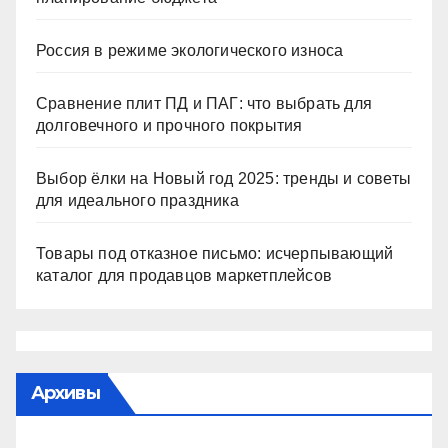
Россия в режиме экологического износа
Сравнение плит ПД и ПАГ: что выбрать для
долговечного и прочного покрытия
Выбор ёлки на Новый год 2025: тренды и советы
для идеального праздника
Товары под отказное письмо: исчерпывающий
каталог для продавцов маркетплейсов
Архивы