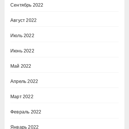
Сентябрь 2022
Август 2022
Июль 2022
Июнь 2022
Май 2022
Апрель 2022
Март 2022
Февраль 2022
Январь 2022