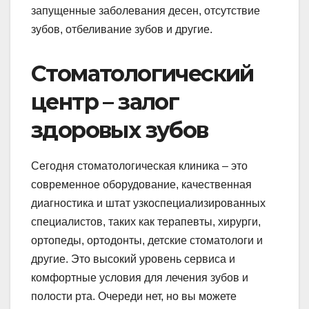
запущенные заболевания десен, отсутствие
зубов, отбеливание зубов и другие.
Стоматологический
центр – залог
здоровых зубов
Сегодня стоматологическая клиника – это
современное оборудование, качественная
диагностика и штат узкоспециализированных
специалистов, таких как терапевты, хирурги,
ортопеды, ортодонты, детские стоматологи и
другие. Это высокий уровень сервиса и
комфортные условия для лечения зубов и
полости рта. Очереди нет, но вы можете