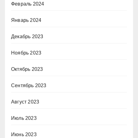
Февраль 2024
Январь 2024
Декабрь 2023
Ноябрь 2023
Октябрь 2023
Сентябрь 2023
Август 2023
Июль 2023
Июнь 2023