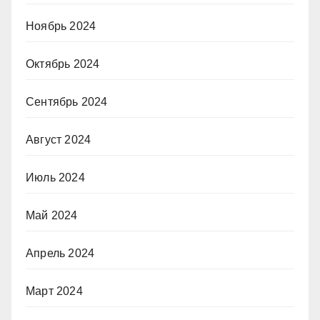
Ноябрь 2024
Октябрь 2024
Сентябрь 2024
Август 2024
Июль 2024
Май 2024
Апрель 2024
Март 2024