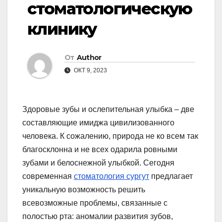
стоматологическую
клинику
От
Author
ОКТ 9, 2023
Здоровые зубы и ослепительная улыбка – две
составляющие имиджа цивилизованного
человека. К сожалению, природа не ко всем так
благосклонна и не всех одарила ровными
зубами и белоснежной улыбкой. Сегодня
современная
стоматология сургут
предлагает
уникальную возможность решить
всевозможные проблемы, связанные с
полостью рта: аномалии развития зубов,