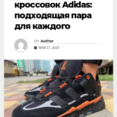
кроссовок Adidas:
подходящая пара
для каждого
От
Author
МАЙ 17, 2023