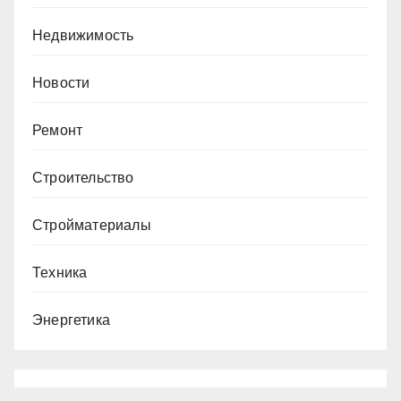
Недвижимость
Новости
Ремонт
Строительство
Стройматериалы
Техника
Энергетика