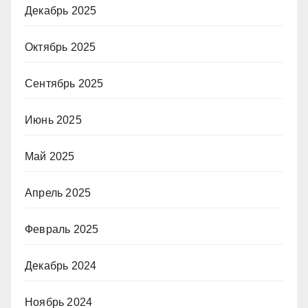
Декабрь 2025
Октябрь 2025
Сентябрь 2025
Июнь 2025
Май 2025
Апрель 2025
Февраль 2025
Декабрь 2024
Ноябрь 2024