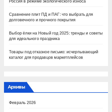
Россия в режиме экологического износа
Сравнение плит ПД и ПАГ: что выбрать для
долговечного и прочного покрытия
Выбор ёлки на Новый год 2025: тренды и советы
для идеального праздника
Товары под отказное письмо: исчерпывающий
каталог для продавцов маркетплейсов
Архивы
Февраль 2026