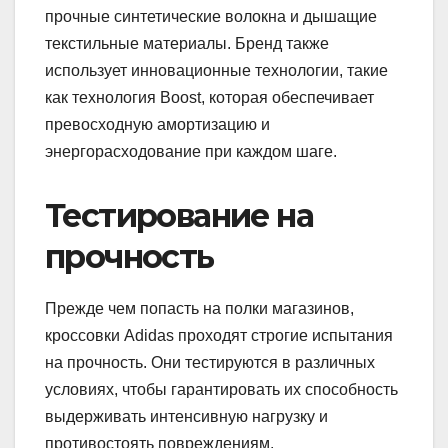
прочные синтетические волокна и дышащие
текстильные материалы. Бренд также
использует инновационные технологии, такие
как технология Boost, которая обеспечивает
превосходную амортизацию и
энергорасходование при каждом шаге.
Тестирование на
прочность
Прежде чем попасть на полки магазинов,
кроссовки Adidas проходят строгие испытания
на прочность. Они тестируются в различных
условиях, чтобы гарантировать их способность
выдерживать интенсивную нагрузку и
противостоять повреждениям.