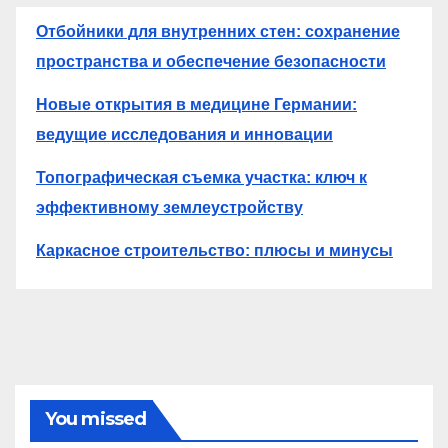
Отбойники для внутренних стен: сохранение
пространства и обеспечение безопасности
Новые открытия в медицине Германии:
ведущие исследования и инновации
Топографическая съемка участка: ключ к
эффективному землеустройству
Каркасное строительство: плюсы и минусы
You missed