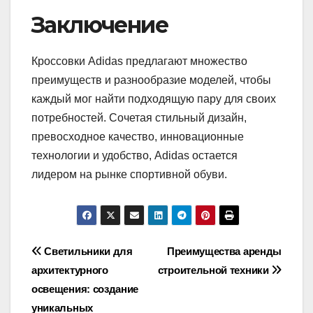
Заключение
Кроссовки Adidas предлагают множество
преимуществ и разнообразие моделей, чтобы
каждый мог найти подходящую пару для своих
потребностей. Сочетая стильный дизайн,
превосходное качество, инновационные
технологии и удобство, Adidas остается
лидером на рынке спортивной обуви.
Навигация
Светильники для
Преимущества аренды
архитектурного
строительной техники
по
освещения: создание
записям
уникальных