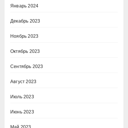
Январь 2024
Декабрь 2023
Ноябрь 2023
Октябрь 2023
Сентябрь 2023
Август 2023
Июль 2023
Июнь 2023
Май 2023