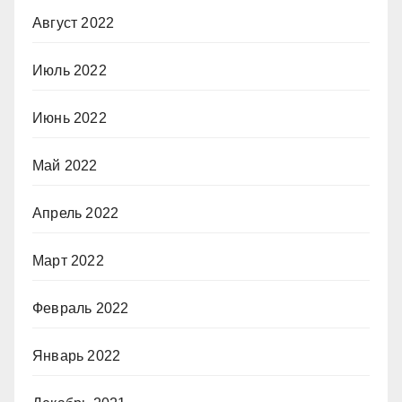
Август 2022
Июль 2022
Июнь 2022
Май 2022
Апрель 2022
Март 2022
Февраль 2022
Январь 2022