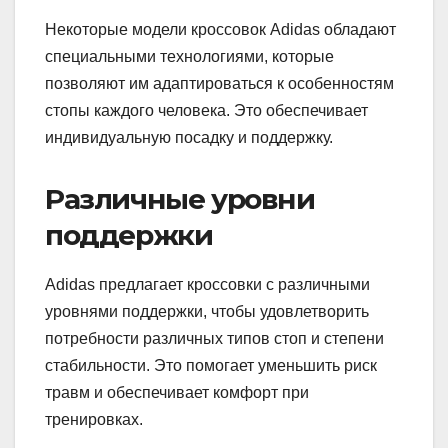
Некоторые модели кроссовок Adidas обладают
специальными технологиями, которые
позволяют им адаптироваться к особенностям
стопы каждого человека. Это обеспечивает
индивидуальную посадку и поддержку.
Различные уровни
поддержки
Adidas предлагает кроссовки с различными
уровнями поддержки, чтобы удовлетворить
потребности различных типов стоп и степени
стабильности. Это помогает уменьшить риск
травм и обеспечивает комфорт при
тренировках.