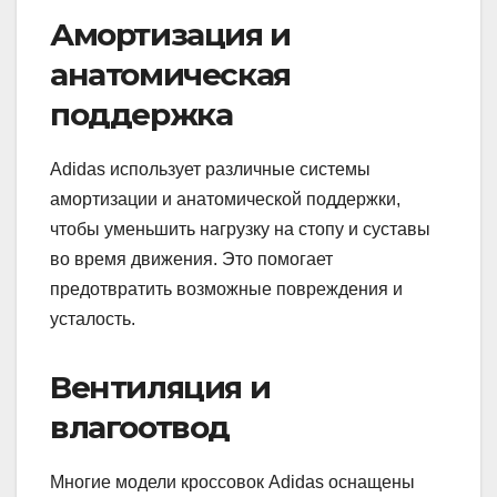
Амортизация и
анатомическая
поддержка
Adidas использует различные системы
амортизации и анатомической поддержки,
чтобы уменьшить нагрузку на стопу и суставы
во время движения. Это помогает
предотвратить возможные повреждения и
усталость.
Вентиляция и
влагоотвод
Многие модели кроссовок Adidas оснащены