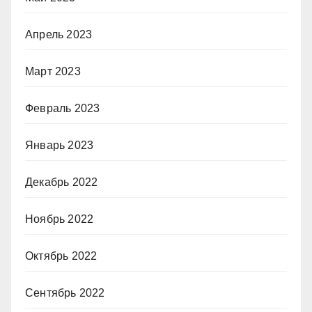
Апрель 2023
Март 2023
Февраль 2023
Январь 2023
Декабрь 2022
Ноябрь 2022
Октябрь 2022
Сентябрь 2022