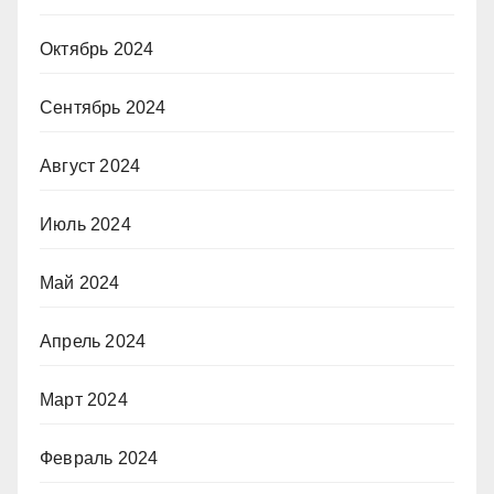
Октябрь 2024
Сентябрь 2024
Август 2024
Июль 2024
Май 2024
Апрель 2024
Март 2024
Февраль 2024