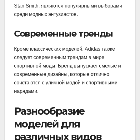
Stan Smith, являются популярными выборами
среди модных энтузиастов.
Современные тренды
Кроме классических моделей, Adidas также
следует современным трендам в мире
спортивной моды. Бренд выпускает смелые и
современные дизайны, которые отлично
сочетаются с уличной модой и спортивными
нарядами.
Разнообразие
моделей для
различных видов