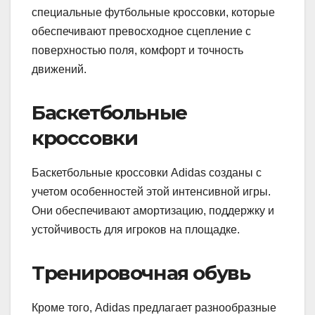
специальные футбольные кроссовки, которые
обеспечивают превосходное сцепление с
поверхностью поля, комфорт и точность
движений.
Баскетбольные
кроссовки
Баскетбольные кроссовки Adidas созданы с
учетом особенностей этой интенсивной игры.
Они обеспечивают амортизацию, поддержку и
устойчивость для игроков на площадке.
Тренировочная обувь
Кроме того, Adidas предлагает разнообразные