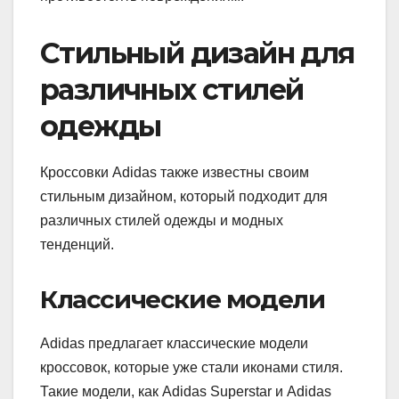
Стильный дизайн для
различных стилей
одежды
Кроссовки Adidas также известны своим
стильным дизайном, который подходит для
различных стилей одежды и модных
тенденций.
Классические модели
Adidas предлагает классические модели
кроссовок, которые уже стали иконами стиля.
Такие модели, как Adidas Superstar и Adidas