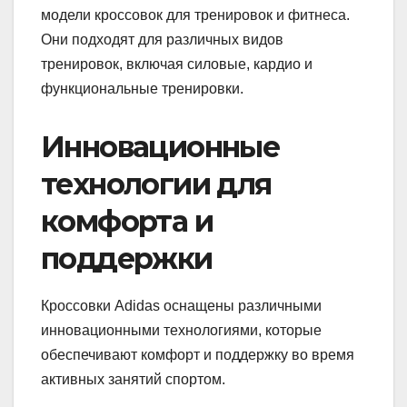
модели кроссовок для тренировок и фитнеса.
Они подходят для различных видов
тренировок, включая силовые, кардио и
функциональные тренировки.
Инновационные
технологии для
комфорта и
поддержки
Кроссовки Adidas оснащены различными
инновационными технологиями, которые
обеспечивают комфорт и поддержку во время
активных занятий спортом.