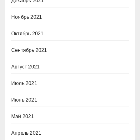
Декабрь 2021
Ноябрь 2021
Октябрь 2021
Сентябрь 2021
Август 2021
Июль 2021
Июнь 2021
Май 2021
Апрель 2021