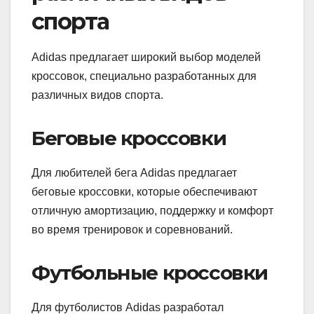
спорта
Adidas предлагает широкий выбор моделей
кроссовок, специально разработанных для
различных видов спорта.
Беговые кроссовки
Для любителей бега Adidas предлагает
беговые кроссовки, которые обеспечивают
отличную амортизацию, поддержку и комфорт
во время тренировок и соревнований.
Футбольные кроссовки
Для футболистов Adidas разработал