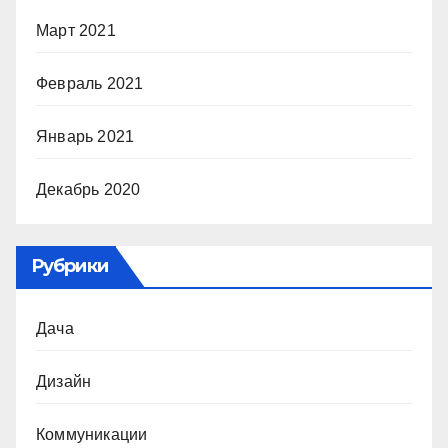
Март 2021
Февраль 2021
Январь 2021
Декабрь 2020
Рубрики
Дача
Дизайн
Коммуникации