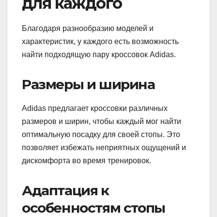
для каждого
Благодаря разнообразию моделей и
характеристик, у каждого есть возможность
найти подходящую пару кроссовок Adidas.
Размеры и ширина
Adidas предлагает кроссовки различных
размеров и ширин, чтобы каждый мог найти
оптимальную посадку для своей стопы. Это
позволяет избежать неприятных ощущений и
дискомфорта во время тренировок.
Адаптация к
особенностям стопы