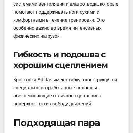
системами вентиляции и влагоотвода, которые
помогают поддерживать ноги сухими и
комфортными в течение тренировки. Это
особенно важно во время интенсивных
физических нагрузок.
Гибкость и подошва с
хорошим сцеплением
Кроссовки Adidas имеют гибкую конструкцию и
специально разработанные подошвы,
обеспечивающие отличное сцепление с
поверхностью и свободу движений.
Подходящая пара