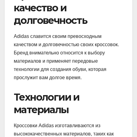
качество и
долговечность
Adidas славится своим превосходным
качеством и долговечностью своих кроссовок.
Бренд внимательно относится к выбору
материалов и применяет передовые
технологии для создания обуви, которая
прослужит вам долгое время.
Технологии и
материалы
Кроссовки Adidas изготавливаются из
высококачественных материалов, таких как