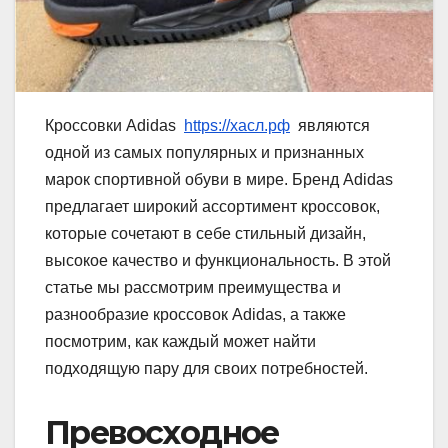
Кроссовки Adidas
https://хасл.рф
являются
одной из самых популярных и признанных
марок спортивной обуви в мире. Бренд Adidas
предлагает широкий ассортимент кроссовок,
которые сочетают в себе стильный дизайн,
высокое качество и функциональность. В этой
статье мы рассмотрим преимущества и
разнообразие кроссовок Adidas, а также
посмотрим, как каждый может найти
подходящую пару для своих потребностей.
Превосходное