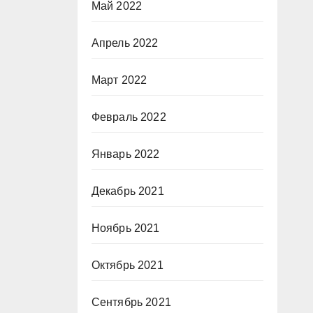
Май 2022
Апрель 2022
Март 2022
Февраль 2022
Январь 2022
Декабрь 2021
Ноябрь 2021
Октябрь 2021
Сентябрь 2021