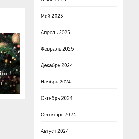
Май 2025
Апрель 2025
Февраль 2025
Декабрь 2024
:
ты
Ноябрь 2024
Я
о
Октябрь 2024
Сентябрь 2024
Август 2024