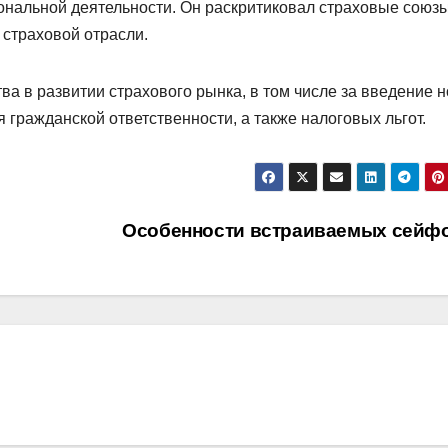
ональной деятельности. Он раскритиковал страховые союзы
страховой отрасли.
ва в развитии страхового рынка, в том числе за введение 
 гражданской ответственности, а также налоговых льгот.
Особенности встраиваемых сейф