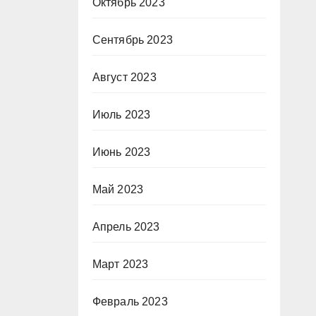
Октябрь 2023
Сентябрь 2023
Август 2023
Июль 2023
Июнь 2023
Май 2023
Апрель 2023
Март 2023
Февраль 2023