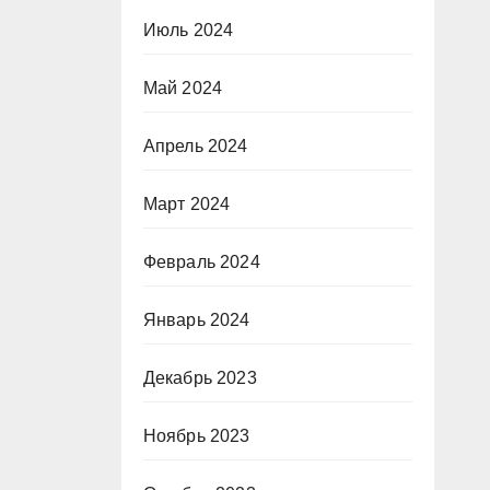
Июль 2024
Май 2024
Апрель 2024
Март 2024
Февраль 2024
Январь 2024
Декабрь 2023
Ноябрь 2023