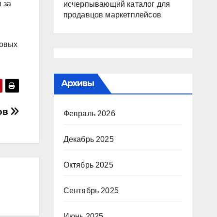
 за
исчерпывающий каталог для
продавцов маркетплейсов
новых
Архивы
ов
Февраль 2026
Декабрь 2025
Октябрь 2025
Сентябрь 2025
Июнь 2025