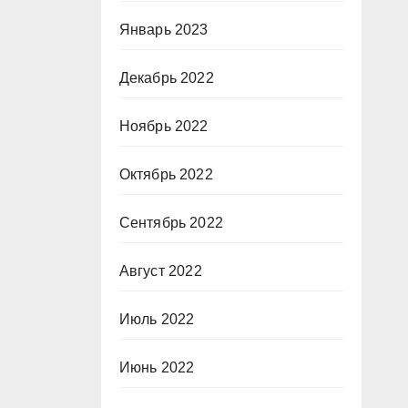
Январь 2023
Декабрь 2022
Ноябрь 2022
Октябрь 2022
Сентябрь 2022
Август 2022
Июль 2022
Июнь 2022