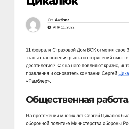
Цикалюк
От
Author
АПР 11, 2022
11 февраля Страховой Дом ВСК отметил свое 30
этапы становления рынка и потрясений вместе 
десятилетия? Как на него повлияют кризис, ин
правления и основатель компании Сергей
Цик
«Рамблер».
Общественная работа
На протяжении многих лет Сергей Цикалюк был
оборонной политике Министерства обороны Ро