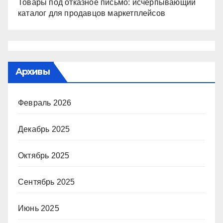
Товары под отказное письмо: исчерпывающий
каталог для продавцов маркетплейсов
Архивы
Февраль 2026
Декабрь 2025
Октябрь 2025
Сентябрь 2025
Июнь 2025