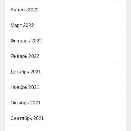
Апрель 2022
Март 2022
Февраль 2022
Январь 2022
Декабрь 2021
Ноябрь 2021
Октябрь 2021
Сентябрь 2021