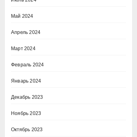
Май 2024
Апрель 2024
Март 2024
Февраль 2024
Январь 2024
Декабрь 2023
Ноябрь 2023
Октябрь 2023