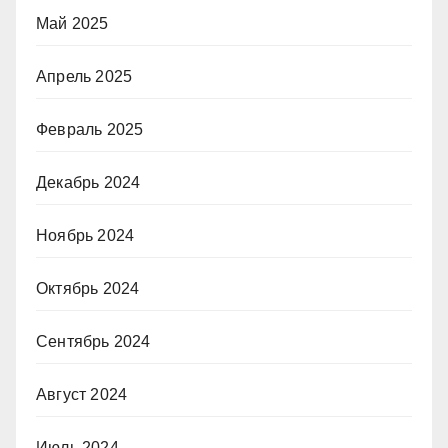
Май 2025
Апрель 2025
Февраль 2025
Декабрь 2024
Ноябрь 2024
Октябрь 2024
Сентябрь 2024
Август 2024
Июль 2024