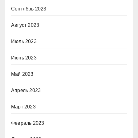
Сентябрь 2023
Август 2023
Июль 2023
Июнь 2023
Май 2023
Апрель 2023
Март 2023
Февраль 2023