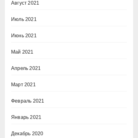
Август 2021
Июль 2021
Июнь 2021
Май 2021
Апрель 2021
Март 2021
Февраль 2021
Январь 2021
Декабрь 2020