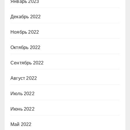
Январь 2023
Декабрь 2022
Ноябрь 2022
Октябрь 2022
Сентябрь 2022
Август 2022
Июль 2022
Июнь 2022
Май 2022