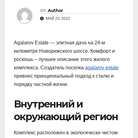
От
Author
МАЙ 23, 2022
Agalarov Estate — элитная дача на 24-м
километре Новорижского шоссе. Комфорт и
роскошь – лучшее описание этого жилого
комплекса. Создатель поселка
agalarov estate
привнес принципиальный подход к стилю и
порядку частной жизни.
Внутренний и
окружающий регион
Комплекс расположен в экологически чистом