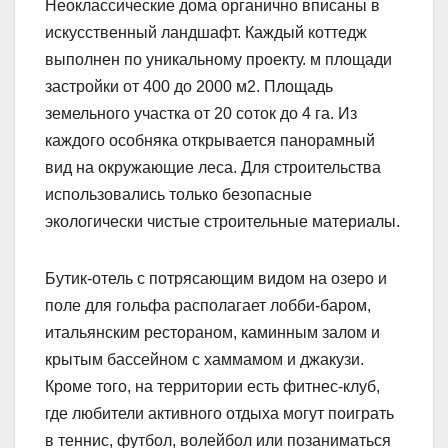
Неоклассические дома органично вписаны в
искусственный ландшафт. Каждый коттедж
выполнен по уникальному проекту. м площади
застройки от 400 до 2000 м2. Площадь
земельного участка от 20 соток до 4 га. Из
каждого особняка открывается панорамный
вид на окружающие леса. Для строительства
использовались только безопасные
экологически чистые строительные материалы.
Бутик-отель с потрясающим видом на озеро и
поле для гольфа располагает лобби-баром,
итальянским рестораном, каминным залом и
крытым бассейном с хаммамом и джакузи.
Кроме того, на территории есть фитнес-клуб,
где любители активного отдыха могут поиграть
в теннис, футбол, волейбол или позаниматься