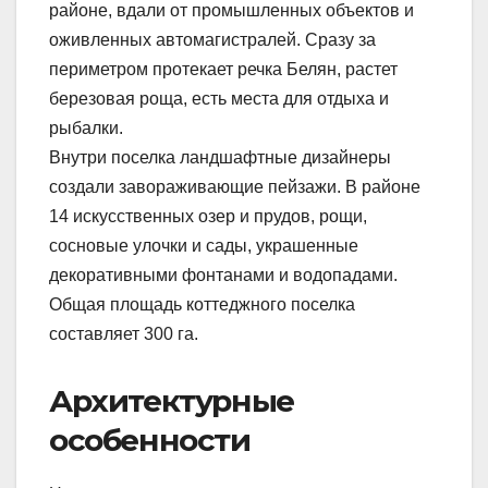
районе, вдали от промышленных объектов и
оживленных автомагистралей. Сразу за
периметром протекает речка Белян, растет
березовая роща, есть места для отдыха и
рыбалки.
Внутри поселка ландшафтные дизайнеры
создали завораживающие пейзажи. В районе
14 искусственных озер и прудов, рощи,
сосновые улочки и сады, украшенные
декоративными фонтанами и водопадами.
Общая площадь коттеджного поселка
составляет 300 га.
Архитектурные
особенности