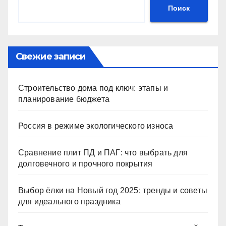
Поиск
Свежие записи
Строительство дома под ключ: этапы и
планирование бюджета
Россия в режиме экологического износа
Сравнение плит ПД и ПАГ: что выбрать для
долговечного и прочного покрытия
Выбор ёлки на Новый год 2025: тренды и советы
для идеального праздника