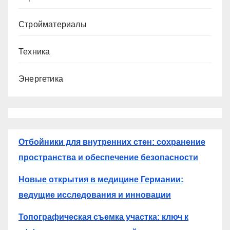
Стройматериалы
Техника
Энергетика
Отбойники для внутренних стен: сохранение
пространства и обеспечение безопасности
Новые открытия в медицине Германии:
ведущие исследования и инновации
Топографическая съемка участка: ключ к