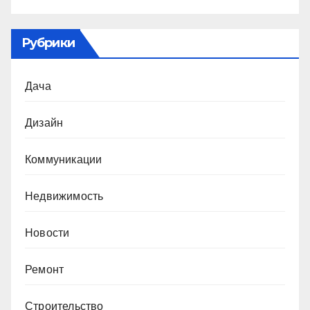
Рубрики
Дача
Дизайн
Коммуникации
Недвижимость
Новости
Ремонт
Строительство