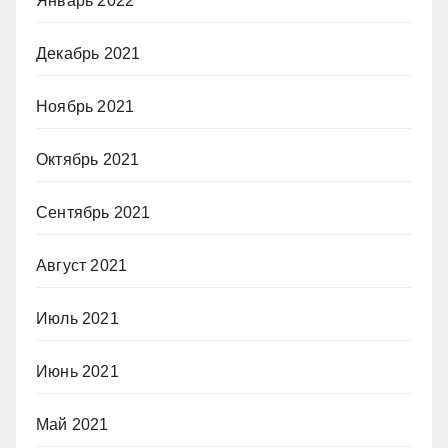
Январь 2022
Декабрь 2021
Ноябрь 2021
Октябрь 2021
Сентябрь 2021
Август 2021
Июль 2021
Июнь 2021
Май 2021