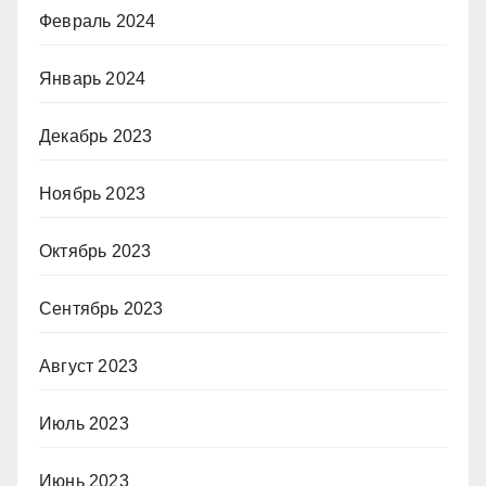
Февраль 2024
Январь 2024
Декабрь 2023
Ноябрь 2023
Октябрь 2023
Сентябрь 2023
Август 2023
Июль 2023
Июнь 2023