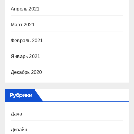
Апрель 2021
Март 2021
Февраль 2021
Январь 2021
Декабрь 2020
Рубрики
Дача
Дизайн