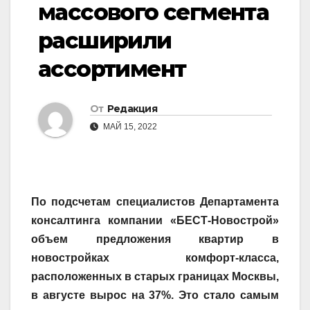
массового сегмента
расширили
ассортимент
От
Редакция
МАЙ 15, 2022
По подсчетам специалистов Департамента
консалтинга компании «БЕСТ-Новострой»
объем предложения квартир в
новостройках комфорт-класса,
расположенных в старых границах Москвы,
в августе вырос на 37%. Это стало самым