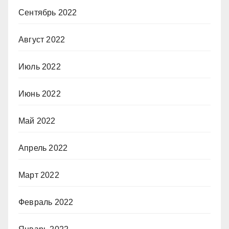
Сентябрь 2022
Август 2022
Июль 2022
Июнь 2022
Май 2022
Апрель 2022
Март 2022
Февраль 2022