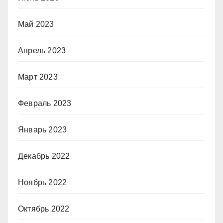
Май 2023
Апрель 2023
Март 2023
Февраль 2023
Январь 2023
Декабрь 2022
Ноябрь 2022
Октябрь 2022