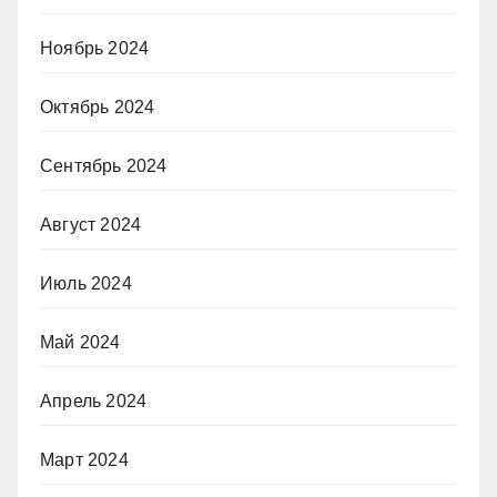
Ноябрь 2024
Октябрь 2024
Сентябрь 2024
Август 2024
Июль 2024
Май 2024
Апрель 2024
Март 2024