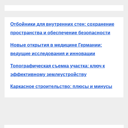
Отбойники для внутренних стен: сохранение
пространства и обеспечение безопасности
Новые открытия в медицине Германии:
ведущие исследования и инновации
Топографическая съемка участка: ключ к
эффективному землеустройству
Каркасное строительство: плюсы и минусы