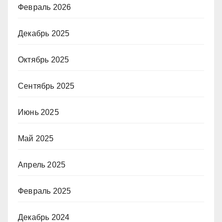
Февраль 2026
Декабрь 2025
Октябрь 2025
Сентябрь 2025
Июнь 2025
Май 2025
Апрель 2025
Февраль 2025
Декабрь 2024