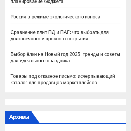
планирование бюджета
Россия в режиме экологического износа
Сравнение плит ПД и ПАГ: что выбрать для
долговечного и прочного покрытия
Выбор ёлки на Новый год 2025: тренды и советы
для идеального праздника
Товары под отказное письмо: исчерпывающий
каталог для продавцов маркетплейсов
Архивы