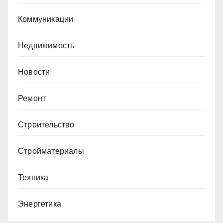
Коммуникации
Недвижимость
Новости
Ремонт
Строительство
Стройматериалы
Техника
Энергетика