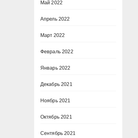
Май 2022
Апрель 2022
Март 2022
Февраль 2022
Январь 2022
Декабрь 2021
Ноябрь 2021
Октябрь 2021
Сентябрь 2021