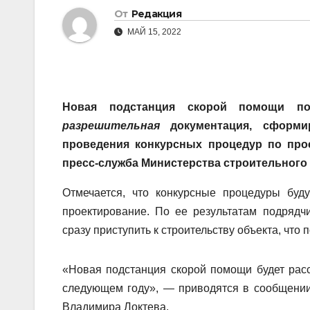
От
Редакция
МАЙ 15, 2022
Новая подстанция скорой помощи п
разрешительная
документация, сформи
проведения конкурсных процедур по про
пресс-служба Министерства строительного
Отмечается, что конкурсные процедуры буду
проектирование. По ее результатам подрядч
сразу приступить к строительству объекта, что 
«Новая подстанция скорой помощи будет расс
следующем году», — приводятся в сообщении
Владимира Локтева.