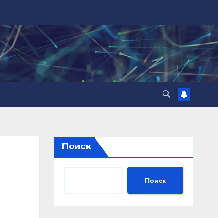
Поиск
Поиск