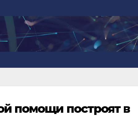
й помощи построят в