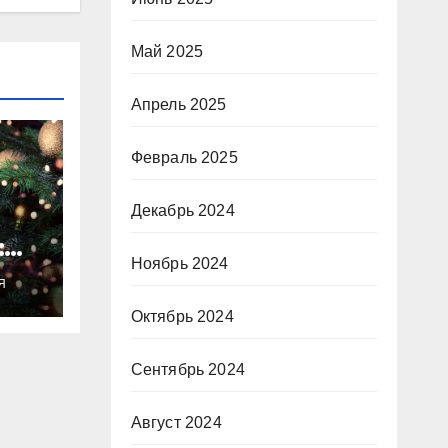
Май 2025
Апрель 2025
Февраль 2025
Декабрь 2024
:
Ноябрь 2024
ты
Я
о
Октябрь 2024
Сентябрь 2024
Август 2024