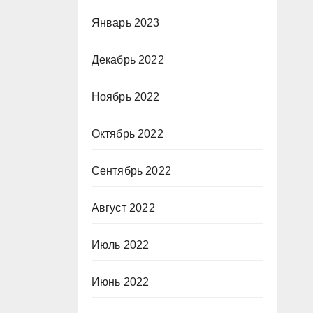
Январь 2023
Декабрь 2022
Ноябрь 2022
Октябрь 2022
Сентябрь 2022
Август 2022
Июль 2022
Июнь 2022