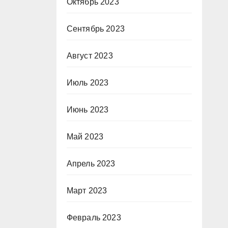
Октябрь 2023
Сентябрь 2023
Август 2023
Июль 2023
Июнь 2023
Май 2023
Апрель 2023
Март 2023
Февраль 2023