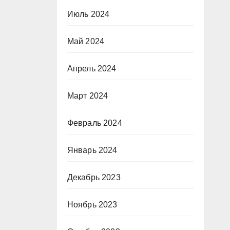
Июль 2024
Май 2024
Апрель 2024
Март 2024
Февраль 2024
Январь 2024
Декабрь 2023
Ноябрь 2023