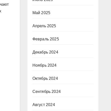
гчают
х
Май 2025
Апрель 2025
Февраль 2025
Декабрь 2024
Ноябрь 2024
Октябрь 2024
Сентябрь 2024
Август 2024