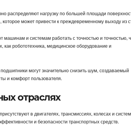
но распределяют нагрузку по большей площади поверхнос
 которое может привести к преждевременному выходу из с
т машинам и системам работать с точностью и точностью, ч
, как робототехника, медицинское оборудование и
подшипники могут значительно снизить шум, создаваемый
ты и комфорт пользователя.
ных отраслях
исутствуют в двигателях, трансмиссиях, колесах и систе
 эффективности и безопасности транспортных средств.