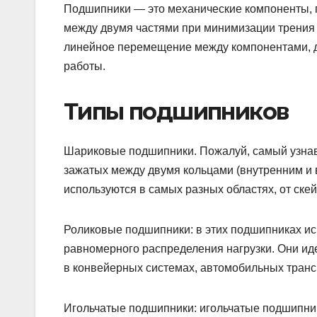
Подшипники — это механические компоненты, 
между двумя частями при минимизации трения
линейное перемещение между компонентами, д
работы.
Типы подшипников
Шариковые подшипники. Пожалуй, самый узнав
зажатых между двумя кольцами (внутренним и 
используются в самых разных областях, от ск
Роликовые подшипники: в этих подшипниках ис
равномерного распределения нагрузки. Они ид
в конвейерных системах, автомобильных транс
Игольчатые подшипники: игольчатые подшипни