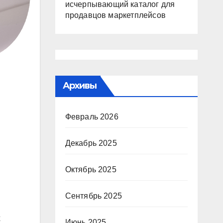
исчерпывающий каталог для
продавцов маркетплейсов
Архивы
Февраль 2026
Декабрь 2025
Октябрь 2025
Сентябрь 2025
х
Июнь 2025