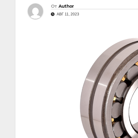
От
Author
АВГ 11, 2023