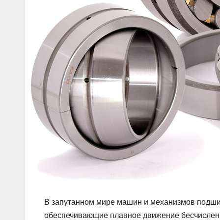
В запутанном мире машин и механизмов подши
обеспечивающие плавное движение бесчисленны