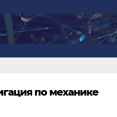
гация по механике