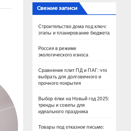
Свежие записи
Строительство дома под ключ:
этапы и планирование бюджета
Россия в режиме
экологического износа
Сравнение плит ПД и ПАГ: что
выбрать для долговечного и
прочного покрытия
Выбор ёлки на Новый год 2025:
тренды и советы для
идеального праздника
Товары под отказное письмо: