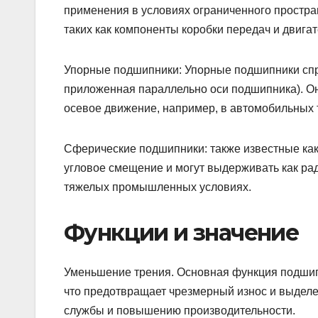
применения в условиях ограниченного простра
таких как компоненты коробки передач и двигат
Упорные подшипники: Упорные подшипники спро
приложенная параллельно оси подшипника). Он
осевое движение, например, в автомобильных 
Сферические подшипники: также известные ка
угловое смещение и могут выдерживать как рад
тяжелых промышленных условиях.
Функции и значение
Уменьшение трения. Основная функция подши
что предотвращает чрезмерный износ и выделе
службы и повышению производительности.