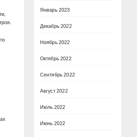
Январь 2023
ти,
троя.
Декабрь 2022
то
Ноябрь 2022
Октябрь 2022
Сентябрь 2022
Август 2022
Июль 2022
мах
Июнь 2022