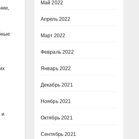
Май 2022
нии,
Апрель 2022
бные
Март 2022
Февраль 2022
их
Январь 2022
Декабрь 2021
Ноябрь 2021
 и
Октябрь 2021
Сентябрь 2021