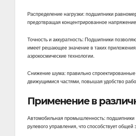
Распределение нагрузки: подшипники равномер
предотвращая концентрированное напряжение,
Точность и аккуратность: Подшипники позволяю
имеет решающее значение в таких приложениях
аэрокосмические технологии.
Снижение шума: правильно спроектированные 
движущимися частями, повышая удобство рабо
Применение в различ
Автомобильная промышленность: подшипники пр
рулевого управления, что способствует общей