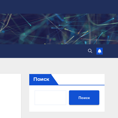
Поиск
Поиск