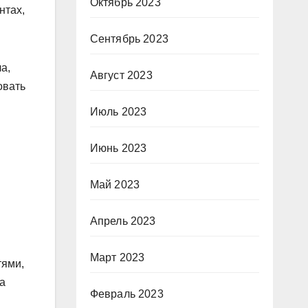
Октябрь 2023
нтах,
Сентябрь 2023
а,
Август 2023
овать
Июль 2023
Июнь 2023
Май 2023
Апрель 2023
Март 2023
тями,
а
Февраль 2023