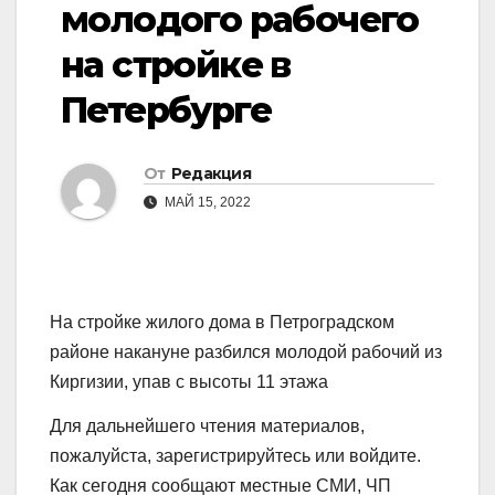
молодого рабочего
на стройке в
Петербурге
От
Редакция
МАЙ 15, 2022
На стройке жилого дома в Петроградском
районе накануне разбился молодой рабочий из
Киргизии, упав с высоты 11 этажа
Для дальнейшего чтения материалов,
пожалуйста, зарегистрируйтесь или войдите.
Как сегодня сообщают местные СМИ, ЧП