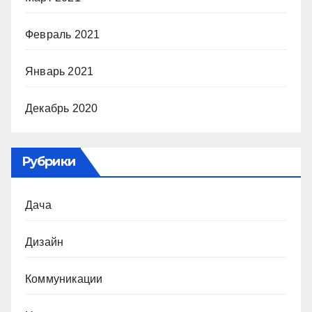
Февраль 2021
Январь 2021
Декабрь 2020
Рубрики
Дача
Дизайн
Коммуникации