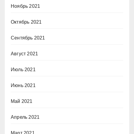
Ноябрь 2021
Октябрь 2021
Сентябрь 2021
Август 2021
Июль 2021
Июнь 2021
Май 2021
Апрель 2021
Март 2021