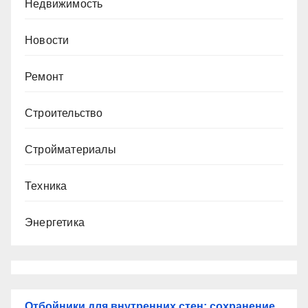
Недвижимость
Новости
Ремонт
Строительство
Стройматериалы
Техника
Энергетика
Отбойники для внутренних стен: сохранение