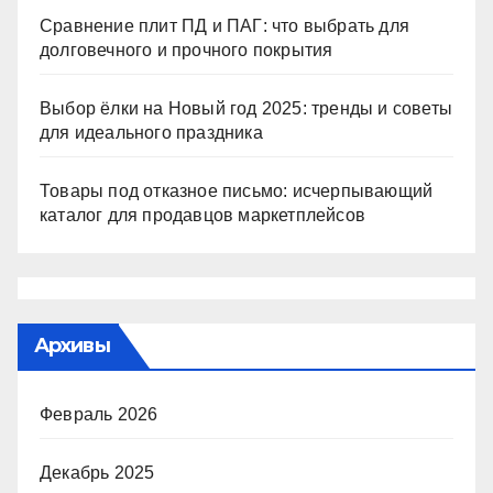
Сравнение плит ПД и ПАГ: что выбрать для
долговечного и прочного покрытия
Выбор ёлки на Новый год 2025: тренды и советы
для идеального праздника
Товары под отказное письмо: исчерпывающий
каталог для продавцов маркетплейсов
Архивы
Февраль 2026
Декабрь 2025