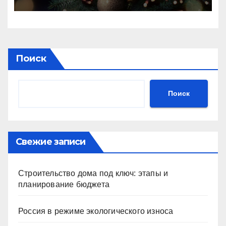
Поиск
Поиск
Свежие записи
Строительство дома под ключ: этапы и
планирование бюджета
Россия в режиме экологического износа