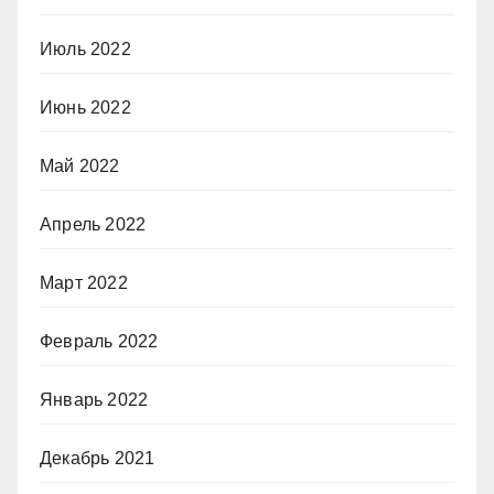
Июль 2022
Июнь 2022
Май 2022
Апрель 2022
Март 2022
Февраль 2022
Январь 2022
Декабрь 2021