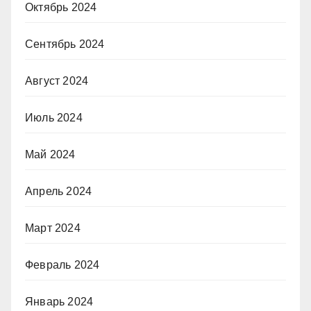
Октябрь 2024
Сентябрь 2024
Август 2024
Июль 2024
Май 2024
Апрель 2024
Март 2024
Февраль 2024
Январь 2024