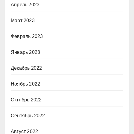
Апрель 2023
Март 2023
Февраль 2023
Январь 2023
Декабрь 2022
Ноябрь 2022
Октябрь 2022
Сентябрь 2022
Август 2022