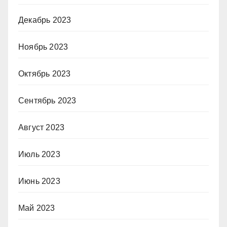
Декабрь 2023
Ноябрь 2023
Октябрь 2023
Сентябрь 2023
Август 2023
Июль 2023
Июнь 2023
Май 2023