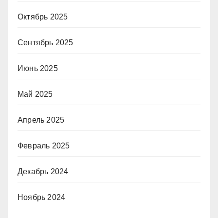
Октябрь 2025
Сентябрь 2025
Июнь 2025
Май 2025
Апрель 2025
Февраль 2025
Декабрь 2024
Ноябрь 2024