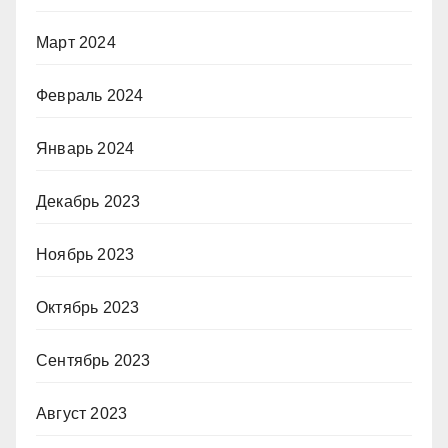
Март 2024
Февраль 2024
Январь 2024
Декабрь 2023
Ноябрь 2023
Октябрь 2023
Сентябрь 2023
Август 2023