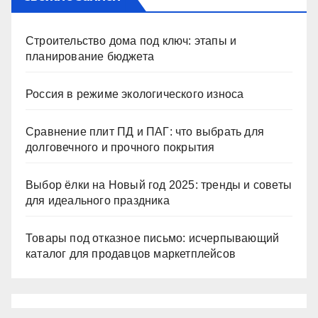
Строительство дома под ключ: этапы и
планирование бюджета
Россия в режиме экологического износа
Сравнение плит ПД и ПАГ: что выбрать для
долговечного и прочного покрытия
Выбор ёлки на Новый год 2025: тренды и советы
для идеального праздника
Товары под отказное письмо: исчерпывающий
каталог для продавцов маркетплейсов