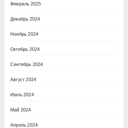
Февраль 2025
Декабрь 2024
Ноябрь 2024
Октябрь 2024
Сентябрь 2024
Август 2024
Июль 2024
Май 2024
Апрель 2024