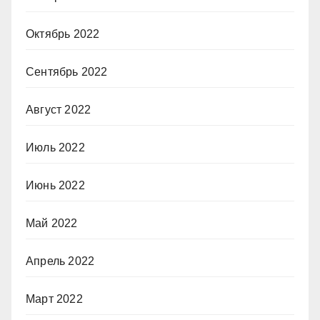
Октябрь 2022
Сентябрь 2022
Август 2022
Июль 2022
Июнь 2022
Май 2022
Апрель 2022
Март 2022