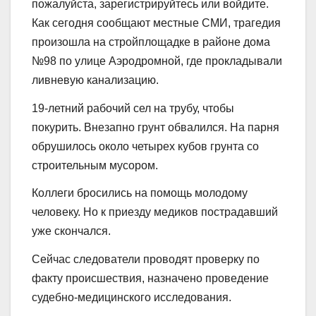
пожалуйста, зарегистрируйтесь или войдите.
Как сегодня сообщают местные СМИ, трагедия
произошла на стройплощадке в районе дома
№98 по улице Аэродромной, где прокладывали
ливневую канализацию.
19-летний рабочий сел на трубу, чтобы
покурить. Внезапно грунт обвалился. На парня
обрушилось около четырех кубов грунта со
строительным мусором.
Коллеги бросились на помощь молодому
человеку. Но к приезду медиков пострадавший
уже скончался.
Сейчас следователи проводят проверку по
факту происшествия, назначено проведение
судебно-медицинского исследования.