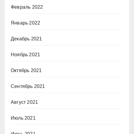
Февраль 2022
Январь 2022
Декабрь 2021
Ноябрь 2021
Октябрь 2021
Сентябрь 2021
Август 2021
Июль 2021
Июнь 2021