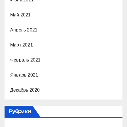
Май 2021
Апрель 2021
Март 2021
Февраль 2021
Январь 2021
Декабрь 2020
Рубрики