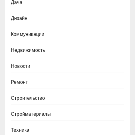
Дача
Дизайн
Коммуникации
Недвижимость
Новости
Ремонт
Строительство
Стройматериалы
Техника