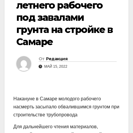
летнего рабочего
под завалами
грунта на стройке в
Самаре
От
Редакция
МАЙ 15, 2022
Накануне в Самаре молодого рабочего
насмерть засыпало обвалившимся грунтом при
строительстве трубопровода
Для дальнейшего чтения материалов,