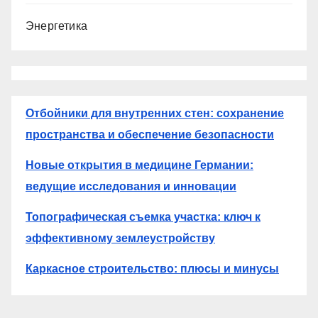
Энергетика
Отбойники для внутренних стен: сохранение
пространства и обеспечение безопасности
Новые открытия в медицине Германии:
ведущие исследования и инновации
Топографическая съемка участка: ключ к
эффективному землеустройству
Каркасное строительство: плюсы и минусы