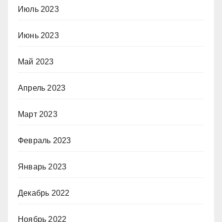
Июль 2023
Июнь 2023
Май 2023
Апрель 2023
Март 2023
Февраль 2023
Январь 2023
Декабрь 2022
Ноябрь 2022