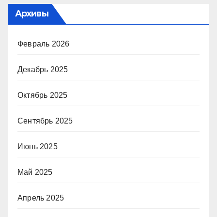
Архивы
Февраль 2026
Декабрь 2025
Октябрь 2025
Сентябрь 2025
Июнь 2025
Май 2025
Апрель 2025