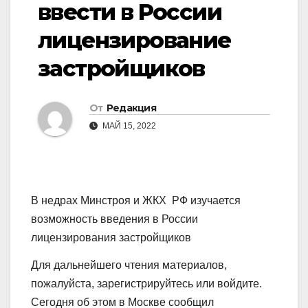
ввести в России
лицензирование
застройщиков
От
Редакция
МАЙ 15, 2022
В недрах Минстроя и ЖКХ РФ изучается
возможность введения в России
лицензирования застройщиков
Для дальнейшего чтения материалов,
пожалуйста, зарегистрируйтесь или войдите.
Сегодня об этом в Москве сообщил