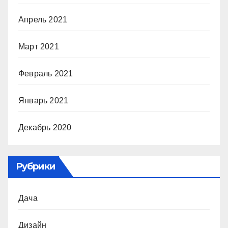
Апрель 2021
Март 2021
Февраль 2021
Январь 2021
Декабрь 2020
Рубрики
Дача
Дизайн