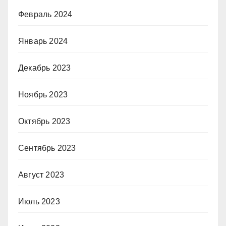
Февраль 2024
Январь 2024
Декабрь 2023
Ноябрь 2023
Октябрь 2023
Сентябрь 2023
Август 2023
Июль 2023