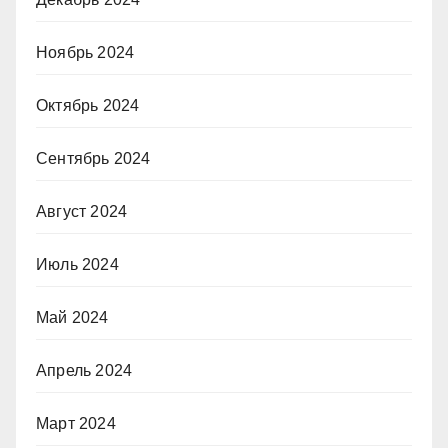
Ноябрь 2024
Октябрь 2024
Сентябрь 2024
Август 2024
Июль 2024
Май 2024
Апрель 2024
Март 2024