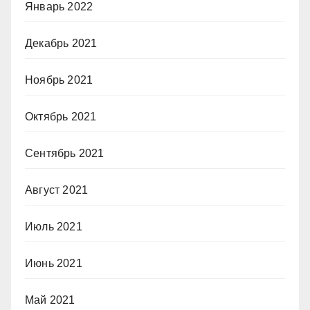
Январь 2022
Декабрь 2021
Ноябрь 2021
Октябрь 2021
Сентябрь 2021
Август 2021
Июль 2021
Июнь 2021
Май 2021