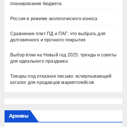
планирование бюджета
Россия в режиме экологического износа
Сравнение плит ПД и ПАГ: что выбрать для
долговечного и прочного покрытия
Выбор ёлки на Новый год 2025: тренды и советы
для идеального праздника
Товары под отказное письмо: исчерпывающий
каталог для продавцов маркетплейсов
Архивы