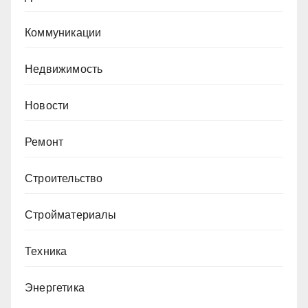
Коммуникации
Недвижимость
Новости
Ремонт
Строительство
Стройматериалы
Техника
Энергетика