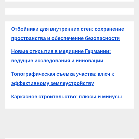
Отбойники для внутренних стен: сохранение
пространства и обеспечение безопасности
Новые открытия в медицине Германии:
ведущие исследования и инновации
Топографическая съемка участка: ключ к
эффективному землеустройству
Каркасное строительство: плюсы и минусы