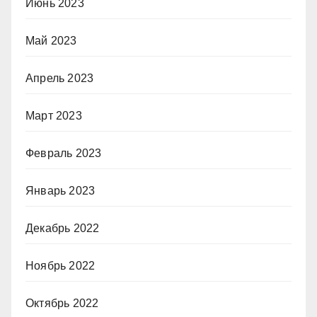
Июнь 2023
Май 2023
Апрель 2023
Март 2023
Февраль 2023
Январь 2023
Декабрь 2022
Ноябрь 2022
Октябрь 2022