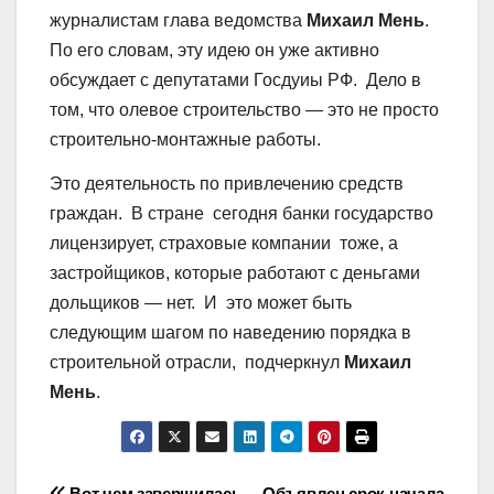
журналистам глава ведомства
Михаил Мень
.
По его словам, эту идею он уже активно
обсуждает с депутатами Госдуиы РФ. Дело в
том, что олевое строительство — это не просто
строительно-монтажные работы.
Это деятельность по привлечению средств
граждан. В стране сегодня банки государство
лицензирует, страховые компании тоже, а
застройщиков, которые работают с деньгами
дольщиков — нет. И это может быть
следующим шагом по наведению порядка в
строительной отрасли, подчеркнул
Михаил
Мень
.
Вот чем завершилась
Объявлен срок начала