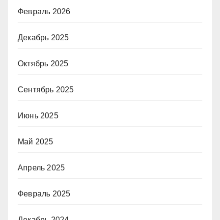
Февраль 2026
Декабрь 2025
Октябрь 2025
Сентябрь 2025
Июнь 2025
Май 2025
Апрель 2025
Февраль 2025
Декабрь 2024