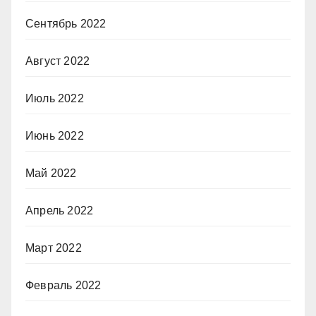
Сентябрь 2022
Август 2022
Июль 2022
Июнь 2022
Май 2022
Апрель 2022
Март 2022
Февраль 2022