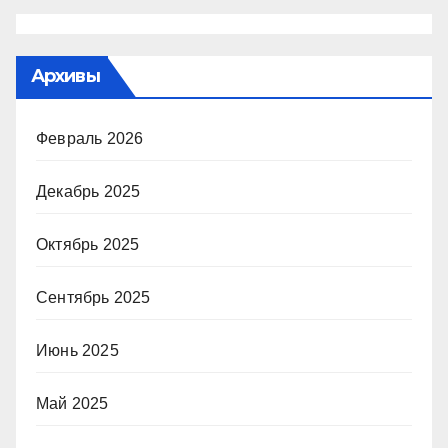
Архивы
Февраль 2026
Декабрь 2025
Октябрь 2025
Сентябрь 2025
Июнь 2025
Май 2025