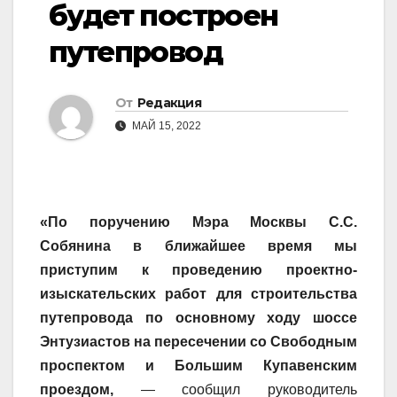
будет построен
путепровод
От
Редакция
МАЙ 15, 2022
«По поручению Мэра Москвы С.С.
Собянина в ближайшее время мы
приступим к проведению проектно-
изыскательских работ для строительства
путепровода
по основному ходу шоссе
Энтузиастов на пересечении со Свободным
проспектом и Большим Купавенским
проездом,
— сообщил руководитель