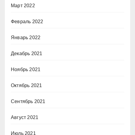
Март 2022
Февраль 2022
Январь 2022
Декабрь 2021
Ноябрь 2021
Октябрь 2021
Сентябрь 2021
Август 2021
Июль 2021