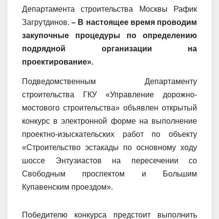
Департамента строительства Москвы Рафик
Загрутдинов.
–
В настоящее время проводим
закупочные процедуры по определению
подрядной организации на
проектирование».
Подведомственным Департаменту
строительства ГКУ «Управление дорожно-
мостового строительства» объявлен открытый
конкурс в электронной форме на выполнение
проектно-изыскательских работ по объекту
«Строительство эстакады по основному ходу
шоссе Энтузиастов на пересечении со
Свободным проспектом и Большим
Купавенским проездом».
Победителю конкурса предстоит выполнить