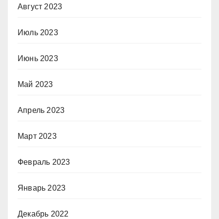
Август 2023
Июль 2023
Июнь 2023
Май 2023
Апрель 2023
Март 2023
Февраль 2023
Январь 2023
Декабрь 2022