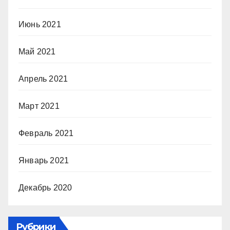
Июнь 2021
Май 2021
Апрель 2021
Март 2021
Февраль 2021
Январь 2021
Декабрь 2020
Рубрики