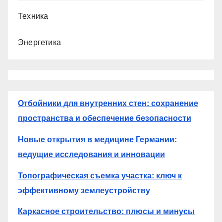
Техника
Энергетика
Отбойники для внутренних стен: сохранение
пространства и обеспечение безопасности
Новые открытия в медицине Германии:
ведущие исследования и инновации
Топографическая съемка участка: ключ к
эффективному землеустройству
Каркасное строительство: плюсы и минусы