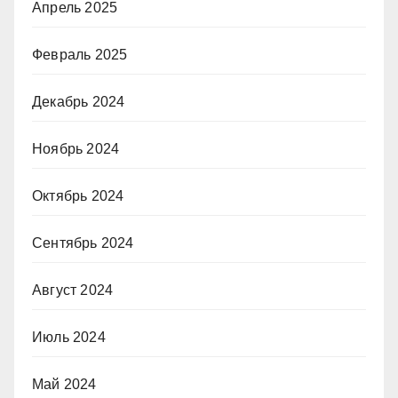
Апрель 2025
Февраль 2025
Декабрь 2024
Ноябрь 2024
Октябрь 2024
Сентябрь 2024
Август 2024
Июль 2024
Май 2024