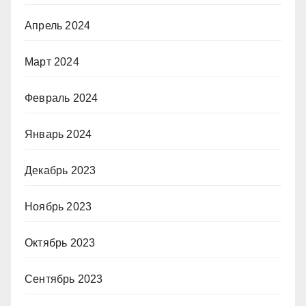
Апрель 2024
Март 2024
Февраль 2024
Январь 2024
Декабрь 2023
Ноябрь 2023
Октябрь 2023
Сентябрь 2023