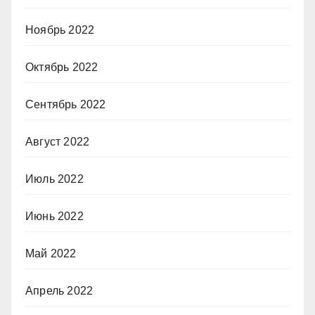
Ноябрь 2022
Октябрь 2022
Сентябрь 2022
Август 2022
Июль 2022
Июнь 2022
Май 2022
Апрель 2022