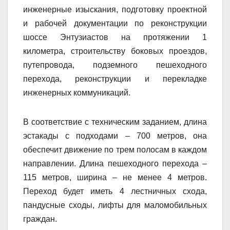
инженерные изыскания, подготовку проектной
и рабочей документации по реконструкции
шоссе Энтузиастов на протяжении 1
километра, строительству боковых проездов,
путепровода, подземного пешеходного
перехода, реконструкции и перекладке
инженерных коммуникаций.
В соответствие с техническим заданием, длина
эстакады с подходами – 700 метров, она
обеспечит движение по трем полосам в каждом
направлении. Длина пешеходного перехода –
115 метров, ширина – не менее 4 метров.
Переход будет иметь 4 лестничных схода,
пандусные сходы, лифты для маломобильных
граждан.