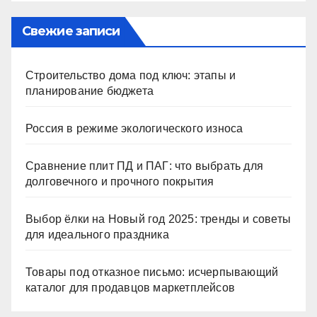
Свежие записи
Строительство дома под ключ: этапы и
планирование бюджета
Россия в режиме экологического износа
Сравнение плит ПД и ПАГ: что выбрать для
долговечного и прочного покрытия
Выбор ёлки на Новый год 2025: тренды и советы
для идеального праздника
Товары под отказное письмо: исчерпывающий
каталог для продавцов маркетплейсов