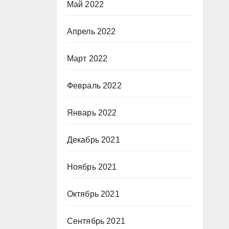
Май 2022
Апрель 2022
Март 2022
Февраль 2022
Январь 2022
Декабрь 2021
Ноябрь 2021
Октябрь 2021
Сентябрь 2021