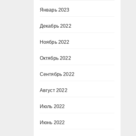
Январь 2023
Декабрь 2022
Ноябрь 2022
Октябрь 2022
Сентябрь 2022
Август 2022
Июль 2022
Июнь 2022