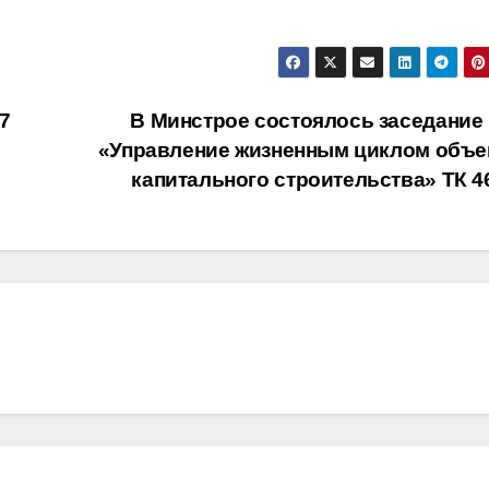
7
В Минстрое состоялось заседание 
«Управление жизненным циклом объе
капитального строительства» ТК 