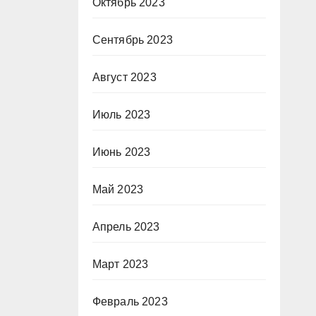
Октябрь 2023
Сентябрь 2023
Август 2023
Июль 2023
Июнь 2023
Май 2023
Апрель 2023
Март 2023
Февраль 2023