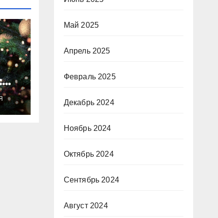
Май 2025
Апрель 2025
Февраль 2025
:
ты
Я
о
Декабрь 2024
Ноябрь 2024
Октябрь 2024
Сентябрь 2024
Август 2024