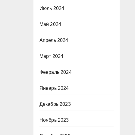
Июль 2024
Май 2024
Апрель 2024
Март 2024
Февраль 2024
Январь 2024
Декабрь 2023
Ноябрь 2023