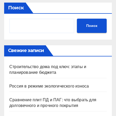
Поиск
Поиск
Свежие записи
Строительство дома под ключ: этапы и
планирование бюджета
Россия в режиме экологического износа
Сравнение плит ПД и ПАГ: что выбрать для
долговечного и прочного покрытия