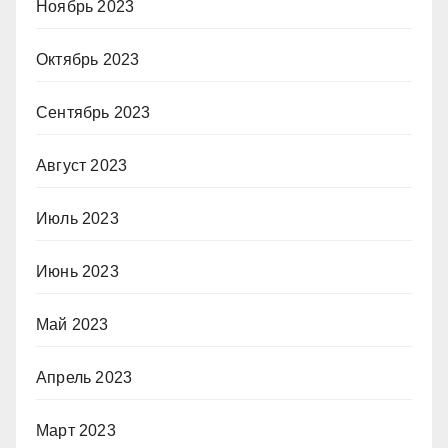
Ноябрь 2023
Октябрь 2023
Сентябрь 2023
Август 2023
Июль 2023
Июнь 2023
Май 2023
Апрель 2023
Март 2023