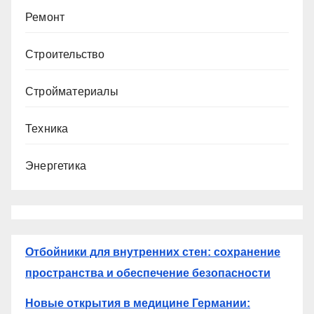
Ремонт
Строительство
Стройматериалы
Техника
Энергетика
Отбойники для внутренних стен: сохранение
пространства и обеспечение безопасности
Новые открытия в медицине Германии: