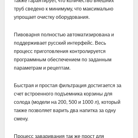
также гарантирует, что количество внешних
труб сведено к минимуму, что максимально
упрощает очистку оборудования.
Пивоварня полностью автоматизирована и
поддерживает русский интерфейс. Весь
процесс приготовления контролируется
программным обеспечением по заданным
параметрам и рецептам.
Быстрая и простая фильтрация достигается за
счет встроенного подъемника корзины для
солода (модели на 200, 500 и 1000 л), который
также позволяет варить два напитка за одну
смену.
Процесс заваривания так же прост для