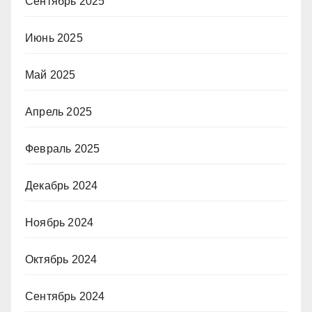
Сентябрь 2025
Июнь 2025
Май 2025
Апрель 2025
Февраль 2025
Декабрь 2024
Ноябрь 2024
Октябрь 2024
Сентябрь 2024