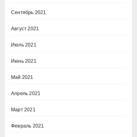
Сентябрь 2021
Август 2021
Июль 2021
Июнь 2021
Май 2021
Апрель 2021
Март 2021
Февраль 2021