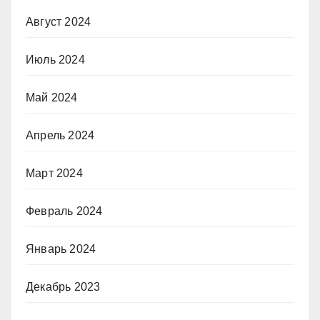
Август 2024
Июль 2024
Май 2024
Апрель 2024
Март 2024
Февраль 2024
Январь 2024
Декабрь 2023