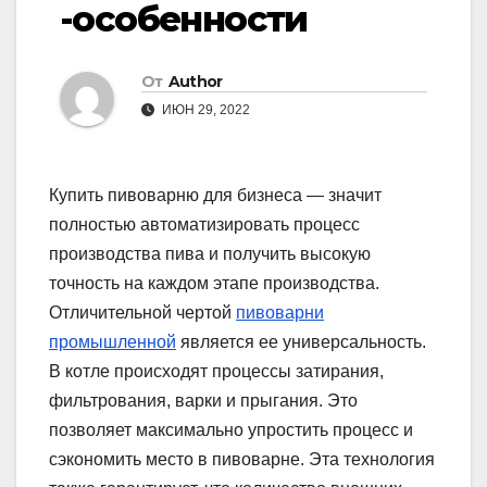
-особенности
От
Author
ИЮН 29, 2022
Купить пивоварню для бизнеса — значит
полностью автоматизировать процесс
производства пива и получить высокую
точность на каждом этапе производства.
Отличительной чертой
пивоварни
промышленной
является ее универсальность.
В котле происходят процессы затирания,
фильтрования, варки и прыгания. Это
позволяет максимально упростить процесс и
сэкономить место в пивоварне. Эта технология