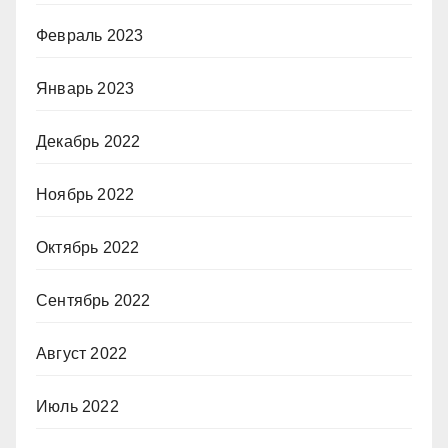
Февраль 2023
Январь 2023
Декабрь 2022
Ноябрь 2022
Октябрь 2022
Сентябрь 2022
Август 2022
Июль 2022