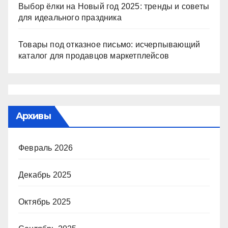
Выбор ёлки на Новый год 2025: тренды и советы
для идеального праздника
Товары под отказное письмо: исчерпывающий
каталог для продавцов маркетплейсов
Архивы
Февраль 2026
Декабрь 2025
Октябрь 2025