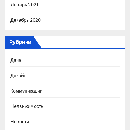
Январь 2021
Декабрь 2020
Рубрики
Дача
Дизайн
Коммуникации
Недвижимость
Новости