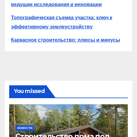
ведущие исследования и инновации
Топографическая съемка участка: ключ к
эффективному землеустройству
Каркасное строительство: плюсы и минусы
You missed
НОВОСТИ
Строительство дома под