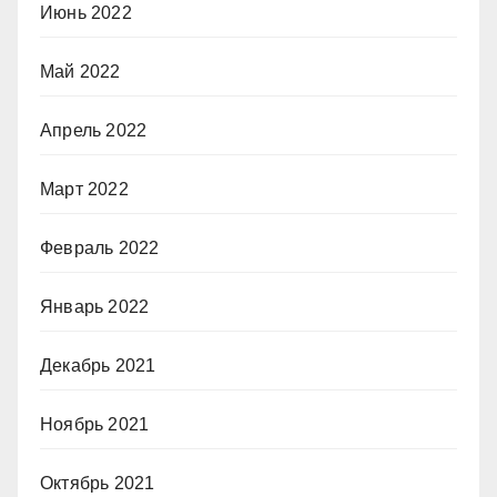
Июнь 2022
Май 2022
Апрель 2022
Март 2022
Февраль 2022
Январь 2022
Декабрь 2021
Ноябрь 2021
Октябрь 2021