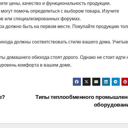
те цены, качество и функциональность продукции.
 могут помочь определиться с выбором товара. Изучите
нов или специализированных форумах.
ра должно быть на первом месте. Покупайте продукцию тол
ихода должны соответствовать стилю вашего дома. Учиты
ты домашнего обихода стоят дорого. Однако не стоит идти 
т уровень комфорта в вашем доме.
е?
Типы теплообменного промышлен
оборудован