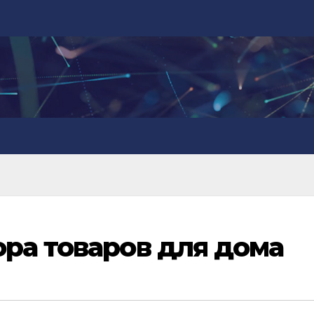
ра товаров для дома