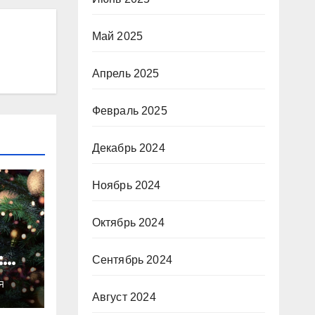
Май 2025
Апрель 2025
Февраль 2025
Декабрь 2024
Ноябрь 2024
Октябрь 2024
:
Сентябрь 2024
ты
Я
о
Август 2024