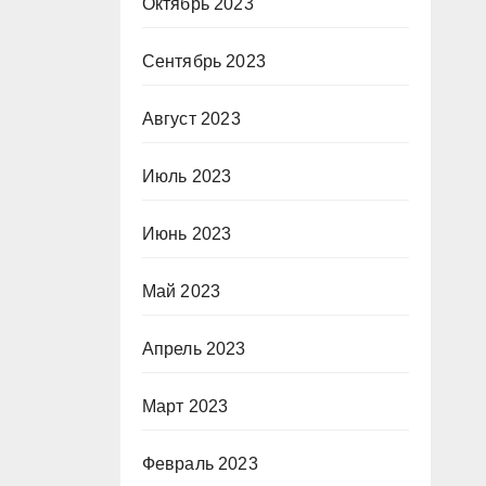
Октябрь 2023
Сентябрь 2023
Август 2023
Июль 2023
Июнь 2023
Май 2023
Апрель 2023
Март 2023
Февраль 2023