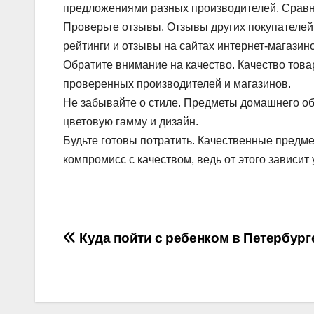
предложениями разных производителей. Сравни
Проверьте отзывы. Отзывы других покупателей
рейтинги и отзывы на сайтах интернет-магази
Обратите внимание на качество. Качество това
проверенных производителей и магазинов.
Не забывайте о стиле. Предметы домашнего об
цветовую гамму и дизайн.
Будьте готовы потратить. Качественные предме
компромисс с качеством, ведь от этого зависи
Навигация
Куда пойти с ребенком в Петербург
по
записям