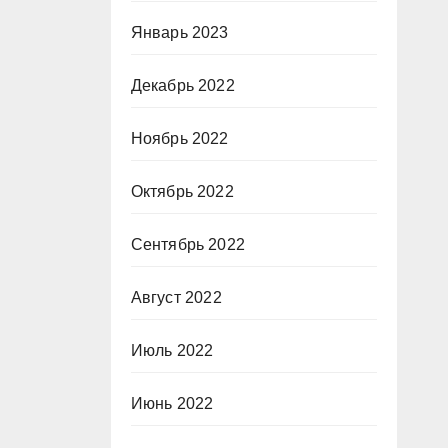
Январь 2023
Декабрь 2022
Ноябрь 2022
Октябрь 2022
Сентябрь 2022
Август 2022
Июль 2022
Июнь 2022