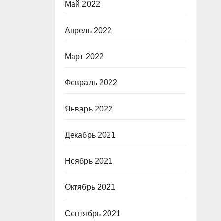
Май 2022
Апрель 2022
Март 2022
Февраль 2022
Январь 2022
Декабрь 2021
Ноябрь 2021
Октябрь 2021
Сентябрь 2021