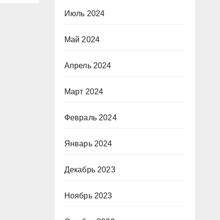
Июль 2024
Май 2024
Апрель 2024
Март 2024
Февраль 2024
Январь 2024
Декабрь 2023
Ноябрь 2023