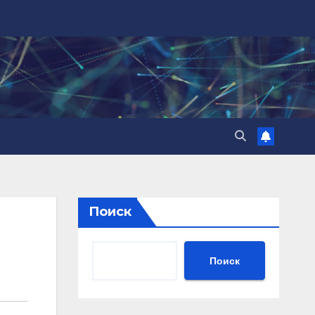
Поиск
Поиск