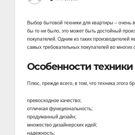
Выбор бытовой техники для квартиры – очень в
бы то ни было, это может быть достойный прои
покупателей. Одним из таких производителей 
самых требовательных покупателей во многих ст
Особенности техники
Плюс, прежде всего, в том, что техника этого бр
превосходное качество;
отличная функциональность;
продуманный дизайн;
множество дизайнерских идей;
надежность;