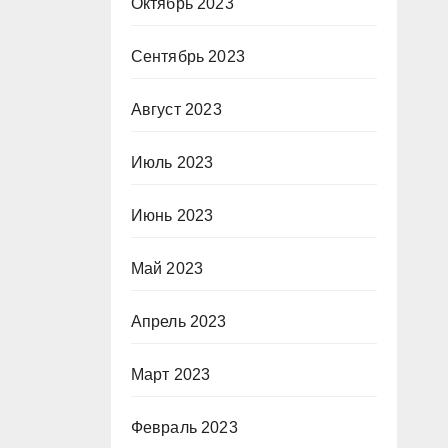
Октябрь 2023
Сентябрь 2023
Август 2023
Июль 2023
Июнь 2023
Май 2023
Апрель 2023
Март 2023
Февраль 2023