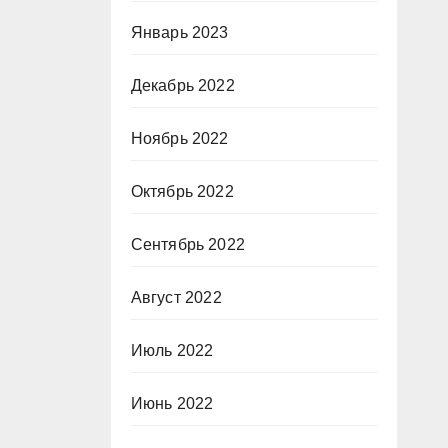
Январь 2023
Декабрь 2022
Ноябрь 2022
Октябрь 2022
Сентябрь 2022
Август 2022
Июль 2022
Июнь 2022