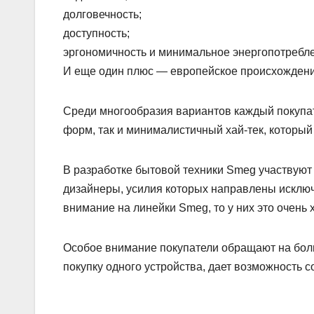
долговечность;
доступность;
эргономичность и минимальное энергопотребл
И еще один плюс — европейское происхождени
Среди многообразия вариантов каждый покупат
форм, так и минималистичный хай-тек, который
В разработке бытовой техники Smeg участвую
дизайнеры, усилия которых направлены исключи
внимание на линейки Smeg, то у них это очень 
Особое внимание покупатели обращают на бол
покупку одного устройства, дает возможность 