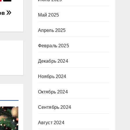
ов
Май 2025
Апрель 2025
Февраль 2025
Декабрь 2024
Ноябрь 2024
Октябрь 2024
Сентябрь 2024
Август 2024