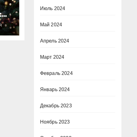
Июль 2024
:
ты
Май 2024
Я
о
Апрель 2024
Март 2024
Февраль 2024
Январь 2024
Декабрь 2023
Ноябрь 2023