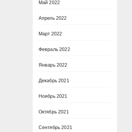
Май 2022
Апрель 2022
Март 2022
Февраль 2022
Январь 2022
Декабрь 2021
Ноябрь 2021
Октябрь 2021
Сентябрь 2021