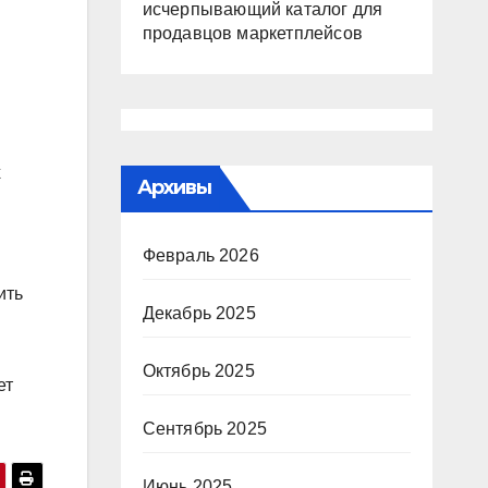
исчерпывающий каталог для
продавцов маркетплейсов
х
Архивы
Февраль 2026
ить
Декабрь 2025
Октябрь 2025
ет
Сентябрь 2025
Июнь 2025