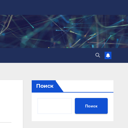
Поиск
Поиск