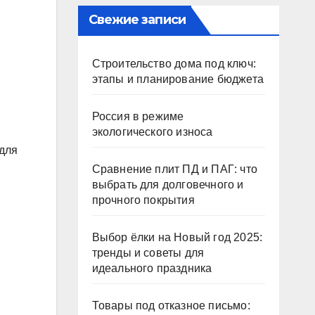
Свежие записи
Строительство дома под ключ:
этапы и планирование бюджета
Россия в режиме
экологического износа
 для
Сравнение плит ПД и ПАГ: что
выбрать для долговечного и
прочного покрытия
Выбор ёлки на Новый год 2025:
тренды и советы для
идеального праздника
Товары под отказное письмо: