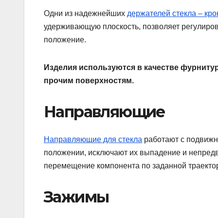
Одни из надежнейших
держателей стекла – кр
удерживающую плоскость, позволяет регулирова
положение.
Изделия используются в качестве фурнитуры
прочим поверхностям.
Направляющие
Направляющие для стекла
работают с подвижн
положении, исключают их выпадение и непред
перемещение компонента по заданной траекто
Зажимы