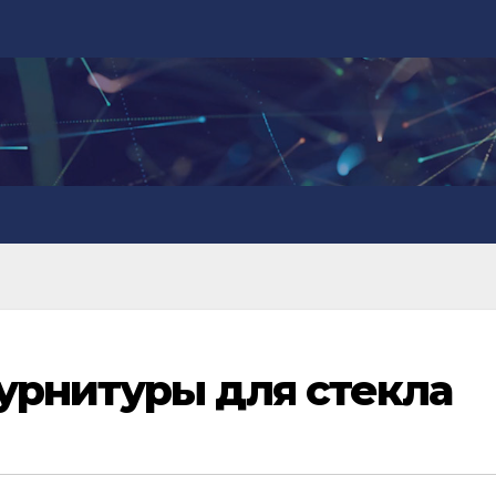
урнитуры для стекла