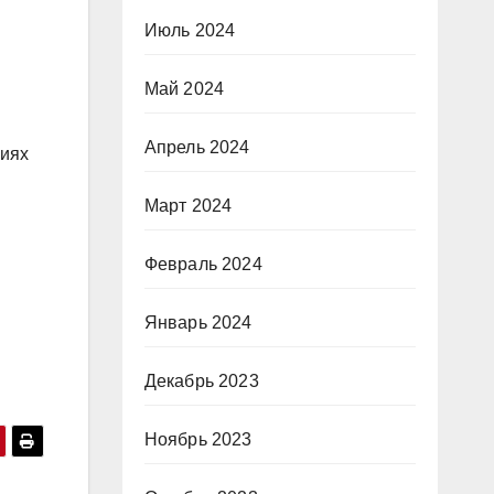
Июль 2024
Май 2024
Апрель 2024
циях
Март 2024
Февраль 2024
Январь 2024
Декабрь 2023
Ноябрь 2023