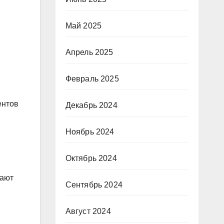
Май 2025
Апрель 2025
Февраль 2025
ентов
Декабрь 2024
Ноябрь 2024
Октябрь 2024
вают
Сентябрь 2024
Август 2024