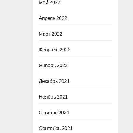
Май 2022
Апрель 2022
Март 2022
Февраль 2022
Январь 2022
Декабрь 2021
Ноябрь 2021
Октябрь 2021
Сентябрь 2021