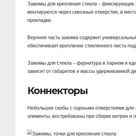
Зажимы для крепления стекла – фиксирующие 
монтируются через сквозные отверстия, в мес
прокладки.
Верхняя часть зажима содержит универсальный
обеспечивает крепление стеклянного листа по
Зажимы для стекла – фурнитура в парном и е
зависит от габаритов и массы удерживаемой де
Коннекторы
Небольшие скобы с парными отверстиями для 
элементы, востребованы при сборке витрин и 