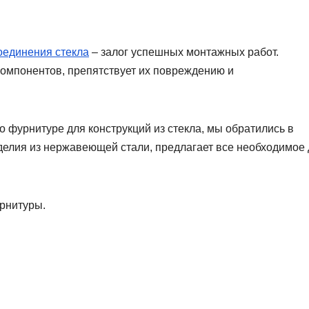
оединения стекла
– залог успешных монтажных работ.
омпонентов, препятствует их повреждению и
фурнитуре для конструкций из стекла, мы обратились в
елия из нержавеющей стали, предлагает все необходимое
рнитуры.