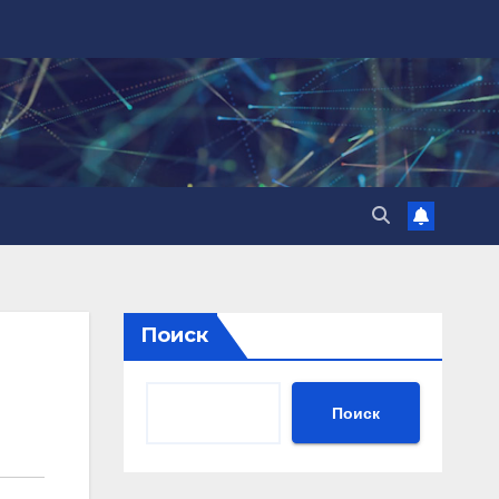
Поиск
Поиск