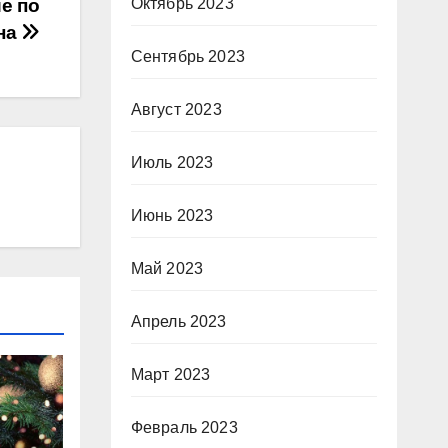
е по
Октябрь 2023
на
Сентябрь 2023
Август 2023
Июль 2023
Июнь 2023
Май 2023
Апрель 2023
Март 2023
Февраль 2023