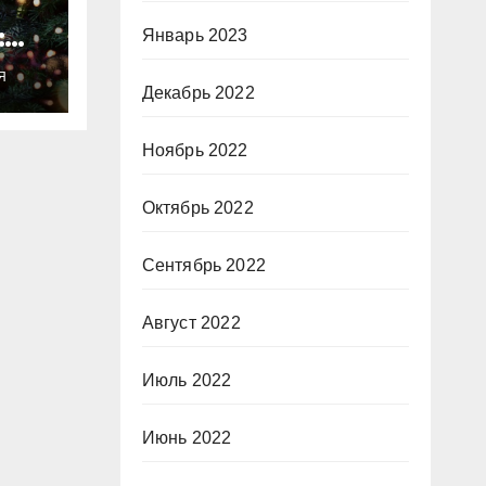
:
Январь 2023
ты
Я
о
Декабрь 2022
Ноябрь 2022
Октябрь 2022
Сентябрь 2022
Август 2022
Июль 2022
Июнь 2022