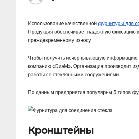
Использование качественной
фурнитуры для с
Продукция обеспечивает надежную фиксацию к
преждевременному износу.
Чтобы получить исчерпывающую информацию о 
компанию «БиэМ». Организация производит изд
работы со стеклянными сооружениями.
По данным предприятия популярны 5 типов фу
Кронштейны