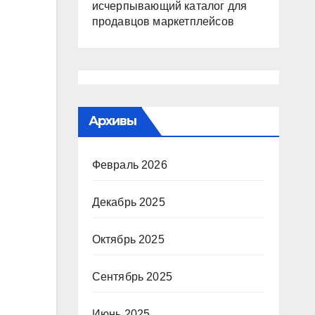
исчерпывающий каталог для
продавцов маркетплейсов
Архивы
Февраль 2026
Декабрь 2025
Октябрь 2025
Сентябрь 2025
Июнь 2025