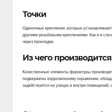
Точки
Одиночные крепления, которые устанавливаютс
другими резьбовыми креплениями. Как и в случ
через прокладки.
Из чего производитс
Качественные элементы фурнитуры производя
подвержены коррозионному поражению, облад
задействуется на улицах и внутри помещений, 