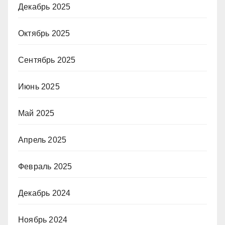
Декабрь 2025
Октябрь 2025
Сентябрь 2025
Июнь 2025
Май 2025
Апрель 2025
Февраль 2025
Декабрь 2024
Ноябрь 2024