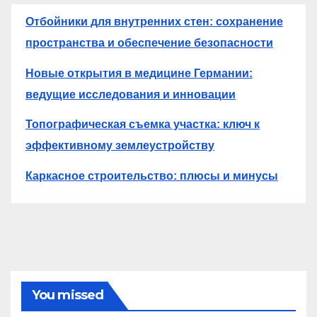
Отбойники для внутренних стен: сохранение
пространства и обеспечение безопасности
Новые открытия в медицине Германии:
ведущие исследования и инновации
Топографическая съемка участка: ключ к
эффективному землеустройству
Каркасное строительство: плюсы и минусы
You missed