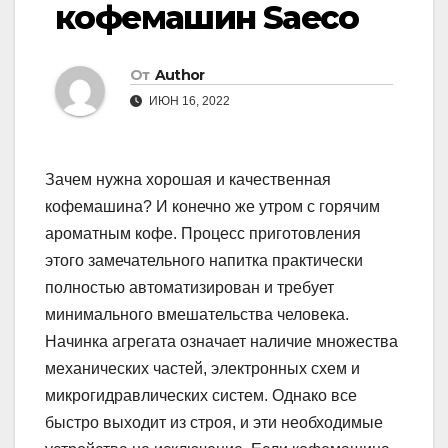
кофемашин Saeco
От
Author
ИЮН 16, 2022
Зачем нужна хорошая и качественная
кофемашина? И конечно же утром с горячим
ароматным кофе. Процесс приготовления
этого замечательного напитка практически
полностью автоматизирован и требует
минимального вмешательства человека.
Начинка агрегата означает наличие множества
механических частей, электронных схем и
микрогидравлических систем. Однако все
быстро выходит из строя, и эти необходимые