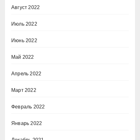
Август 2022
Июль 2022
Июнь 2022
Май 2022
Апрель 2022
Март 2022
Февраль 2022
Январь 2022
Декабрь 2021