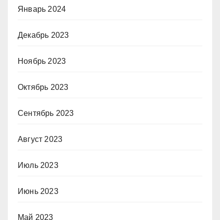
Январь 2024
Декабрь 2023
Ноябрь 2023
Октябрь 2023
Сентябрь 2023
Август 2023
Июль 2023
Июнь 2023
Май 2023