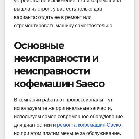
устройства не исключение. Если кофемашина
вышла из строя, у вас есть только два
варианта: отдать ее в ремонт или
отремонтировать машину самостоятельно.
Основные
неисправности и
неисправности
кофемашин Saeco
В компании работают профессионалы, тут
используем те же оригинальные запчасти,
используем самое современное оборудование
для диагностики и
ремонта кофемашин Саеко
,
но при этом платим меньше за обслуживание.