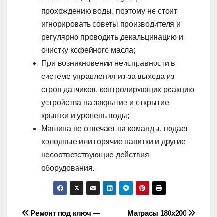
прохождению воды, поэтому не стоит
игнорировать советы производителя и
регулярно проводить декальцинацию и
очистку кофейного масла;
При возникновении неисправности в
системе управления из-за выхода из
строя датчиков, контролирующих реакцию
устройства на закрытие и открытие
крышки и уровень воды;
Машина не отвечает на команды, подает
холодные или горячие напитки и другие
несоответствующие действия
оборудования.
Навигация
Ремонт под ключ —
Матрасы 180х200