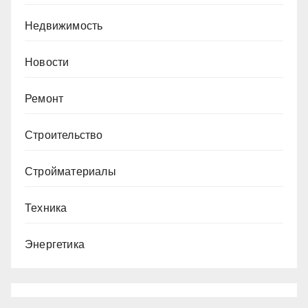
Недвижимость
Новости
Ремонт
Строительство
Стройматериалы
Техника
Энергетика