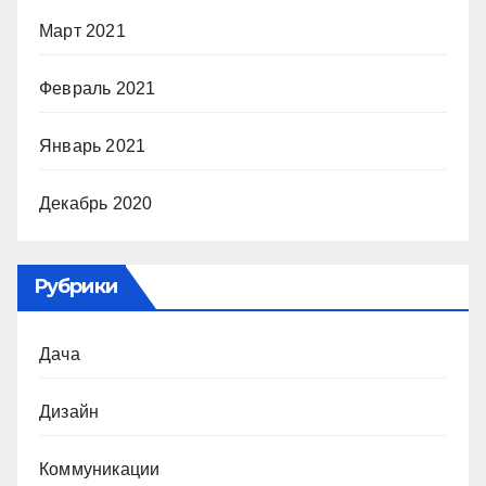
Март 2021
Февраль 2021
Январь 2021
Декабрь 2020
Рубрики
Дача
Дизайн
Коммуникации