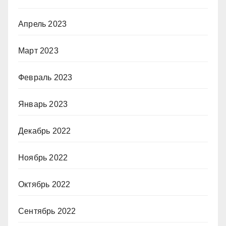
Апрель 2023
Март 2023
Февраль 2023
Январь 2023
Декабрь 2022
Ноябрь 2022
Октябрь 2022
Сентябрь 2022