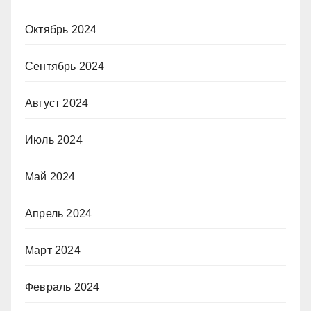
Октябрь 2024
Сентябрь 2024
Август 2024
Июль 2024
Май 2024
Апрель 2024
Март 2024
Февраль 2024