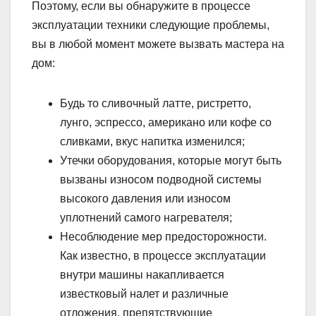
Поэтому, если вы обнаружите в процессе
эксплуатации техники следующие проблемы,
вы в любой момент можете вызвать мастера на
дом:
Будь то сливочный латте, ристретто,
лунго, эспрессо, американо или кофе со
сливками, вкус напитка изменился;
Утечки оборудования, которые могут быть
вызваны износом подводной системы
высокого давления или износом
уплотнений самого нагревателя;
Несоблюдение мер предосторожности.
Как известно, в процессе эксплуатации
внутри машины накапливается
известковый налет и различные
отложения, препятствующие