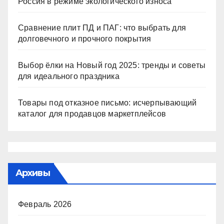
Россия в режиме экологического износа
Сравнение плит ПД и ПАГ: что выбрать для
долговечного и прочного покрытия
Выбор ёлки на Новый год 2025: тренды и советы
для идеального праздника
Товары под отказное письмо: исчерпывающий
каталог для продавцов маркетплейсов
Архивы
Февраль 2026