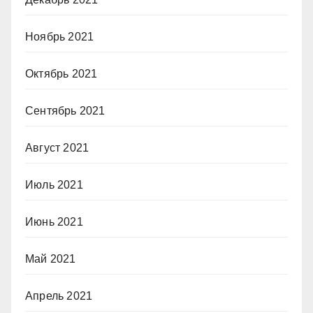
Ноябрь 2021
Октябрь 2021
Сентябрь 2021
Август 2021
Июль 2021
Июнь 2021
Май 2021
Апрель 2021