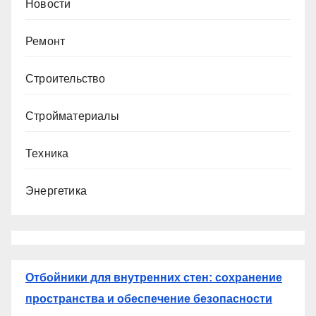
Новости
Ремонт
Строительство
Стройматериалы
Техника
Энергетика
Отбойники для внутренних стен: сохранение
пространства и обеспечение безопасности