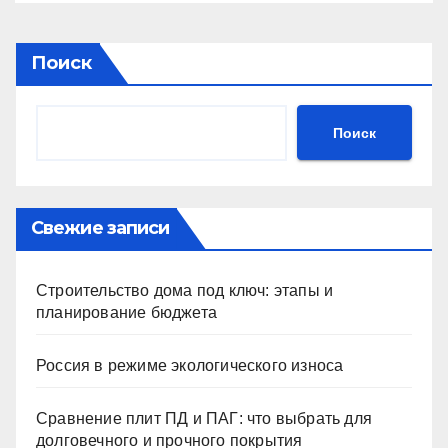
Поиск
Поиск
Свежие записи
Строительство дома под ключ: этапы и
планирование бюджета
Россия в режиме экологического износа
Сравнение плит ПД и ПАГ: что выбрать для
долговечного и прочного покрытия