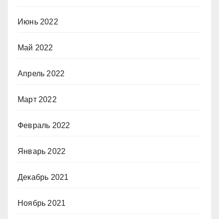
Июнь 2022
Май 2022
Апрель 2022
Март 2022
Февраль 2022
Январь 2022
Декабрь 2021
Ноябрь 2021