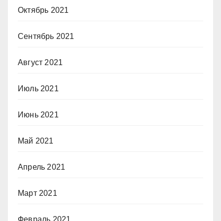
Октябрь 2021
Сентябрь 2021
Август 2021
Июль 2021
Июнь 2021
Май 2021
Апрель 2021
Март 2021
Февраль 2021