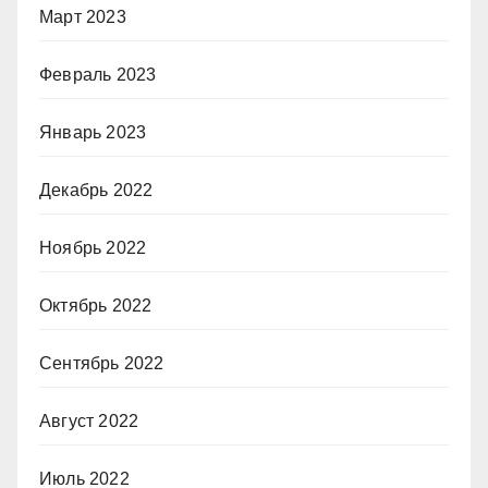
Март 2023
Февраль 2023
Январь 2023
Декабрь 2022
Ноябрь 2022
Октябрь 2022
Сентябрь 2022
Август 2022
Июль 2022