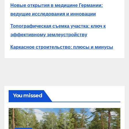
Новые открытия в медицине Германии:
ведущие исследования и инновации
Топографическая съемка участка: ключ к
эффективному землеустройству
Каркасное строительство: плюсы и минусы
You missed