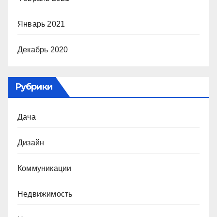
Январь 2021
Декабрь 2020
Рубрики
Дача
Дизайн
Коммуникации
Недвижимость