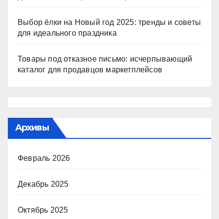
Выбор ёлки на Новый год 2025: тренды и советы
для идеального праздника
Товары под отказное письмо: исчерпывающий
каталог для продавцов маркетплейсов
Архивы
Февраль 2026
Декабрь 2025
Октябрь 2025