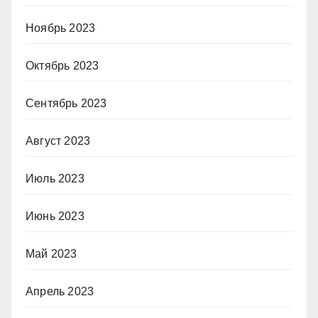
Ноябрь 2023
Октябрь 2023
Сентябрь 2023
Август 2023
Июль 2023
Июнь 2023
Май 2023
Апрель 2023