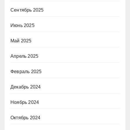
Сентябрь 2025
Июнь 2025
Май 2025
Апрель 2025
Февраль 2025
Декабрь 2024
Ноябрь 2024
Октябрь 2024