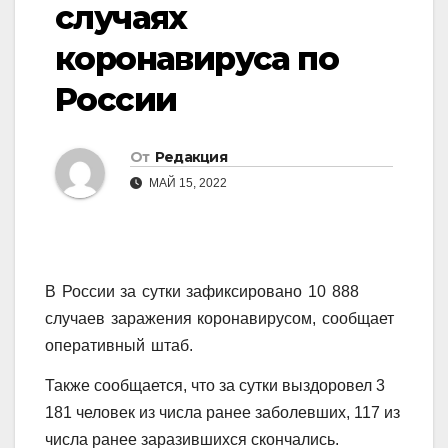
случаях
коронавируса по
России
От
Редакция
МАЙ 15, 2022
В России за сутки зафиксировано 10 888
случаев заражения коронавирусом, сообщает
оперативный штаб.
Также сообщается, что за сутки выздоровел 3
181 человек из числа ранее заболевших, 117 из
числа ранее заразившихся скончались.