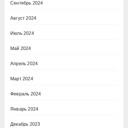
Сентябрь 2024
Август 2024
Июль 2024
Май 2024
Апрель 2024
Март 2024
Февраль 2024
Январь 2024
Декабрь 2023