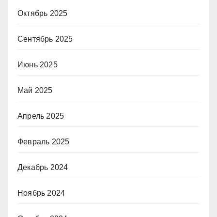
Октябрь 2025
Сентябрь 2025
Июнь 2025
Май 2025
Апрель 2025
Февраль 2025
Декабрь 2024
Ноябрь 2024