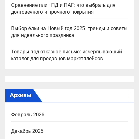
Сравнение плит ПД и ПАГ: что выбрать для
долговечного и прочного покрытия
Выбор ёлки на Новый год 2025: тренды и советы
для идеального праздника
Товары под отказное письмо: исчерпывающий
каталог для продавцов маркетплейсов
Архивы
Февраль 2026
Декабрь 2025