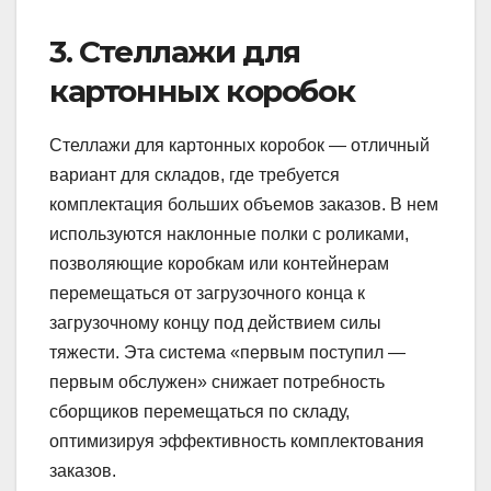
3. Стеллажи для
картонных коробок
Стеллажи для картонных коробок — отличный
вариант для складов, где требуется
комплектация больших объемов заказов. В нем
используются наклонные полки с роликами,
позволяющие коробкам или контейнерам
перемещаться от загрузочного конца к
загрузочному концу под действием силы
тяжести. Эта система «первым поступил —
первым обслужен» снижает потребность
сборщиков перемещаться по складу,
оптимизируя эффективность комплектования
заказов.