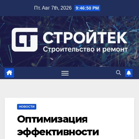
Перейти
Пт. Авг 7th, 2026
9:46:52 PM
к
содержимому
НОВОСТИ
Оптимизация
эффективности