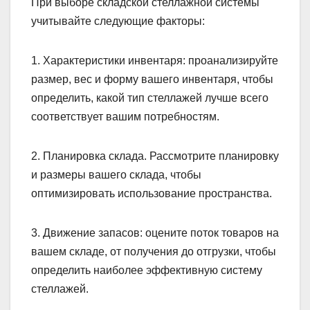
При выборе складской стеллажной системы
учитывайте следующие факторы:
1. Характеристики инвентаря: проанализируйте
размер, вес и форму вашего инвентаря, чтобы
определить, какой тип стеллажей лучше всего
соответствует вашим потребностям.
2. Планировка склада. Рассмотрите планировку
и размеры вашего склада, чтобы
оптимизировать использование пространства.
3. Движение запасов: оцените поток товаров на
вашем складе, от получения до отгрузки, чтобы
определить наиболее эффективную систему
стеллажей.