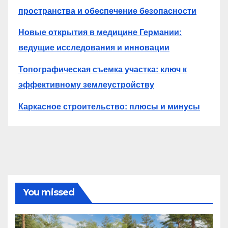
пространства и обеспечение безопасности
Новые открытия в медицине Германии:
ведущие исследования и инновации
Топографическая съемка участка: ключ к
эффективному землеустройству
Каркасное строительство: плюсы и минусы
You missed