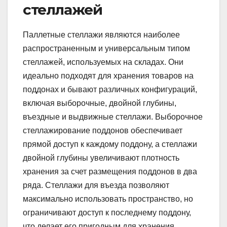
стеллажей
Паллетные стеллажи являются наиболее
распространенным и универсальным типом
стеллажей, используемых на складах. Они
идеально подходят для хранения товаров на
поддонах и бывают различных конфигураций,
включая выборочные, двойной глубины,
въездные и выдвижные стеллажи. Выборочное
стеллажирование поддонов обеспечивает
прямой доступ к каждому поддону, а стеллажи
двойной глубины увеличивают плотность
хранения за счет размещения поддонов в два
ряда. Стеллажи для въезда позволяют
максимально использовать пространство, но
ограничивают доступ к последнему поддону,
что делает его пригодным для хранения