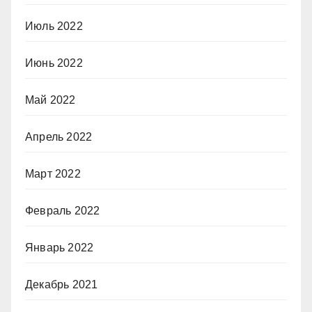
Июль 2022
Июнь 2022
Май 2022
Апрель 2022
Март 2022
Февраль 2022
Январь 2022
Декабрь 2021