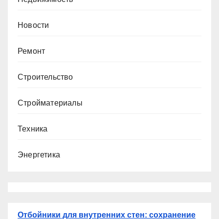
Новости
Ремонт
Строительство
Стройматериалы
Техника
Энергетика
Отбойники для внутренних стен: сохранение