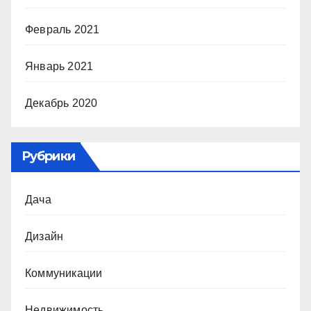
Февраль 2021
Январь 2021
Декабрь 2020
Рубрики
Дача
Дизайн
Коммуникации
Недвижимость