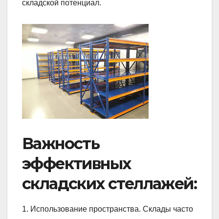
складской потенциал.
Важность
эффективных
складских стеллажей:
1. Использование пространства. Склады часто