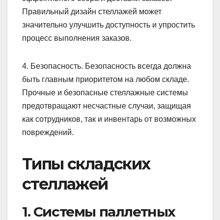
Правильный дизайн стеллажей может
значительно улучшить доступность и упростить
процесс выполнения заказов.
4. Безопасность. Безопасность всегда должна
быть главным приоритетом на любом складе.
Прочные и безопасные стеллажные системы
предотвращают несчастные случаи, защищая
как сотрудников, так и инвентарь от возможных
повреждений.
Типы складских
стеллажей
1. Системы паллетных