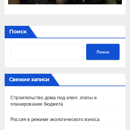
Поиск
Поиск
Свежие записи
Строительство дома под ключ: этапы и
планирование бюджета
Россия в режиме экологического износа