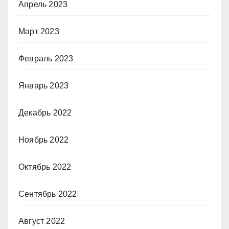
Апрель 2023
Март 2023
Февраль 2023
Январь 2023
Декабрь 2022
Ноябрь 2022
Октябрь 2022
Сентябрь 2022
Август 2022