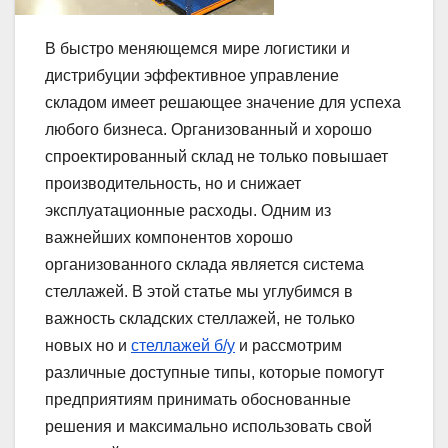
В быстро меняющемся мире логистики и
дистрибуции эффективное управление
складом имеет решающее значение для успеха
любого бизнеса. Организованный и хорошо
спроектированный склад не только повышает
производительность, но и снижает
эксплуатационные расходы. Одним из
важнейших компонентов хорошо
организованного склада является система
стеллажей. В этой статье мы углубимся в
важность складских стеллажей, не только
новых но и
стеллажей б/у
и рассмотрим
различные доступные типы, которые помогут
предприятиям принимать обоснованные
решения и максимально использовать свой