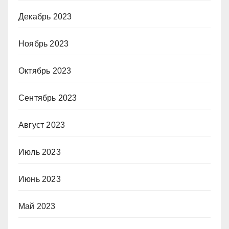
Декабрь 2023
Ноябрь 2023
Октябрь 2023
Сентябрь 2023
Август 2023
Июль 2023
Июнь 2023
Май 2023