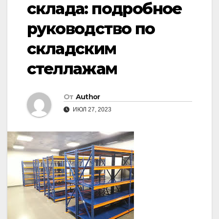
склада: подробное
руководство по
складским
стеллажам
От
Author
ИЮЛ 27, 2023