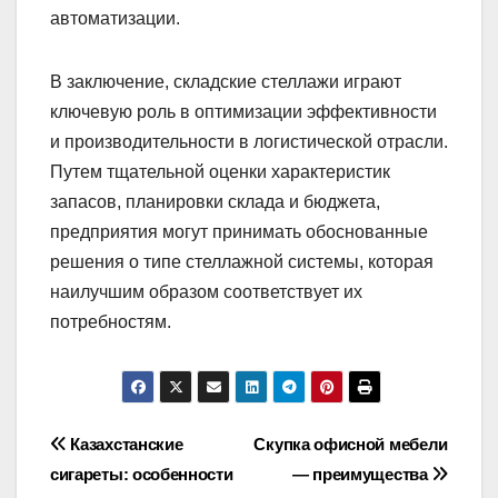
автоматизации.
В заключение, складские стеллажи играют
ключевую роль в оптимизации эффективности
и производительности в логистической отрасли.
Путем тщательной оценки характеристик
запасов, планировки склада и бюджета,
предприятия могут принимать обоснованные
решения о типе стеллажной системы, которая
наилучшим образом соответствует их
потребностям.
Навигация
Казахстанские
Скупка офисной мебели
сигареты: особенности
— преимущества
по