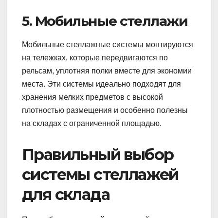
5. Мобильные стеллажи
Мобильные стеллажные системы монтируются
на тележках, которые передвигаются по
рельсам, уплотняя полки вместе для экономии
места. Эти системы идеально подходят для
хранения мелких предметов с высокой
плотностью размещения и особенно полезны
на складах с ограниченной площадью.
Правильный выбор
системы стеллажей
для склада