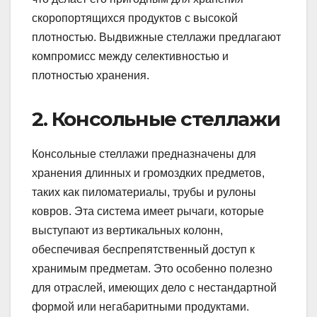
скоропортящихся продуктов с высокой
плотностью. Выдвижные стеллажи предлагают
компромисс между селективностью и
плотностью хранения.
2. Консольные стеллажи
Консольные стеллажи предназначены для
хранения длинных и громоздких предметов,
таких как пиломатериалы, трубы и рулоны
ковров. Эта система имеет рычаги, которые
выступают из вертикальных колонн,
обеспечивая беспрепятственный доступ к
хранимым предметам. Это особенно полезно
для отраслей, имеющих дело с нестандартной
формой или негабаритными продуктами.