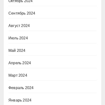
Октябрь 2024
Сентябрь 2024
Август 2024
Июль 2024
Май 2024
Апрель 2024
Март 2024
Февраль 2024
Январь 2024