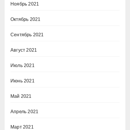
Ноябрь 2021
Октябрь 2021
Сентябрь 2021
Август 2021
Июль 2021
Июнь 2021
Май 2021
Апрель 2021
Март 2021