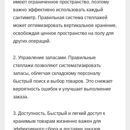
имеют ограниченное пространство, поэтому
важно эффективно использовать каждый
сантиметр. Правильная система стеллажей
может оптимизировать вертикальное хранение,
освобождая ценное пространство на полу для
других операций.
2. Управление запасами. Правильные
стеллажи позволяют систематизировать
запасы, облегчая складскому персоналу
быстрый поиск и выбор товаров. Это снижает
вероятность ошибок и улучшает выполнение
заказа.
3. Доступность. Быстрый и легкий доступ к
хранимым товарам жизненно важен для
эффективного сбора и доставки заказов.