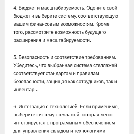
4. Бюджет и масштабируемость. Оцените свой
бюджет и выберите систему, соответствующую
вашим финансовым возможностям. Кроме
того, рассмотрите возможность будущего
расширения и масштабируемости.
5. Безопасность и соответствие требованиям.
Убедитесь, что выбранная система стеллажей
соответствует стандартам и правилам
безопасности, защищая как сотрудников, так и
инвентарь.
6. Интеграция с технологией. Если применимо,
выберите систему стеллажей, которая легко
интегрируется с программным обеспечением
для управления складом и технологиями