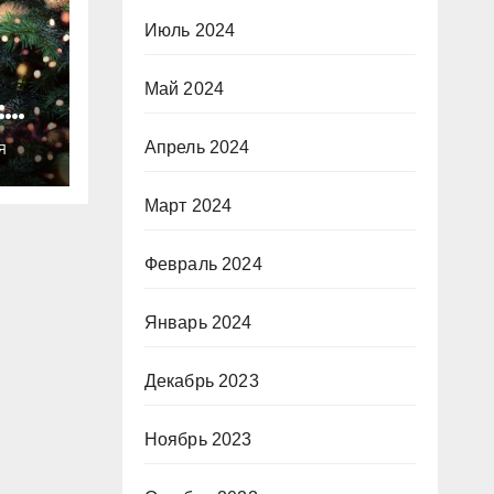
Июль 2024
Май 2024
:
ты
Апрель 2024
Я
о
Март 2024
Февраль 2024
Январь 2024
Декабрь 2023
Ноябрь 2023