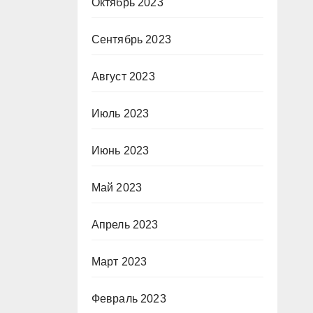
Октябрь 2023
Сентябрь 2023
Август 2023
Июль 2023
Июнь 2023
Май 2023
Апрель 2023
Март 2023
Февраль 2023