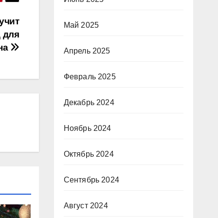
учит
Май 2025
 для
на
Апрель 2025
Февраль 2025
Декабрь 2024
Ноябрь 2024
Октябрь 2024
Сентябрь 2024
Август 2024