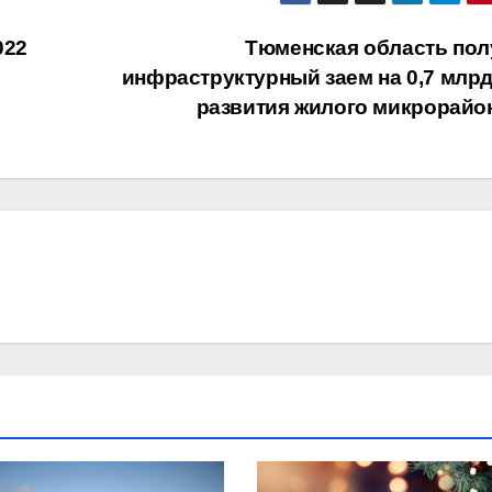
022
Тюменская область пол
инфраструктурный заем на 0,7 млрд
развития жилого микрорайо