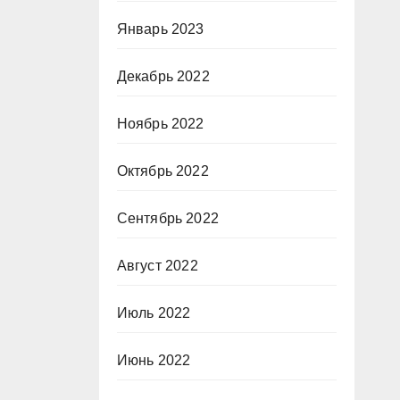
Январь 2023
Декабрь 2022
Ноябрь 2022
Октябрь 2022
Сентябрь 2022
Август 2022
Июль 2022
Июнь 2022