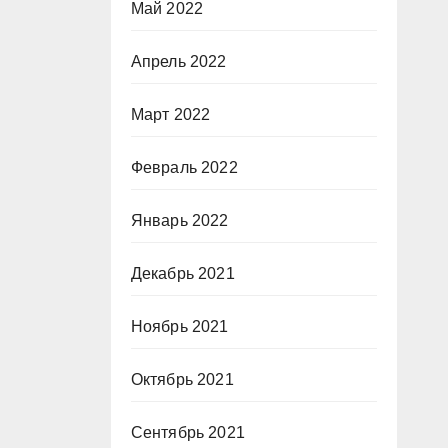
Май 2022
Апрель 2022
Март 2022
Февраль 2022
Январь 2022
Декабрь 2021
Ноябрь 2021
Октябрь 2021
Сентябрь 2021