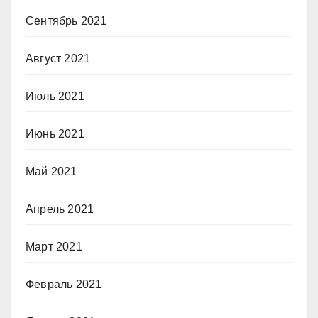
Сентябрь 2021
Август 2021
Июль 2021
Июнь 2021
Май 2021
Апрель 2021
Март 2021
Февраль 2021