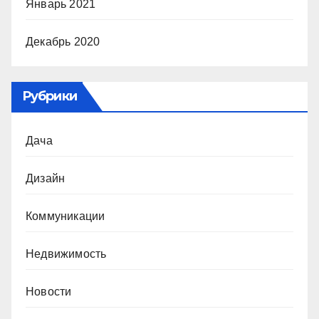
Январь 2021
Декабрь 2020
Рубрики
Дача
Дизайн
Коммуникации
Недвижимость
Новости