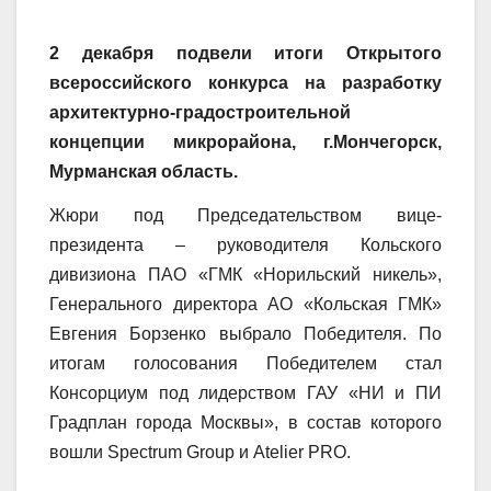
2 декабря подвели итоги Открытого
всероссийского конкурса на разработку
архитектурно-градостроительной
концепции микрорайона, г.Мончегорск,
Мурманская область.
Жюри под Председательством вице-
президента – руководителя Кольского
дивизиона ПАО «ГМК «Норильский никель»,
Генерального директора АО «Кольская ГМК»
Евгения Борзенко выбрало Победителя. По
итогам голосования Победителем стал
Консорциум под лидерством ГАУ «НИ и ПИ
Градплан города Москвы», в состав которого
вошли Spectrum Group и Atelier PRO.