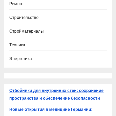
Ремонт
Строительство
Стройматериалы
Техника
Энергетика
Отбойники для внутренних стен: сохранение
пространства и обеспечение безопасности
Новые открытия в медицине Германии: