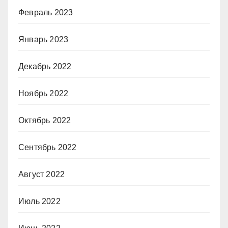
Февраль 2023
Январь 2023
Декабрь 2022
Ноябрь 2022
Октябрь 2022
Сентябрь 2022
Август 2022
Июль 2022