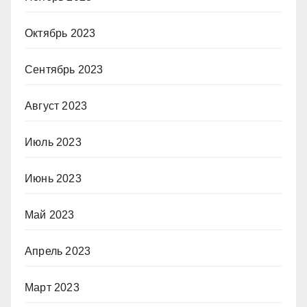
Октябрь 2023
Сентябрь 2023
Август 2023
Июль 2023
Июнь 2023
Май 2023
Апрель 2023
Март 2023