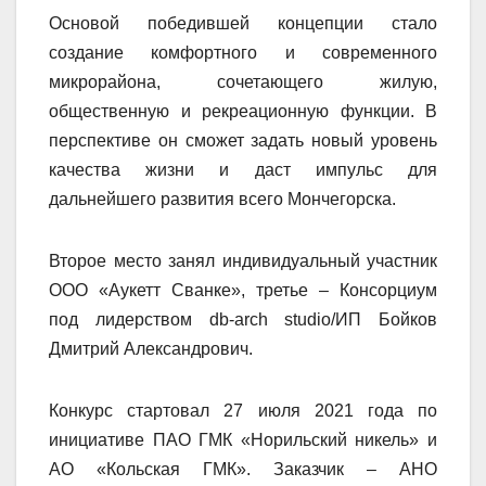
Основой победившей концепции стало
создание комфортного и современного
микрорайона, сочетающего жилую,
общественную и рекреационную функции. В
перспективе он сможет задать новый уровень
качества жизни и даст импульс для
дальнейшего развития всего Мончегорска.
Второе место занял индивидуальный участник
ООО «Аукетт Сванке», третье – Консорциум
под лидерством db-arch studio/ИП Бойков
Дмитрий Александрович.
Конкурс стартовал 27 июля 2021 года по
инициативе ПАО ГМК «Норильский никель» и
АО «Кольская ГМК». Заказчик – АНО