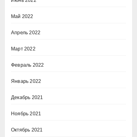
Июнь 2022
Май 2022
Апрель 2022
Март 2022
Февраль 2022
Январь 2022
Декабрь 2021
Ноябрь 2021
Октябрь 2021