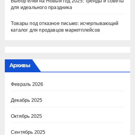
Выбор ёлки на Новый год 2025: тренды и советы
для идеального праздника
Товары под отказное письмо: исчерпывающий
каталог для продавцов маркетплейсов
Архивы
Февраль 2026
Декабрь 2025
Октябрь 2025
Сентябрь 2025