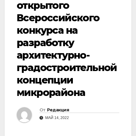
открытого
Всероссийского
конкурса на
разработку
архитектурно-
градостроительной
концепции
микрорайона
От
Редакция
МАЙ 14, 2022