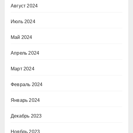
Август 2024
Июль 2024
Май 2024
Апрель 2024
Март 2024
Февраль 2024
Январь 2024
Декабрь 2023
Ноябрь 2023