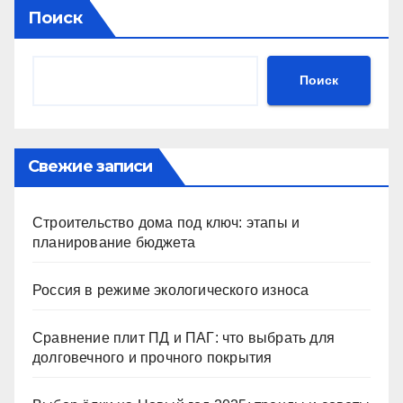
Поиск
Поиск
Свежие записи
Строительство дома под ключ: этапы и
планирование бюджета
Россия в режиме экологического износа
Сравнение плит ПД и ПАГ: что выбрать для
долговечного и прочного покрытия