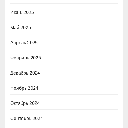
Июнь 2025
Май 2025
Апрель 2025
Февраль 2025
Декабрь 2024
Ноябрь 2024
Октябрь 2024
Сентябрь 2024